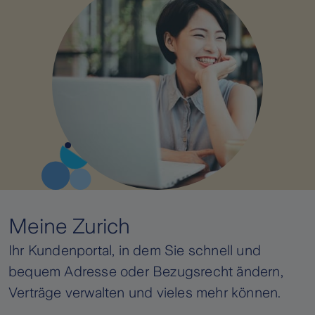
Meine Zurich
Ihr Kundenportal, in dem Sie schnell und
bequem Adresse oder Bezugsrecht ändern,
Verträge verwalten und vieles mehr können.