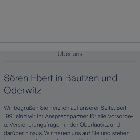
Über uns
Sören Ebert in Bautzen und
Oderwitz
Wir begrüßen Sie herzlich auf unserer Seite. Seit
1991 sind wir Ihr Ansprechpartner für alle Vorsorge-
u. Versicherungsfragen in der Oberlausitz und
darüber hinaus. Wir freuen uns auf Sie und stehen