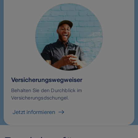
Versicherungswegweiser
Behalten Sie den Durchblick im
Versicherungsdschungel.
Jetzt informieren