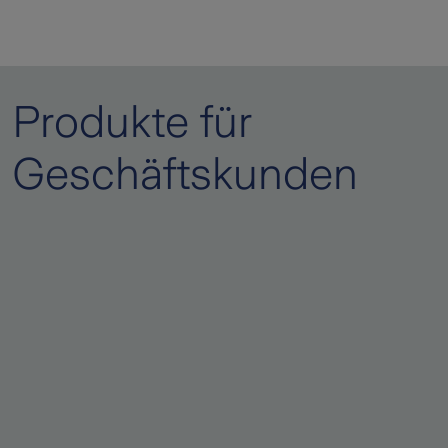
Produkte für
Geschäftskunden