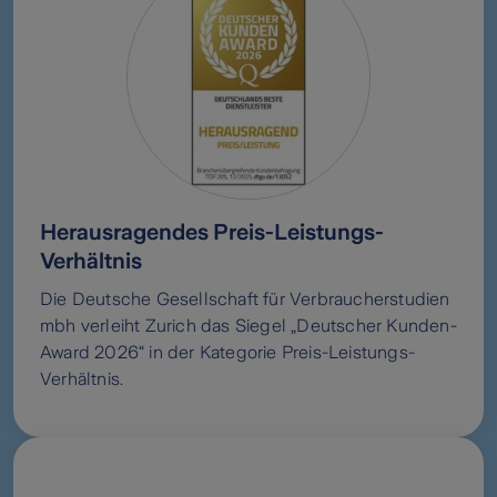
Herausragendes Preis-Leistungs-
Verhältnis
Die Deutsche Gesellschaft für Verbraucherstudien
mbh verleiht Zurich das Siegel „Deutscher Kunden-
Award 2026“ in der Kategorie Preis-Leistungs-
Verhältnis.