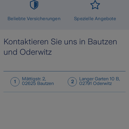
Beliebte Versicherungen
Spezielle Angebote
Kontaktieren Sie uns in Bautzen
und Oderwitz
Mättigstr. 2
,
Langer Garten 10 B
,
1
2
02625
Bautzen
02791
Oderwitz