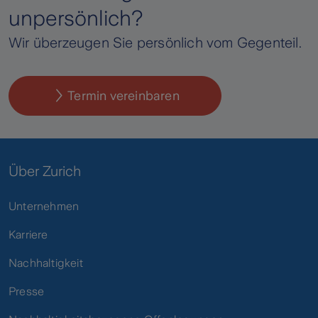
unpersönlich?
Wir überzeugen Sie persönlich vom Gegenteil.
Termin vereinbaren
Über Zurich
Unternehmen
Karriere
Nachhaltigkeit
Presse