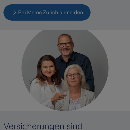
Bei Meine Zurich anmelden
Versicherungen sind