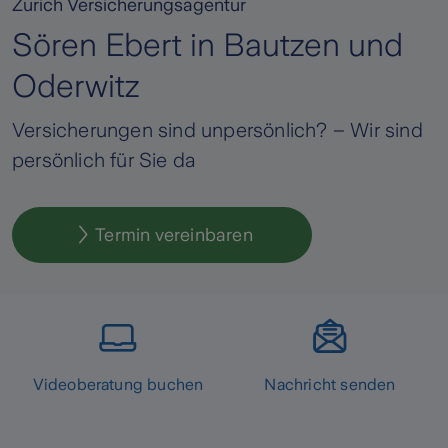
Zurich Versicherungsagentur
Sören Ebert in Bautzen und
Oderwitz
Versicherungen sind unpersönlich? – Wir sind
persönlich für Sie da
Termin vereinbaren
Videoberatung buchen
Nachricht senden