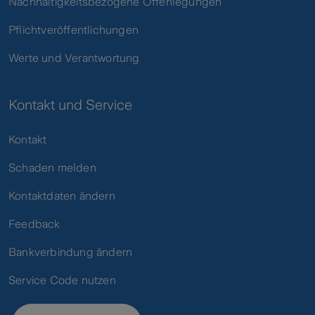
Nachhaltigkeitsbezogene Offenlegungen
Pflichtveröffentlichungen
Werte und Verantwortung
Kontakt und Service
Kontakt
Schaden melden
Kontaktdaten ändern
Feedback
Bankverbindung ändern
Service Code nutzen