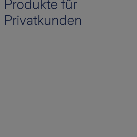
Produkte für
Privatkunden