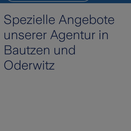
Spezielle Angebote
unserer Agentur in
Bautzen und
Oderwitz