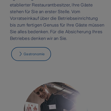
etablierter Restaurantbesitzer, Ihre Gäste
stehen für Sie an erster Stelle. Vom
Vorratseinkauf über die Betriebseinrichtung
bis zum fertigen Genuss für Ihre Gäste müssen
Sie alles bedenken. Für die Absicherung Ihres
Betriebes denken wir an Sie.
Gastronomie