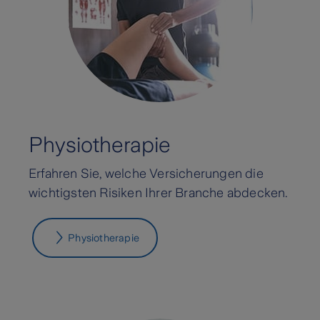
Physiotherapie
Erfahren Sie, welche Versicherungen die
wichtigsten Risiken Ihrer Branche abdecken.
Physiotherapie