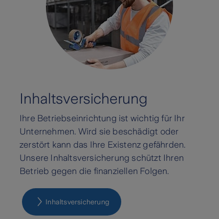
Inhaltsversicherung
Ihre Betriebseinrichtung ist wichtig für Ihr
Unternehmen. Wird sie beschädigt oder
zerstört kann das Ihre Existenz gefährden.
Unsere Inhaltsversicherung schützt Ihren
Betrieb gegen die finanziellen Folgen.
Inhaltsversicherung