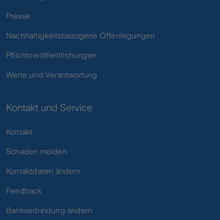
Presse
Nachhaltigkeitsbezogene Offenlegungen
Pflichtveröffentlichungen
Werte und Verantwortung
Kontakt und Service
Kontakt
Schaden melden
Kontaktdaten ändern
Feedback
Bankverbindung ändern