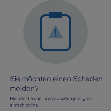
Sie möchten einen Schaden
melden?
Melden Sie uns Ihren Schaden jetzt ganz
einfach online.