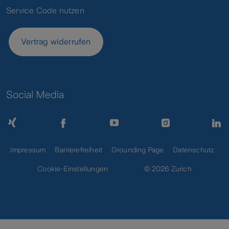
Service Code nutzen
Vertrag widerrufen
Social Media
Impressum
Barrierefreiheit
Grounding Page
Datenschutz
Cookie-Einstellungen
© 2026 Zurich