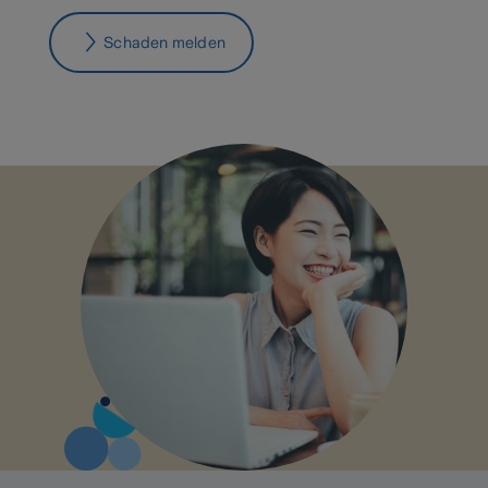
Schaden melden