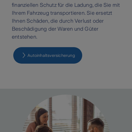
finanziellen Schutz für die Ladung, die Sie mit
Ihrem Fahrzeug transportieren. Sie ersetzt
Ihnen Schäden, die durch Verlust oder
Beschädigung der Waren und Güter
entstehen.
Autoinhaltsversicherung