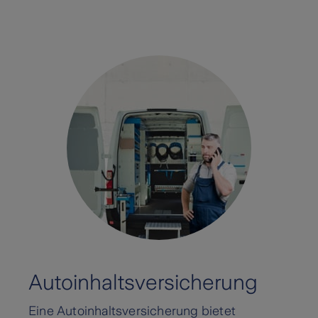
Autoinhaltsversicherung
Eine Autoinhaltsversicherung bietet