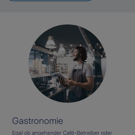
Gastronomie
Egal ob angehender Café-Betreiber oder