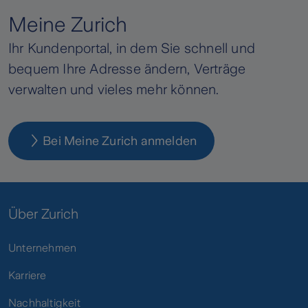
Meine Zurich
Ihr Kundenportal, in dem Sie schnell und
bequem Ihre Adresse ändern, Verträge
verwalten und vieles mehr können.
Bei Meine Zurich anmelden
Über Zurich
Unternehmen
Karriere
Nachhaltigkeit