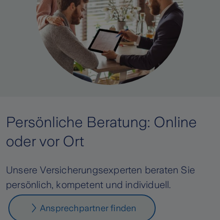
Persönliche Beratung: Online
oder vor Ort
Unsere Versicherungsexperten beraten Sie
persönlich, kompetent und individuell.
Ansprechpartner finden