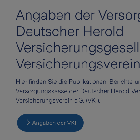
Angaben der Versor
Deutscher Herold
Versicherungsgesel
Versicherungsverein
Hier finden Sie die Publikationen, Berichte 
Versorgungskasse der Deutscher Herold Ver
Versicherungsverein a.G. (VKI).
Angaben der VKI