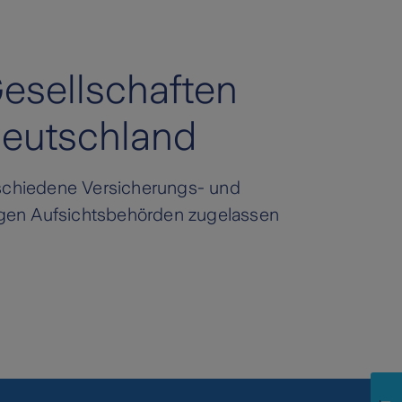
Gesellschaften
Deutschland
schiedene Versicherungs- und
igen Aufsichtsbehörden zugelassen