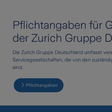
Pflichtangaben für 
der Zurich Gruppe 
Die Zurich Gruppe Deutschland umfasst ver
Servicegesellschaften, die von den zuständ
sind.
Pflichtangaben