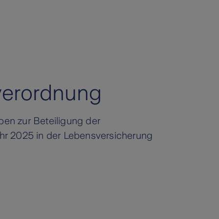
verordnung
ben zur Beteiligung der
ahr 2025 in der Lebensversicherung