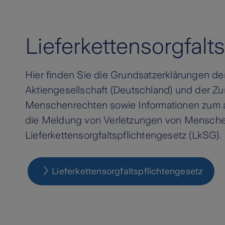
Lieferkettensorgfalt
Hier finden Sie die Grundsatzerklärungen de
Aktiengesellschaft (Deutschland) und der Zu
Menschenrechten sowie Informationen zum
die Meldung von Verletzungen von Mensch
Lieferkettensorgfaltspflichtengesetz (LkSG).
Lieferkettensorgfaltspflichtengesetz