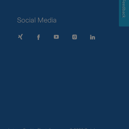
Feedback
Social Media