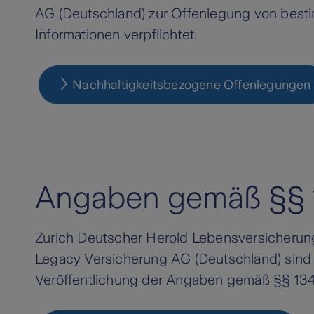
AG (Deutschland) zur Offenlegung von best
Informationen verpflichtet.
Nachhaltigkeitsbezogene Offenlegungen
Angaben gemäß §§ 1
Zurich Deutscher Herold Lebensversicherung
Legacy Versicherung AG (Deutschland) sind al
Veröffentlichung der Angaben gemäß §§ 134b