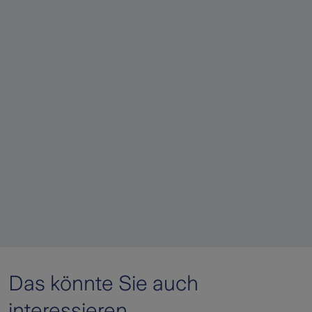
Das könnte Sie auch
interessieren