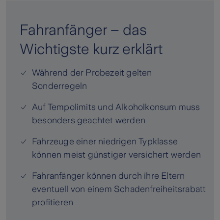
Fahranfänger – das
Wichtigste kurz erklärt
Während der Probezeit gelten
Sonderregeln
Auf Tempolimits und Alkoholkonsum muss
besonders geachtet werden
Fahrzeuge einer niedrigen Typklasse
können meist günstiger versichert werden
Fahranfänger können durch ihre Eltern
eventuell von einem Schadenfreiheitsrabatt
profitieren