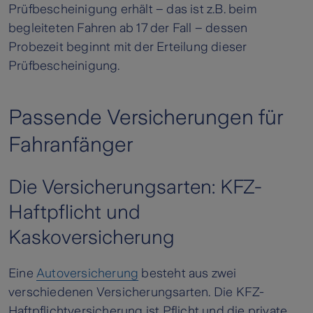
Prüfbescheinigung erhält – das ist z.B. beim
begleiteten Fahren ab 17 der Fall – dessen
Probezeit beginnt mit der Erteilung dieser
Prüfbescheinigung.
Passende Versicherungen für
Fahranfänger
Die Versicherungsarten: KFZ-
Haftpflicht und
Kaskoversicherung
Eine
Autoversicherung
besteht aus zwei
verschiedenen Versicherungsarten. Die KFZ-
Haftpflichtversicherung ist Pflicht und die private