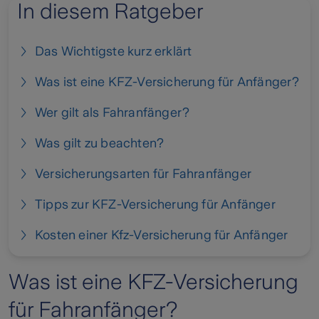
In diesem Ratgeber
Das Wichtigste kurz erklärt
Was ist eine KFZ-Versicherung für Anfänger?
Wer gilt als Fahranfänger?
Was gilt zu beachten?
Versicherungsarten für Fahranfänger
Tipps zur KFZ-Versicherung für Anfänger
Kosten einer Kfz-Versicherung für Anfänger
Was ist eine KFZ-Versicherung
für Fahranfänger?