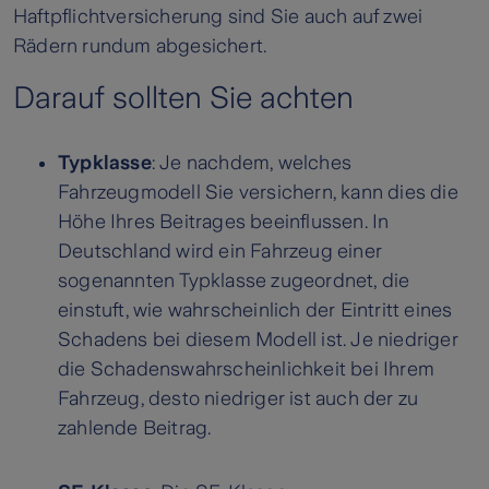
Haftpflichtversicherung sind Sie auch auf zwei
Rädern rundum abgesichert.
Darauf sollten Sie achten
Typklasse
: Je nachdem, welches
Fahrzeugmodell Sie versichern, kann dies die
Höhe Ihres Beitrages beeinflussen. In
Deutschland wird ein Fahrzeug einer
sogenannten Typklasse zugeordnet, die
einstuft, wie wahrscheinlich der Eintritt eines
Schadens bei diesem Modell ist. Je niedriger
die Schadenswahrscheinlichkeit bei Ihrem
Fahrzeug, desto niedriger ist auch der zu
zahlende Beitrag.