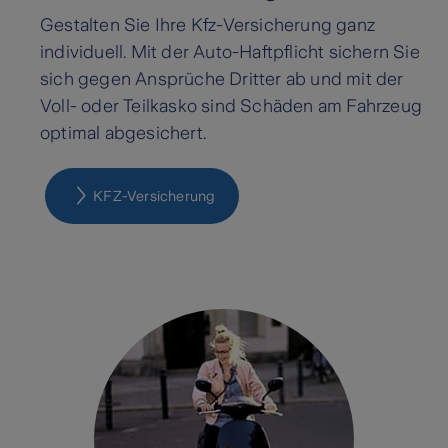
Gestalten Sie Ihre Kfz-Versicherung ganz
individuell. Mit der Auto-Haftpflicht sichern Sie
sich gegen Ansprüche Dritter ab und mit der
Voll- oder Teilkasko sind Schäden am Fahrzeug
optimal abgesichert.
KFZ-Versicherung