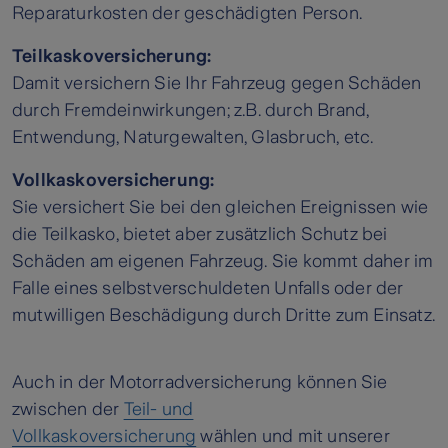
Reparaturkosten der geschädigten Person.
Teilkaskoversicherung:
Damit versichern Sie Ihr Fahrzeug gegen Schäden
durch Fremdeinwirkungen; z.B. durch Brand,
Entwendung, Naturgewalten, Glasbruch, etc.
Vollkaskoversicherung:
Sie versichert Sie bei den gleichen Ereignissen wie
die Teilkasko, bietet aber zusätzlich Schutz bei
Schäden am eigenen Fahrzeug. Sie kommt daher im
Falle eines selbstverschuldeten Unfalls oder der
mutwilligen Beschädigung durch Dritte zum Einsatz.
Auch in der Motorradversicherung können Sie
zwischen der
Teil- und
Vollkaskoversicherung
wählen und mit unserer