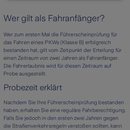
Wer gilt als Fahranfänger?
Wer zum ersten Mal die Führerscheinprüfung für
das Fahren eines PKWs (Klasse B) erfolgreich
bestanden hat, gilt vom Zeitpunkt der Erteilung für
einen Zeitraum von zwei Jahren als Fahranfänger.
Die Fahrerlaubnis wird für diesen Zeitraum auf
Probe ausgestellt.
Probezeit erklärt
Nachdem Sie Ihre Führerscheinprüfung bestanden
haben, erhalten Sie eine reguläre Fahrberechtigung.
Falls Sie jedoch in den ersten zwei Jahren gegen
die Straßenverkehrsregeln verstoßen sollten, kann