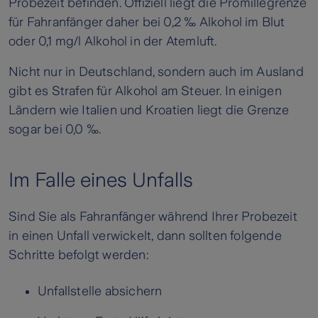
Probezeit befinden. Offiziell liegt die Promillegrenze
für Fahranfänger daher bei 0,2 ‰ Alkohol im Blut
oder 0,1 mg/l Alkohol in der Atemluft.
Nicht nur in Deutschland, sondern auch im Ausland
gibt es Strafen für Alkohol am Steuer. In einigen
Ländern wie Italien und Kroatien liegt die Grenze
sogar bei 0,0 ‰.
Im Falle eines Unfalls
Sind Sie als Fahranfänger während Ihrer Probezeit
in einen Unfall verwickelt, dann sollten folgende
Schritte befolgt werden:
Unfallstelle absichern