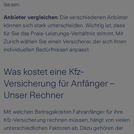
lassen.
Anbieter vergleichen
: Die verschiedenen Anbieter
können sich stark unterscheiden. Wichtig ist, dass
für Sie das Preis-Leistungs-Verhältnis stimmt. Mit
Zurich wählen Sie einen Versicherer, der sich Ihren
individuellen Bedürfnissen anpasst.
Was kostet eine Kfz-
Versicherung für Anfänger –
Unser Rechner
Mit welchen Beitragskosten Fahranfänger für ihre
Kfz-Versicherung rechnen müssen, hängt von vielen
unterschiedlichen Faktoren ab. Dazu gehören der