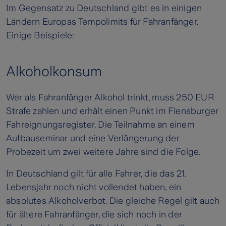
Im Gegensatz zu Deutschland gibt es in einigen
Ländern Europas Tempolimits für Fahranfänger.
Einige Beispiele:
Alkoholkonsum
Wer als Fahranfänger Alkohol trinkt, muss 250 EUR
Strafe zahlen und erhält einen Punkt im Flensburger
Fahreignungsregister. Die Teilnahme an einem
Aufbauseminar und eine Verlängerung der
Probezeit um zwei weitere Jahre sind die Folge.
In Deutschland gilt für alle Fahrer, die das 21.
Lebensjahr noch nicht vollendet haben, ein
absolutes Alkoholverbot. Die gleiche Regel gilt auch
für ältere Fahranfänger, die sich noch in der