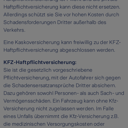
Haftpflichtversicherung kann diese nicht ersetzen.
Allerdings schützt sie Sie vor hohen Kosten durch
Schadensforderungen Dritter außerhalb des
Verkehrs.
Eine Kaskoversicherung kann freiwillig zu der KFZ-
Haftpflichtversicherung abgeschlossen werden.
KFZ-Haftpflichtversicherung:
Sie ist die gesetzlich vorgeschriebene
Pflichtversicherung, mit der Autofahrer sich gegen
die Schadensersatzansprüche Dritter absichern.
Dazu gehören sowohl Personen- als auch Sach- und
Vermögensschäden. Ein Fahrzeug kann ohne Kfz-
Versicherung nicht zugelassen werden. Im Falle
eines Unfalls übernimmt die Kfz-Versicherung z.B.
die medizinischen Versorgungskosten oder