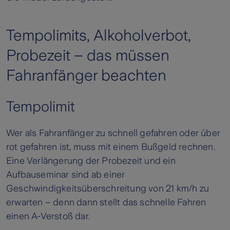
Tempolimits, Alkoholverbot,
Probezeit – das müssen
Fahranfänger beachten
Tempolimit
Wer als Fahranfänger zu schnell gefahren oder über
rot gefahren ist, muss mit einem Bußgeld rechnen.
Eine Verlängerung der Probezeit und ein
Aufbauseminar sind ab einer
Geschwindigkeitsüberschreitung von 21 km/h zu
erwarten – denn dann stellt das schnelle Fahren
einen A-Verstoß dar.