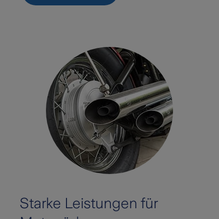
Starke Leistungen für