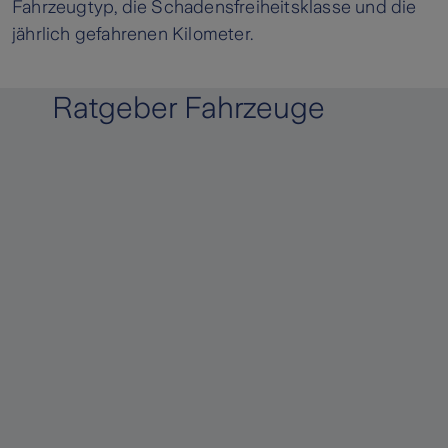
Fahrzeugtyp, die Schadensfreiheitsklasse und die
jährlich gefahrenen Kilometer.
Ratgeber Fahrzeuge