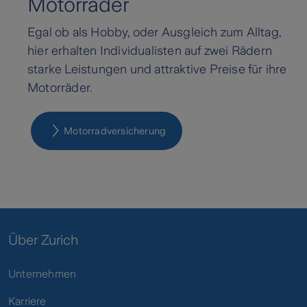
Motorräder
Egal ob als Hobby, oder Ausgleich zum Alltag,
hier erhalten Individualisten auf zwei Rädern
starke Leistungen und attraktive Preise für ihre
Motorräder.
Motorradversicherung
Über Zurich
Unternehmen
Karriere