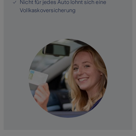
Nicht für jedes Auto lohnt sich eine
Vollkaskoversicherung