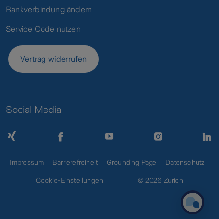
Bankverbindung ändern
Service Code nutzen
Vertrag widerrufen
Social Media
Impressum
Barrierefreiheit
Grounding Page
Datenschutz
Cookie-Einstellungen
© 2026 Zurich