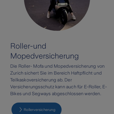
Roller-und
Mopedversicherung
Die Roller- Mofa und Mopedversicherung von
Zurich sichert Sie im Bereich Haftpflicht und
Teilkaskoversicherung ab. Der
Versicherungsschutz kann auch für E-Roller, E-
Bikes und Segways abgeschlossen werden.
Rollerversicherung