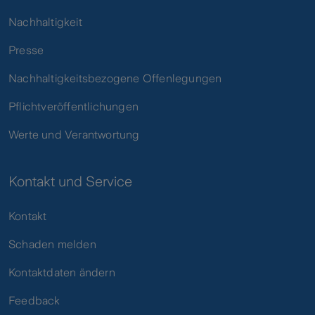
Nachhaltigkeit
Presse
Nachhaltigkeitsbezogene Offenlegungen
Pflichtveröffentlichungen
Werte und Verantwortung
Kontakt und Service
Kontakt
Schaden melden
Kontaktdaten ändern
Feedback