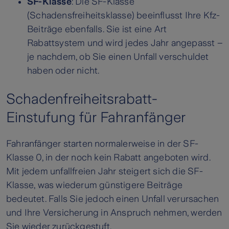
SF-Klasse
: Die SF-Klasse
(Schadensfreiheitsklasse) beeinflusst Ihre Kfz-
Beiträge ebenfalls. Sie ist eine Art
Rabattsystem und wird jedes Jahr angepasst –
je nachdem, ob Sie einen Unfall verschuldet
haben oder nicht.
Schadenfreiheitsrabatt-
Einstufung für Fahranfänger
Fahranfänger starten normalerweise in der SF-
Klasse 0, in der noch kein Rabatt angeboten wird.
Mit jedem unfallfreien Jahr steigert sich die SF-
Klasse, was wiederum günstigere Beiträge
bedeutet. Falls Sie jedoch einen Unfall verursachen
und Ihre Versicherung in Anspruch nehmen, werden
Sie wieder zurückgestuft.