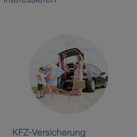
KFZ-Versicherung