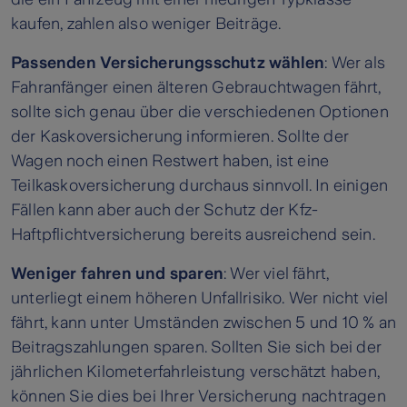
kaufen, zahlen also weniger Beiträge.
Passenden Versicherungsschutz wählen
: Wer als
Fahranfänger einen älteren Gebrauchtwagen fährt,
sollte sich genau über die verschiedenen Optionen
der Kaskoversicherung informieren. Sollte der
Wagen noch einen Restwert haben, ist eine
Teilkaskoversicherung durchaus sinnvoll. In einigen
Fällen kann aber auch der Schutz der Kfz-
Haftpflichtversicherung bereits ausreichend sein.
Weniger fahren und sparen
: Wer viel fährt,
unterliegt einem höheren Unfallrisiko. Wer nicht viel
fährt, kann unter Umständen zwischen 5 und 10 % an
Beitragszahlungen sparen. Sollten Sie sich bei der
jährlichen Kilometerfahrleistung verschätzt haben,
können Sie dies bei Ihrer Versicherung nachtragen