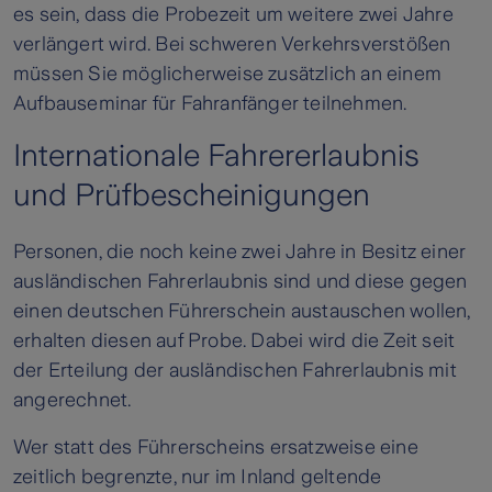
es sein, dass die Probezeit um weitere zwei Jahre
verlängert wird. Bei schweren Verkehrsverstößen
müssen Sie möglicherweise zusätzlich an einem
Aufbauseminar für Fahranfänger teilnehmen.
Internationale Fahrererlaubnis
und Prüfbescheinigungen
Personen, die noch keine zwei Jahre in Besitz einer
ausländischen Fahrerlaubnis sind und diese gegen
einen deutschen Führerschein austauschen wollen,
erhalten diesen auf Probe. Dabei wird die Zeit seit
der Erteilung der ausländischen Fahrerlaubnis mit
angerechnet.
Wer statt des Führerscheins ersatzweise eine
zeitlich begrenzte, nur im Inland geltende