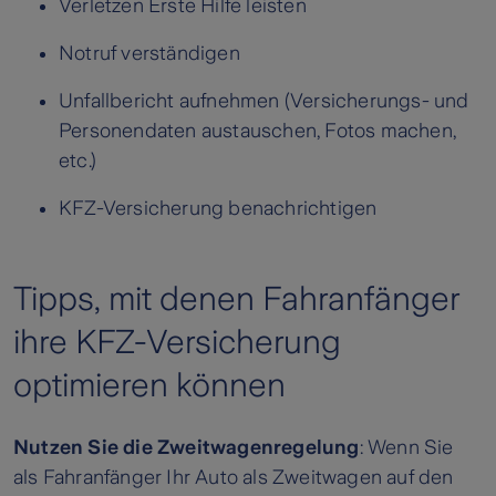
Verletzen Erste Hilfe leisten
Notruf verständigen
Unfallbericht aufnehmen (Versicherungs- und
Personendaten austauschen, Fotos machen,
etc.)
KFZ-Versicherung benachrichtigen
Tipps, mit denen Fahranfänger
ihre KFZ-Versicherung
optimieren können
Nutzen Sie die Zweitwagenregelung
: Wenn Sie
als Fahranfänger Ihr Auto als Zweitwagen auf den