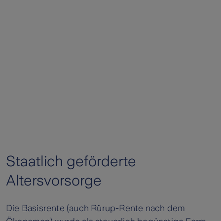
Staatlich geförderte
Altersvorsorge
Die Basisrente (auch Rürup-Rente nach dem