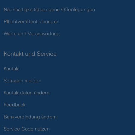
Nachhaltigkeitsbezogene Offenlegungen
Pflichtveröffentlichungen
Werte und Verantwortung
Kontakt und Service
Kontakt
Schaden melden
Kontaktdaten ändern
Feedback
Bankverbindung ändern
Service Code nutzen