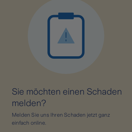
Sie möchten einen Schaden
melden?
Melden Sie uns Ihren Schaden jetzt ganz
einfach online.