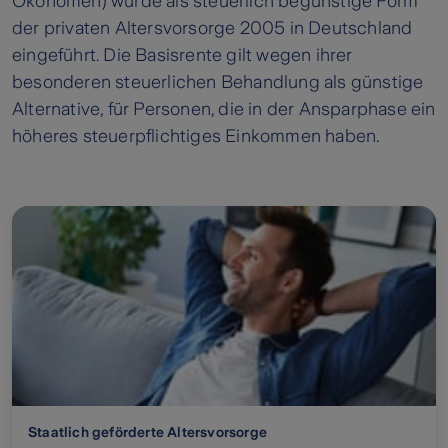
Ökonomen) wurde als steuerlich begünstige Form
der privaten Altersvorsorge 2005 in Deutschland
eingeführt. Die Basisrente gilt wegen ihrer
besonderen steuerlichen Behandlung als günstige
Alternative, für Personen, die in der Ansparphase ein
höheres steuerpflichtiges Einkommen haben.
Staatlich geförderte Altersvorsorge