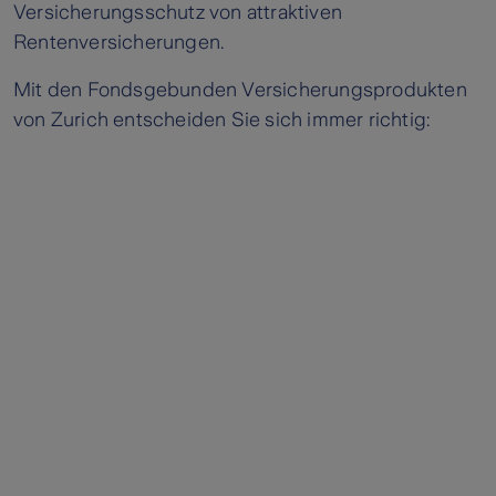
Versicherungsschutz von attraktiven
Rentenversicherungen.
Mit den Fondsgebunden Versicherungsprodukten
von Zurich entscheiden Sie sich immer richtig: