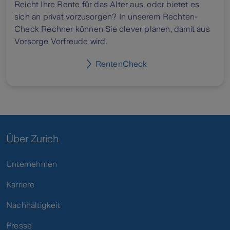
Reicht Ihre Rente für das Alter aus, oder bietet es
sich an privat vorzusorgen? In unserem Rechten-
Check Rechner können Sie clever planen, damit aus
Vorsorge Vorfreude wird.
RentenCheck
Über Zurich
Unternehmen
Karriere
Nachhaltigkeit
Presse