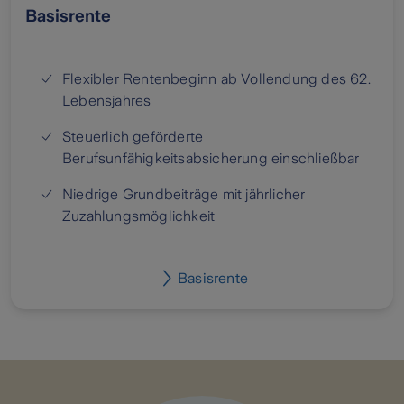
Basisrente
Flexibler Rentenbeginn ab Vollendung des 62.
Lebensjahres
Steuerlich geförderte
Berufsunfähigkeitsabsicherung einschließbar
Niedrige Grundbeiträge mit jährlicher
Zuzahlungsmöglichkeit
Basisrente