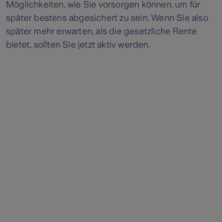
Möglichkeiten, wie Sie vorsorgen können, um für
später bestens abgesichert zu sein. Wenn Sie also
später mehr erwarten, als die gesetzliche Rente
bietet, sollten Sie jetzt aktiv werden.