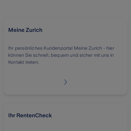
Meine Zurich
Ihr persönliches Kundenportal Meine Zurich - hier
können Sie schnell, bequem und sicher mit uns in
Kontakt treten.
Ihr RentenCheck