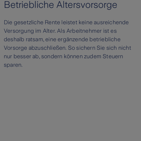
Betriebliche Altersvorsorge
Die gesetzliche Rente leistet keine ausreichende
Versorgung im Alter. Als Arbeitnehmer ist es
deshalb ratsam, eine ergänzende betriebliche
Vorsorge abzuschließen. So sichern Sie sich nicht
nur besser ab, sondern können zudem Steuern
sparen.