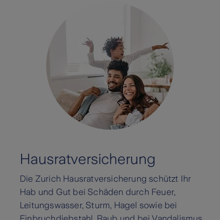
Hausratversicherung
Die Zurich Hausratversicherung schützt Ihr
Hab und Gut bei Schäden durch Feuer,
Leitungswasser, Sturm, Hagel sowie bei
Einbruchdiebstahl, Raub und bei Vandalismus