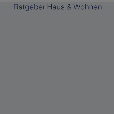
Ratgeber Haus & Wohnen