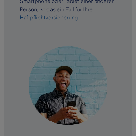
Smartphone oder Tablet einer anderen
Person, ist das ein Fall für Ihre
Haftpflichtversicherung
.