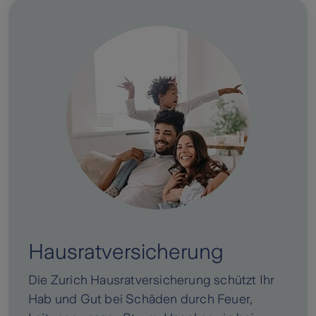
Hausratversicherung
Die Zurich Hausratversicherung schützt Ihr
Hab und Gut bei Schäden durch Feuer,