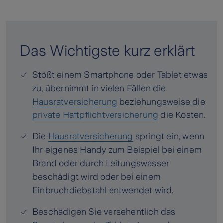
Das Wichtigste kurz erklärt
Stößt einem Smartphone oder Tablet etwas
zu, übernimmt in vielen Fällen die
Hausratversicherung
beziehungsweise die
private Haftpflichtversicherung
die Kosten.
Die
Hausratversicherung
springt ein, wenn
Ihr eigenes Handy zum Beispiel bei einem
Brand oder durch Leitungswasser
beschädigt wird oder bei einem
Einbruchdiebstahl entwendet wird.
Beschädigen Sie versehentlich das