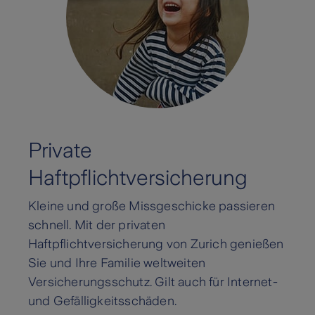
Private
Haftpflichtversicherung
Kleine und große Missgeschicke passieren
schnell. Mit der privaten
Haftpflichtversicherung von Zurich genießen
Sie und Ihre Familie weltweiten
Versicherungsschutz. Gilt auch für Internet-
und Gefälligkeitsschäden.