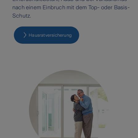
nach einem Einbruch mit dem Top- oder Basis-
Schutz.
Hausrat­versicherung