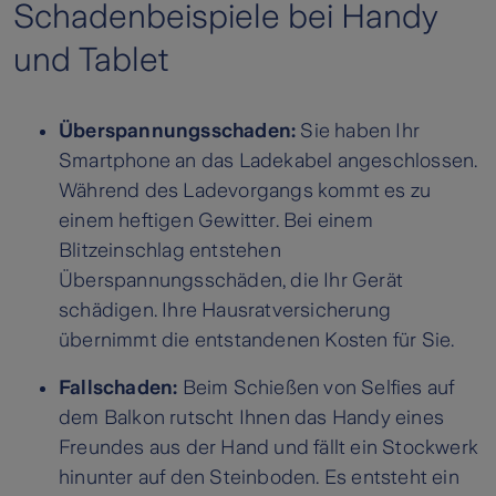
Schadenbeispiele bei Handy
und Tablet
Überspannungsschaden:
Sie haben Ihr
Smartphone an das Ladekabel angeschlossen.
Während des Ladevorgangs kommt es zu
einem heftigen Gewitter. Bei einem
Blitzeinschlag entstehen
Überspannungsschäden, die Ihr Gerät
schädigen. Ihre Hausratversicherung
übernimmt die entstandenen Kosten für Sie.
Fallschaden:
Beim Schießen von Selfies auf
dem Balkon rutscht Ihnen das Handy eines
Freundes aus der Hand und fällt ein Stockwerk
hinunter auf den Steinboden. Es entsteht ein