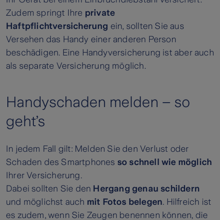
Zudem springt Ihre
private
Haftpflichtversicherung
ein, sollten Sie aus
Versehen das Handy einer anderen Person
beschädigen. Eine Handyversicherung ist aber auch
als separate Versicherung möglich.
Handyschaden melden – so
geht’s
In jedem Fall gilt: Melden Sie den Verlust oder
Schaden des Smartphones
so schnell wie möglich
Ihrer Versicherung.
Dabei sollten Sie den
Hergang genau schildern
und möglichst auch
mit Fotos belegen
. Hilfreich ist
es zudem, wenn Sie Zeugen benennen können, die