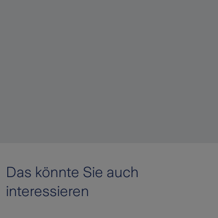
Das könnte Sie auch
interessieren