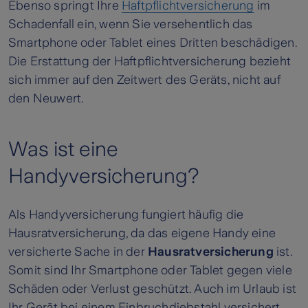
Ebenso springt Ihre
Haftpflichtversicherung
im
Schadenfall ein, wenn Sie versehentlich das
Smartphone oder Tablet eines Dritten beschädigen.
Die Erstattung der Haftpflichtversicherung bezieht
sich immer auf den Zeitwert des Geräts, nicht auf
den Neuwert.
Was ist eine
Handyversicherung?
Als Handyversicherung fungiert häufig die
Hausratversicherung, da das eigene Handy eine
versicherte Sache in der
Hausratversicherung
ist.
Somit sind Ihr Smartphone oder Tablet gegen viele
Schäden oder Verlust geschützt. Auch im Urlaub ist
Ihr Gerät bei einem Einbruchdiebstahl versichert.