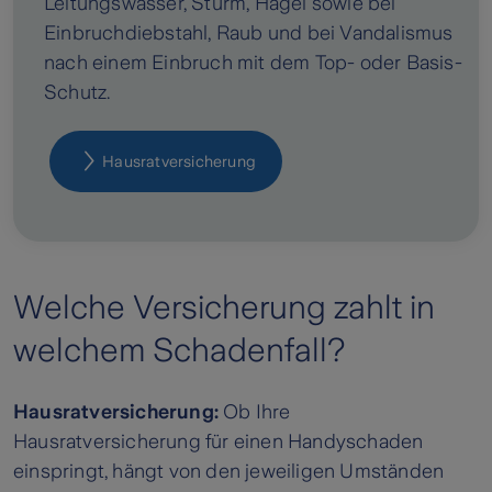
Leitungswasser, Sturm, Hagel sowie bei
Einbruchdiebstahl, Raub und bei Vandalismus
nach einem Einbruch mit dem Top- oder Basis-
Schutz.
Hausrat­versicherung
Welche Versicherung zahlt in
welchem Schadenfall?
Hausratversicherung:
Ob Ihre
Hausratversicherung für einen Handyschaden
einspringt, hängt von den jeweiligen Umständen