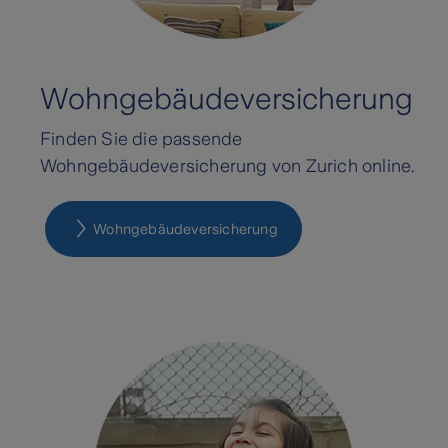
Wohngebäudeversicherung
Finden Sie die passende
Wohngebäudeversicherung von Zurich online.
Wohn­gebäude­versicherung