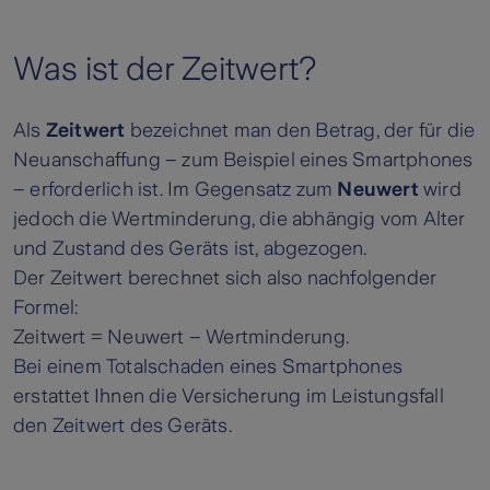
Was ist der Zeitwert?
Als
Zeitwert
bezeichnet man den Betrag, der für die
Neuanschaffung – zum Beispiel eines Smartphones
– erforderlich ist. Im Gegensatz zum
Neuwert
wird
jedoch die Wertminderung, die abhängig vom Alter
und Zustand des Geräts ist, abgezogen.
Der Zeitwert berechnet sich also nachfolgender
Formel:
Zeitwert = Neuwert – Wertminderung.
Bei einem Totalschaden eines Smartphones
erstattet Ihnen die Versicherung im Leistungsfall
den Zeitwert des Geräts.