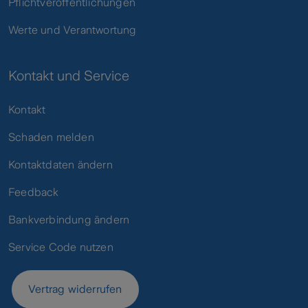
Pflichtveröffentlichungen
Werte und Verantwortung
Kontakt und Service
Kontakt
Schaden melden
Kontaktdaten ändern
Feedback
Bankverbindung ändern
Service Code nutzen
Vertrag widerrufen