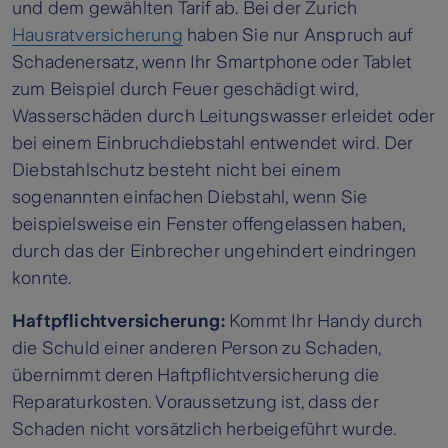
und dem gewählten Tarif ab. Bei der Zurich
Hausratversicherung
haben Sie nur Anspruch auf
Schadenersatz, wenn Ihr Smartphone oder Tablet
zum Beispiel durch Feuer geschädigt wird,
Wasserschäden durch Leitungswasser erleidet oder
bei einem Einbruchdiebstahl entwendet wird. Der
Diebstahlschutz besteht nicht bei einem
sogenannten einfachen Diebstahl, wenn Sie
beispielsweise ein Fenster offengelassen haben,
durch das der Einbrecher ungehindert eindringen
konnte.
Haftpflichtversicherung:
Kommt Ihr Handy durch
die Schuld einer anderen Person zu Schaden,
übernimmt deren Haftpflichtversicherung die
Reparaturkosten. Voraussetzung ist, dass der
Schaden nicht vorsätzlich herbeigeführt wurde.