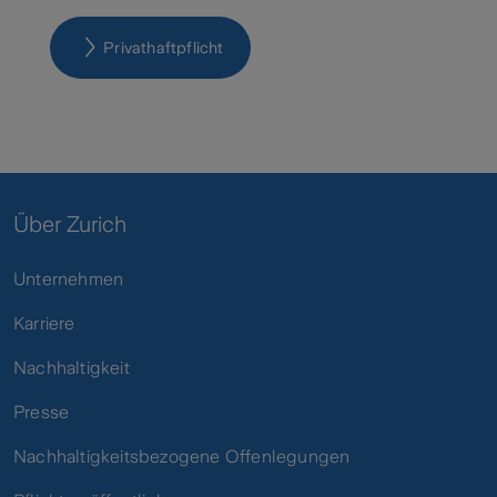
Privathaftpflicht
Über Zurich
Unternehmen
Karriere
Nachhaltigkeit
Presse
Nachhaltigkeitsbezogene Offenlegungen