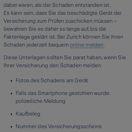
dabei waren, als der Schaden entstanden ist.
Es kann sein, dass Sie das beschädigte Gerät der
Versicherung zum Prüfen zuschicken müssen –
bewahren Sie es daher so lange auf, bis die
Faktenlage geklärt ist. Bei Zurich können Sie Ihren
Schaden jederzeit bequem
online melden
.
Diese Unterlagen sollten Sie parat haben, wenn Sie
Ihrer Versicherung den Schaden melden:
Fotos des Schadens am Gerät
Falls das Smartphone gestohlen wurde:
polizeiliche Meldung
Kaufbeleg
Nummer des Versicherungsscheins