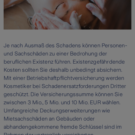
Je nach Ausmaß des Schadens können Personen-
und Sachschäden zu einer Bedrohung der
beruflichen Existenz führen. Existenzgefährdende
Kosten sollten Sie deshalb unbedingt absichern.
Mit einer Betriebshaftpflichtversicherung werden
Kosmetiker bei Schadenersatzforderungen Dritter
geschützt. Die Versicherungssumme können Sie
zwischen 3 Mio., 5 Mio. und 10 Mio. EUR wählen.
Umfangreiche Deckungserweiterungen wie
Mietsachschäden an Gebäuden oder
abhandengekommene fremde Schlüssel sind im