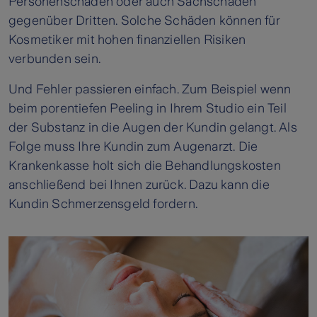
Personenschäden oder auch Sachschäden
gegenüber Dritten. Solche Schäden können für
Kosmetiker mit hohen finanziellen Risiken
verbunden sein.
Und Fehler passieren einfach. Zum Beispiel wenn
beim porentiefen Peeling in Ihrem Studio ein Teil
der Substanz in die Augen der Kundin gelangt. Als
Folge muss Ihre Kundin zum Augenarzt. Die
Krankenkasse holt sich die Behandlungskosten
anschließend bei Ihnen zurück. Dazu kann die
Kundin Schmerzensgeld fordern.