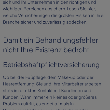
sich und Ihr Unternehmen in den richtigen und
wichtigen Bereichen absichern. Lesen Sie hier,
welche Versicherungen die größten Risiken in Ihrer
Branche sicher und zuverlässig abdecken.
Damit ein Behandlungsfehler
nicht Ihre Existenz bedroht
Betriebshaftpflichtversicherung
Ob bei der Fußpflege, dem Make-up oder der
Haarentfernung: Sie und Ihre Mitarbeiter arbeiten
stets im direkten Kontakt mit Kundinnen und
Kunden. Wann immer ein kleines oder größeres
Problem auftritt, es endet oftmals in