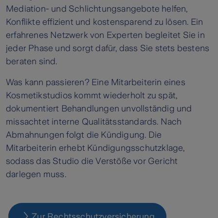
Mediation- und Schlichtungsangebote helfen,
Konflikte effizient und kostensparend zu lösen. Ein
erfahrenes Netzwerk von Experten begleitet Sie in
jeder Phase und sorgt dafür, dass Sie stets bestens
beraten sind.
Was kann passieren? Eine Mitarbeiterin eines
Kosmetikstudios kommt wiederholt zu spät,
dokumentiert Behandlungen unvollständig und
missachtet interne Qualitätsstandards. Nach
Abmahnungen folgt die Kündigung. Die
Mitarbeiterin erhebt Kündigungsschutzklage,
sodass das Studio die Verstöße vor Gericht
darlegen muss.
Zur Rechtsschutzversicherung