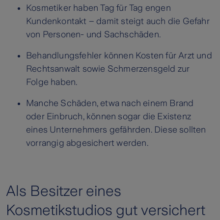
Kosmetiker haben Tag für Tag engen
Kundenkontakt – damit steigt auch die Gefahr
von Personen- und Sachschäden.
Behandlungsfehler können Kosten für Arzt und
Rechtsanwalt sowie Schmerzensgeld zur
Folge haben.
Manche Schäden, etwa nach einem Brand
oder Einbruch, können sogar die Existenz
eines Unternehmers gefährden. Diese sollten
vorrangig abgesichert werden.
Als Besitzer eines
Kosmetikstudios gut versichert