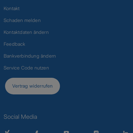
Kontakt
Schaden melden
Kontaktdaten ändern
Feedback
Bankverbindung ändern
Service Code nutzen
Vertrag widerrufen
Social Media