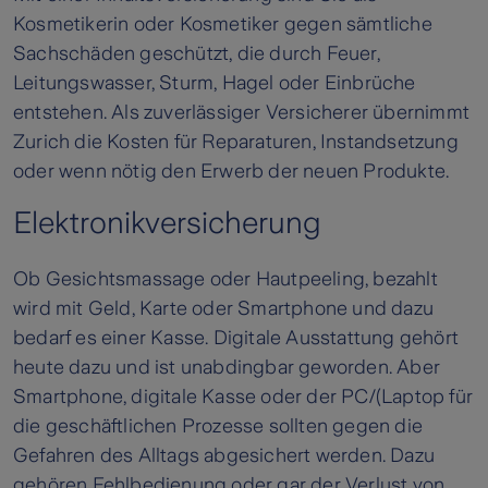
Kosmetikerin oder Kosmetiker gegen sämtliche
Sachschäden geschützt, die durch Feuer,
Leitungswasser, Sturm, Hagel oder Einbrüche
entstehen. Als zuverlässiger Versicherer übernimmt
Zurich die Kosten für Reparaturen, Instandsetzung
oder wenn nötig den Erwerb der neuen Produkte.
Elektronikversicherung
Ob Gesichtsmassage oder Hautpeeling, bezahlt
wird mit Geld, Karte oder Smartphone und dazu
bedarf es einer Kasse. Digitale Ausstattung gehört
heute dazu und ist unabdingbar geworden. Aber
Smartphone, digitale Kasse oder der PC/(Laptop für
die geschäftlichen Prozesse sollten gegen die
Gefahren des Alltags abgesichert werden. Dazu
gehören Fehlbedienung oder gar der Verlust von