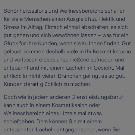
Schönheitssalons und Wellnessbereiche schaffen
für viele Menschen einen Ausgleich zu Hektik und
Stress im Alltag. Einfach einmal abschalten, es sich
gut gehen und sich verwöhnen lassen – was für ein
Glück für Ihre Kunden, wenn sie zu Ihnen finden. Gut
gelaunt kommen deshalb viele in Ihr Kosmetikstudio
und verlassen dieses anschließend zufrieden und
entspannt und mit einem Lächeln im Gesicht. Mal
ehrlich: In nicht vielen Branchen gelingt es so gut,
Kunden derart glücklich zu machen!
Doch wie in jedem anderen Dienstleistungsberuf
kann auch in einem Kosmetiksalon oder
Wellnessbereich eines Hotels mal etwas
schiefgehen. Dem können Sie mit einem
entspannten Lächeln entgegensehen, wenn Sie