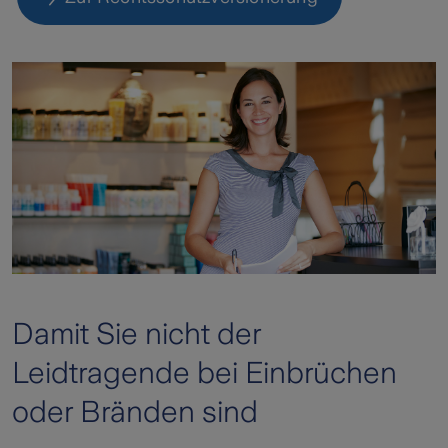
Damit Sie nicht der
Leidtragende bei Einbrüchen
oder Bränden sind