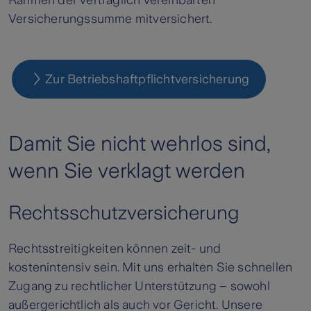
Rahmen der vertraglich vereinbarten
Versicherungssumme mitversichert.
Zur Betriebshaftpflichtversicherung
Damit Sie nicht wehrlos sind,
wenn Sie verklagt werden
Rechtsschutzversicherung
Rechtsstreitigkeiten können zeit- und
kostenintensiv sein. Mit uns erhalten Sie schnellen
Zugang zu rechtlicher Unterstützung – sowohl
außergerichtlich als auch vor Gericht. Unsere