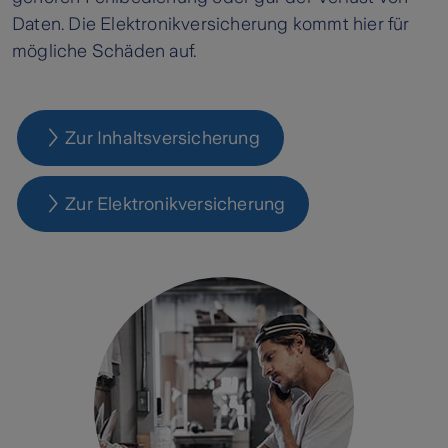
Daten. Die Elektronikversicherung kommt hier für
mögliche Schäden auf.
Zur Inhaltsversicherung
Zur Elektronikversicherung