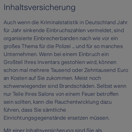
Inhaltsversicherung
Auch wenn die Kriminalstatistik in Deutschland Jahr
für Jahr sinkende Einbruchszahlen vermeldet, sind
organisierte Einbrecherbanden nach wie vor ein
großes Thema für die Polizei … und für so manches
Unternehmen. Wenn bei einem Einbruch ein
Großteil Ihres Inventars gestohlen wird, können
schon mal mehrere Tausend oder Zehntausend Euro
an Kosten auf Sie zukommen. Meist noch
schwerwiegender sind Brandschäden. Selbst wenn
nur Teile Ihres Salons von einem Feuer betroffen
sein sollten, kann die Rauchentwicklung dazu
führen, dass Sie sämtliche
Einrichtungsgegenstände ersetzen müssen.
Mit einer Inhaltsversicherung sind Sie als