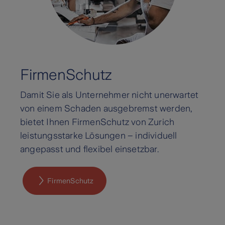
FirmenSchutz
Damit Sie als Unternehmer nicht unerwartet
von einem Schaden ausgebremst werden,
bietet Ihnen FirmenSchutz von Zurich
leistungsstarke Lösungen – individuell
angepasst und flexibel einsetzbar.
FirmenSchutz