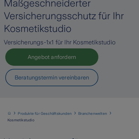
Maßgeschnei­derter
Versicherungs­schutz für Ihr
Kosmetikstudio
Versicherungs-1x1 für Ihr Kosmetikstudio
Angebot anfordern
Beratungstermin vereinbaren
Produkte für Geschäftskunden
Branchenwelten
Kosmetikstudio