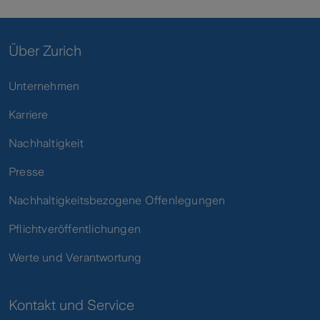
Über Zurich
Unternehmen
Karriere
Nachhaltigkeit
Presse
Nachhaltigkeitsbezogene Offenlegungen
Pflichtveröffentlichungen
Werte und Verantwortung
Kontakt und Service