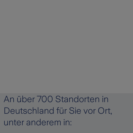
An über 700 Standorten in
Deutschland für Sie vor Ort,
unter anderem in: