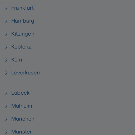
Frankfurt
Hamburg
Kitzingen
Koblenz
Köln
Leverkusen
Lübeck
Mülheim
München
Münster