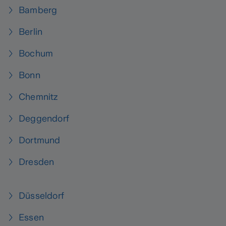
Bamberg
Berlin
Bochum
Bonn
Chemnitz
Deggendorf
Dortmund
Dresden
Düsseldorf
Essen