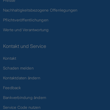
Presse
Nachhaltigkeitsbezogene Offenlegungen
Pflichtveröffentlichungen
Werte und Verantwortung
Kontakt und Service
Kontakt
Schaden melden
Kontaktdaten ändern
Feedback
Bankverbindung ändern
Service Code nutzen