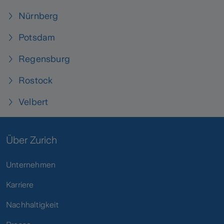
Nürnberg
Potsdam
Regensburg
Rostock
Velbert
Über Zurich
Unternehmen
Karriere
Nachhaltigkeit