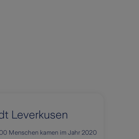
adt Leverkusen
2.000 Menschen kamen im Jahr 2020