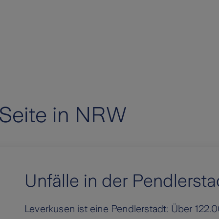
 Seite in NRW
Unfälle in der Pendlerst
Leverkusen ist eine Pendlerstadt: Über 12