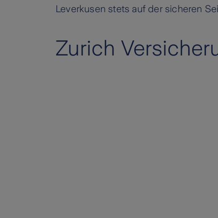
Leverkusen stets auf der sicheren Sei
Zurich Versicher