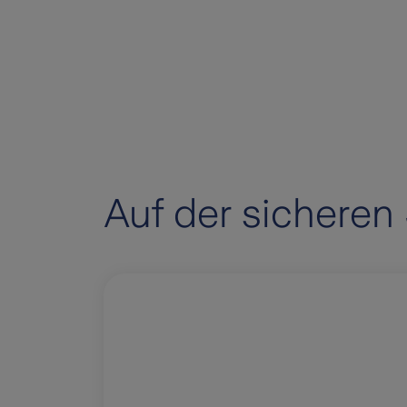
Auf der sicheren