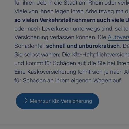
für ihren Job in die Stadt am Rhein oder verl
Viele von ihnen legen ihren Arbeitsweg mit 
so vielen Verkehrsteilnehmern auch viele U
oder nach Leverkusen unterwegs sind, sollten
Versicherung verlassen können. Die
Autover
Schadenfall
schnell und unbürokratisch
. D
Sie selbst wählen: Die Kfz-Haftpflichtversic
und kommt für Schäden auf, die Sie bei Ihre
Eine Kaskoversicherung lohnt sich je nach Al
für Schäden an Ihrem eigenen Wagen auf.
Mehr zur Kfz-Versicherung