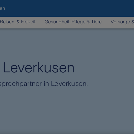
den
Reisen, & Freizeit
Gesundheit, Pflege & Tiere
Vorsorge 
n Leverkusen
prechpartner in Leverkusen.