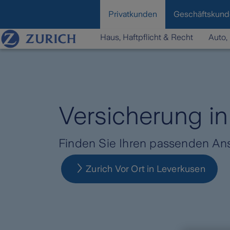
content
Privatkunden
Geschäftskun
Haus, Haftpflicht & Recht
Auto, 
Versicherung i
Finden Sie Ihren passenden Ans
Zurich Vor Ort in Leverkusen