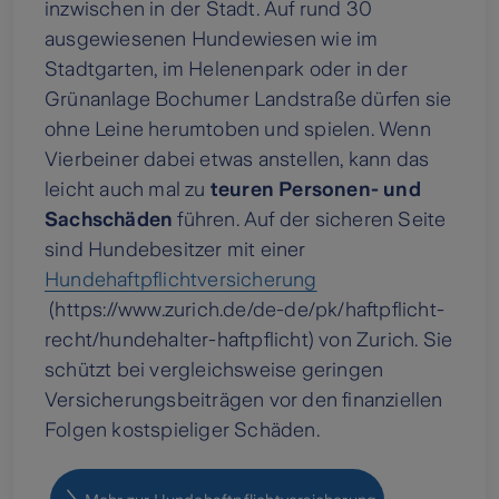
inzwischen in der Stadt. Auf rund 30
ausgewiesenen Hundewiesen wie im
Stadtgarten, im Helenenpark oder in der
Grünanlage Bochumer Landstraße dürfen sie
ohne Leine herumtoben und spielen. Wenn
Vierbeiner dabei etwas anstellen, kann das
leicht auch mal zu
teuren Personen- und
Sachschäden
führen. Auf der sicheren Seite
sind Hundebesitzer mit einer
Hundehaftpflichtversicherung
(https://www.zurich.de/de-de/pk/haftpflicht-
recht/hundehalter-haftpflicht) von Zurich. Sie
schützt bei vergleichsweise geringen
Versicherungsbeiträgen vor den finanziellen
Folgen kostspieliger Schäden.