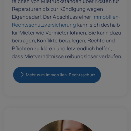
reichen von Mietrückständen über Kosten für
Reparaturen bis zur Kündigung wegen
Eigenbedarf. Der Abschluss einer
Immobilien-
Rechtsschutzversicherung
kann sich deshalb
für Mieter wie Vermieter lohnen. Sie kann dazu
beitragen, Konflikte beizulegen, Rechte und
Pflichten zu klären und letztendlich helfen,
dass Mietverhältnisse reibungsloser verlaufen.
Mehr zum Immobilien-Rechtsschutz