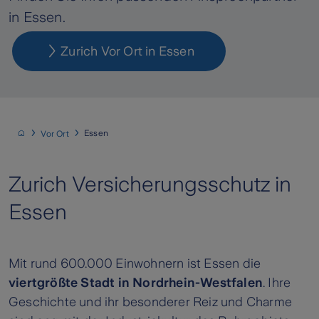
in Essen.
Zurich Vor Ort in Essen
Essen
Vor Ort
Zurich Versicherungsschutz in
Essen
Mit rund 600.000 Einwohnern ist Essen die
viertgrößte Stadt in Nordrhein-Westfalen
. Ihre
Geschichte und ihr besonderer Reiz und Charme