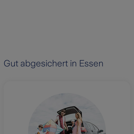
Gut abgesichert in Essen