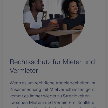
Rechtsschutz für Mieter und
Vermieter
Wenn es um rechtliche Angelegenheiten im
Zusammenhang mit Mietverhältnissen geht,
kommt es immer wieder zu Streitigkeiten
zwischen Mietern und Vermietern. Konflikte