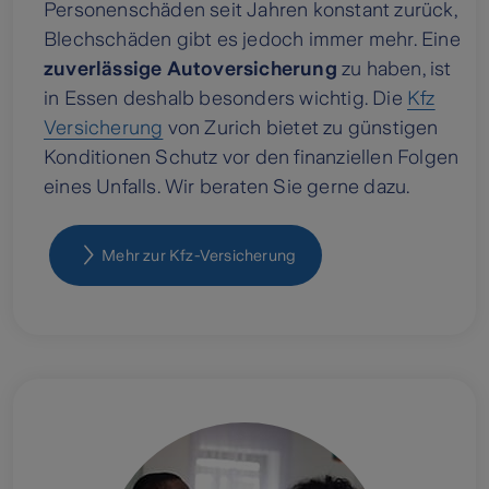
Personenschäden seit Jahren konstant zurück,
Blechschäden gibt es jedoch immer mehr. Eine
zuverlässige Autoversicherung
zu haben, ist
in Essen deshalb besonders wichtig. Die
Kfz
Versicherung
von Zurich bietet zu günstigen
Konditionen Schutz vor den finanziellen Folgen
eines Unfalls. Wir beraten Sie gerne dazu.
Mehr zur Kfz-Versicherung