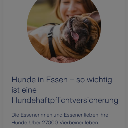
Hunde in Essen – so wichtig
ist eine
Hundehaftpflichtversicherung
Die Essenerinnen und Essener lieben ihre
Hunde. Über 27.000 Vierbeiner leben