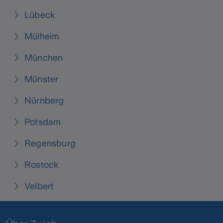
Lübeck
Mülheim
München
Münster
Nürnberg
Potsdam
Regensburg
Rostock
Velbert