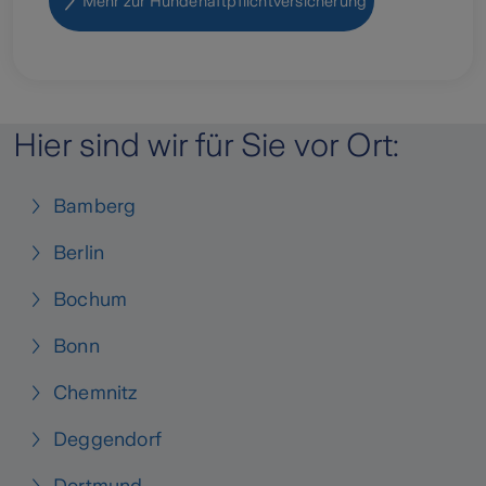
Mehr zur Hundehaftpflichtversicherung
Hier sind wir für Sie vor Ort:
Bamberg
Berlin
Bochum
Bonn
Chemnitz
Deggendorf