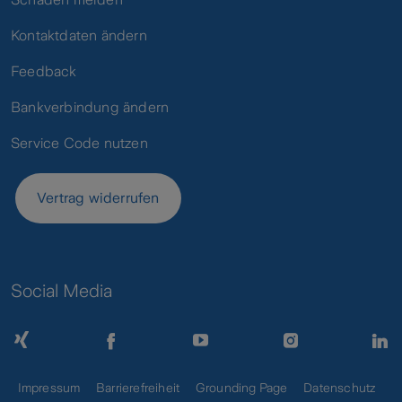
Kontaktdaten ändern
Feedback
Bankverbindung ändern
Service Code nutzen
Vertrag widerrufen
Social Media
Impressum
Barrierefreiheit
Grounding Page
Datenschutz