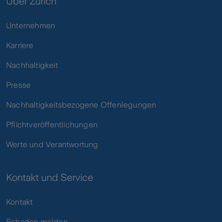
Über Zurich
Unternehmen
Karriere
Nachhaltigkeit
Presse
Nachhaltigkeitsbezogene Offenlegungen
Pflichtveröffentlichungen
Werte und Verantwortung
Kontakt und Service
Kontakt
Schaden melden