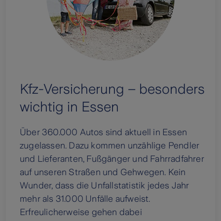
Kfz-Versicherung – besonders
wichtig in Essen
Über 360.000 Autos sind aktuell in Essen
zugelassen. Dazu kommen unzählige Pendler
und Lieferanten, Fußgänger und Fahrradfahrer
auf unseren Straßen und Gehwegen. Kein
Wunder, dass die Unfallstatistik jedes Jahr
mehr als 31.000 Unfälle aufweist.
Erfreulicherweise gehen dabei