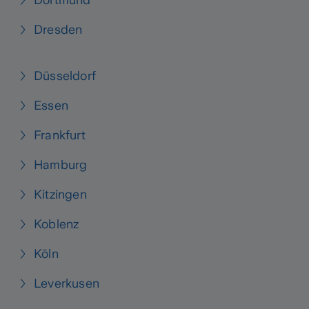
Dortmund
Dresden
Düsseldorf
Essen
Frankfurt
Hamburg
Kitzingen
Koblenz
Köln
Leverkusen