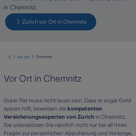
in Chemnitz.
Zurich vor Ort in Chemnitz
Chemnitz
Vor Ort
Vor Ort in Chemnitz
Guter Rat muss nicht teuer sein. Dass er sogar Geld
sparen hilft, beweisen die
kompetenten
Versicherungsexperten von Zurich
in Chemnitz.
Sie unterstützen Sie nämlich nicht nur bei all Ihren
Fragen zur persönlichen Absicherung und Vorsorge,