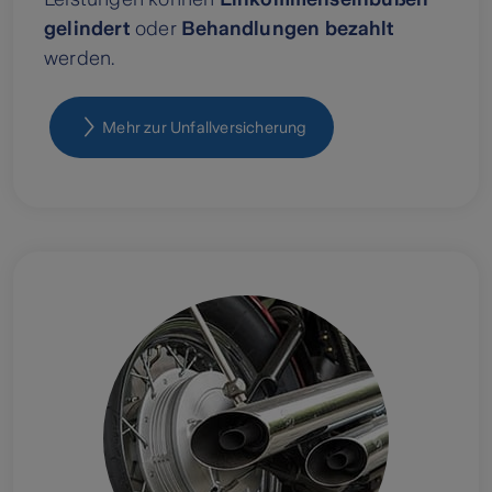
gelindert
oder
Behandlungen bezahlt
werden.
Mehr zur Unfallversicherung