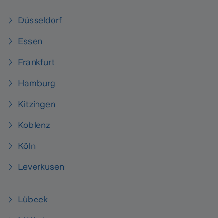
Düsseldorf
Essen
Frankfurt
Hamburg
Kitzingen
Koblenz
Köln
Leverkusen
Lübeck