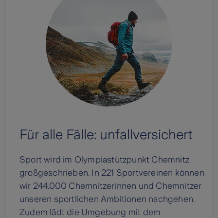
Für alle Fälle: unfallversichert
Sport wird im Olympiastützpunkt Chemnitz
großgeschrieben. In 221 Sportvereinen können
wir 244.000 Chemnitzerinnen und Chemnitzer
unseren sportlichen Ambitionen nachgehen.
Zudem lädt die Umgebung mit dem