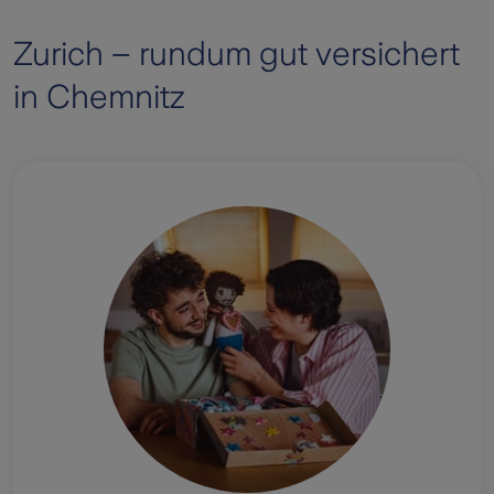
Zurich – rundum gut versichert
in Chemnitz