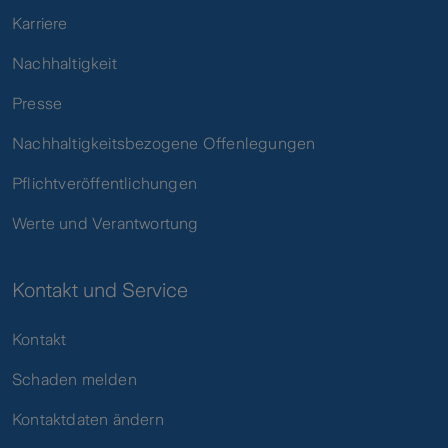
Karriere
Nachhaltigkeit
Presse
Nachhaltigkeitsbezogene Offenlegungen
Pflichtveröffentlichungen
Werte und Verantwortung
Kontakt und Service
Kontakt
Schaden melden
Kontaktdaten ändern