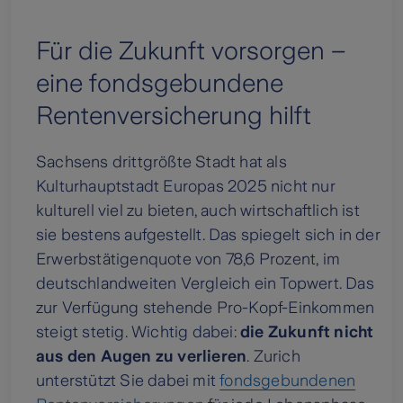
Für die Zukunft vorsorgen –
eine fondsgebundene
Rentenversicherung hilft
Sachsens drittgrößte Stadt hat als
Kulturhauptstadt Europas 2025 nicht nur
kulturell viel zu bieten, auch wirtschaftlich ist
sie bestens aufgestellt. Das spiegelt sich in der
Erwerbstätigenquote von 78,6 Prozent, im
deutschlandweiten Vergleich ein Topwert. Das
zur Verfügung stehende Pro-Kopf-Einkommen
steigt stetig. Wichtig dabei:
die Zukunft nicht
aus den Augen zu verlieren
. Zurich
unterstützt Sie dabei mit
fondsgebundenen