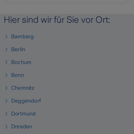
Hier sind wir für Sie vor Ort:
Bamberg
Berlin
Bochum
Bonn
Chemnitz
Deggendorf
Dortmund
Dresden