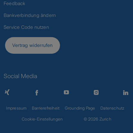
Feedback
Bankverbindung ändern
Service Code nutzen
Vertrag widerrufen
Social Media
Impressum
Barrierefreiheit
Grounding Page
Datenschutz
Cookie-Einstellungen
© 2026 Zurich