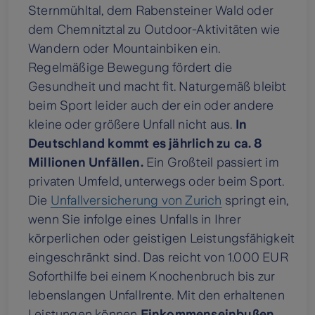
Sternmühltal, dem Rabensteiner Wald oder
dem Chemnitztal zu Outdoor-Aktivitäten wie
Wandern oder Mountainbiken ein.
Regelmäßige Bewegung fördert die
Gesundheit und macht fit. Naturgemäß bleibt
beim Sport leider auch der ein oder andere
kleine oder größere Unfall nicht aus.
In
Deutschland kommt es jährlich zu ca. 8
Millionen Unfällen.
Ein Großteil passiert im
privaten Umfeld, unterwegs oder beim Sport.
Die
Unfallversicherung von Zurich
springt ein,
wenn Sie infolge eines Unfalls in Ihrer
körperlichen oder geistigen Leistungsfähigkeit
eingeschränkt sind. Das reicht von 1.000 EUR
Soforthilfe bei einem Knochenbruch bis zur
lebenslangen Unfallrente. Mit den erhaltenen
Leistungen können
Einkommenseinbußen