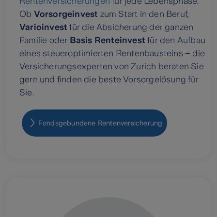
Rentenversicherungen
für jede Lebensphase.
Ob
Vorsorgeinvest
zum Start in den Beruf,
Varioinvest
für die Absicherung der ganzen
Familie oder
Basis Renteinvest
für den Aufbau
eines steueroptimierten Rentenbausteins – die
Versicherungsexperten von Zurich beraten Sie
gern und finden die beste Vorsorgelösung für
Sie.
Fondsgebundene Rentenversicherung