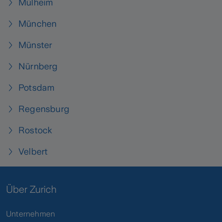
Mülheim
München
Münster
Nürnberg
Potsdam
Regensburg
Rostock
Velbert
Über Zurich
Unternehmen