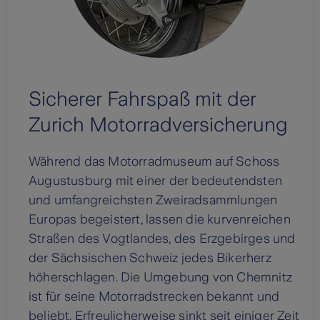
Sicherer Fahrspaß mit der
Zurich Motorradversicherung
Während das Motorradmuseum auf Schoss
Augustusburg mit einer der bedeutendsten
und umfangreichsten Zweiradsammlungen
Europas begeistert, lassen die kurvenreichen
Straßen des Vogtlandes, des Erzgebirges und
der Sächsischen Schweiz jedes Bikerherz
höherschlagen. Die Umgebung von Chemnitz
ist für seine Motorradstrecken bekannt und
beliebt. Erfreulicherweise sinkt seit einiger Zeit