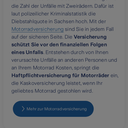
die Zahl der Unfälle mit Zweirädern. Dafür ist
laut polizeilicher Kriminalstatistik die
Diebstahlquote in Sachsen hoch. Mit der
Motorradversicherung
sind Sie in jedem Fall
auf der sicheren Seite. Die
Versicherung
schützt Sie vor den finanziellen Folgen
eines Unfalls
. Entstehen durch von Ihnen
verursachte Unfälle an anderen Personen und
an Ihrem Motorrad Kosten, springt die
Haftpflichtversicherung für Motorräder
ein,
die Kaskoversicherung leistet, wenn Ihr
geliebtes Motorrad gestohlen wird.
Mehr zur Motorradversicherung