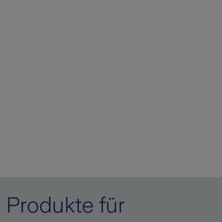
Produkte für