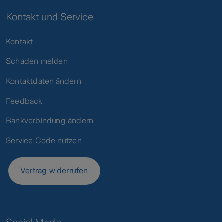
Kontakt und Service
Kontakt
Schaden melden
Kontaktdaten ändern
Feedback
Bankverbindung ändern
Service Code nutzen
Vertrag widerrufen