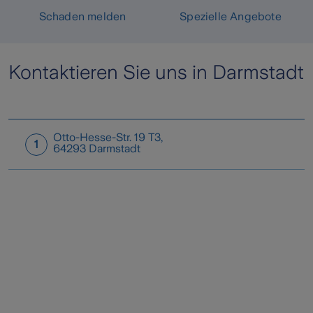
Schaden melden
Spezielle Angebote
Kontaktieren Sie uns in Darmstadt
Otto-Hesse-Str. 19 T3
,
1
64293
Darmstadt