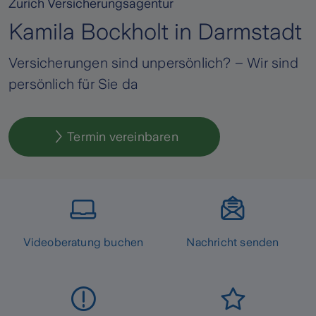
Zurich Versicherungsagentur
Kamila Bockholt in Darmstadt
Versicherungen sind unpersönlich? – Wir sind
persönlich für Sie da
Termin vereinbaren
Videoberatung buchen
Nachricht senden