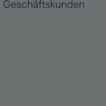
Geschäftskunden