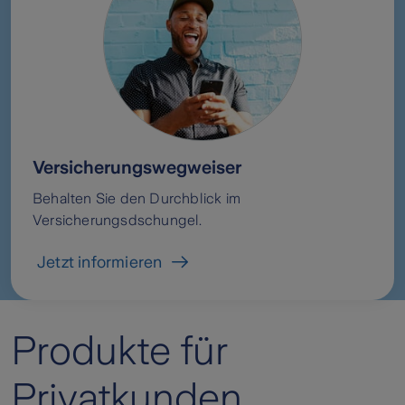
Versicherungswegweiser
Behalten Sie den Durchblick im
Versicherungsdschungel.
Jetzt informieren
Produkte für
Privatkunden