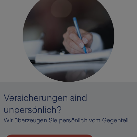
Versicherungen sind
unpersönlich?
Wir überzeugen Sie persönlich vom Gegenteil.