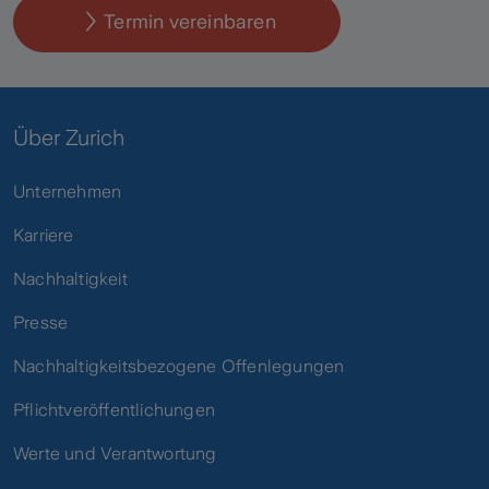
Termin vereinbaren
Über Zurich
Unternehmen
Karriere
Nachhaltigkeit
Presse
Nachhaltigkeitsbezogene Offenlegungen
Pflichtveröffentlichungen
Werte und Verantwortung