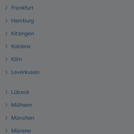
Frankfurt
Hamburg
Kitzingen
Koblenz
Köln
Leverkusen
Lübeck
Mülheim
München
Münster