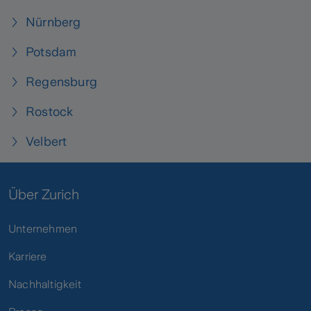
Nürnberg
Potsdam
Regensburg
Rostock
Velbert
Über Zurich
Unternehmen
Karriere
Nachhaltigkeit