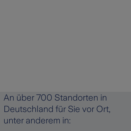
An über 700 Standorten in
Deutschland für Sie vor Ort,
unter anderem in: