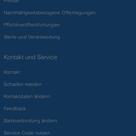
Presse
Nachhaltigkeitsbezogene Offenlegungen
Pflichtveröffentlichungen
Werte und Verantwortung
Kontakt und Service
Kontakt
Schaden melden
Kontaktdaten ändern
Feedback
Bankverbindung ändern
Service Code nutzen