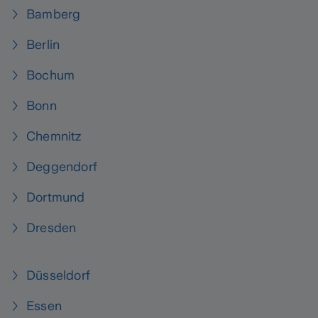
Bamberg
Berlin
Bochum
Bonn
Chemnitz
Deggendorf
Dortmund
Dresden
Düsseldorf
Essen