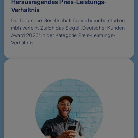
Herausragendes Preis-Leistungs-
Verhältnis
Die Deutsche Gesellschaft für Verbraucherstudien
mbh verleiht Zurich das Siegel „Deutscher Kunden-
Award 2026“ in der Kategorie Preis-Leistungs-
Verhältnis.