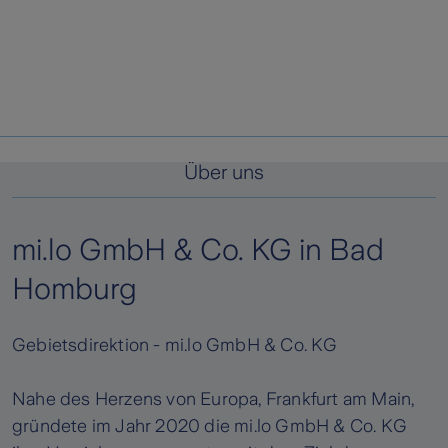
Über uns
mi.lo GmbH & Co. KG in Bad
Homburg
Gebietsdirektion - mi.lo GmbH & Co. KG
Nahe des Herzens von Europa, Frankfurt am Main,
gründete im Jahr 2020 die mi.lo GmbH & Co. KG