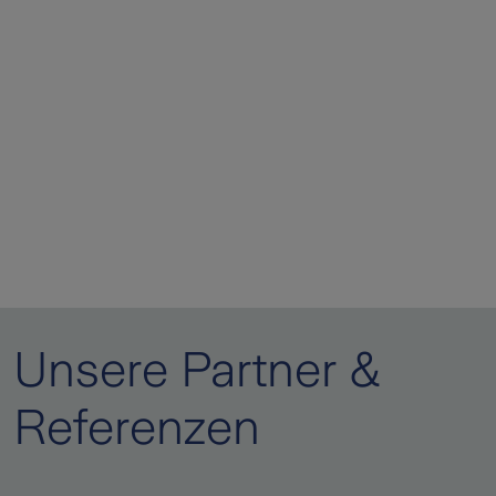
Unsere Partner &
Referenzen