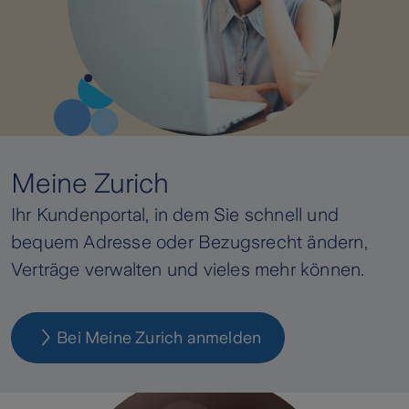
Meine Zurich
Ihr Kundenportal, in dem Sie schnell und
bequem Adresse oder Bezugsrecht ändern,
Verträge verwalten und vieles mehr können.
Bei Meine Zurich anmelden