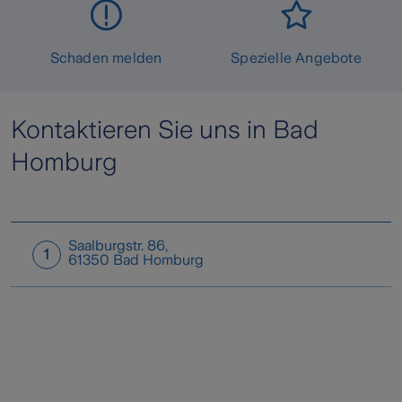
Schaden melden
Spezielle Angebote
Kontaktieren Sie uns in Bad
Homburg
Saalburgstr. 86
,
1
61350
Bad Homburg