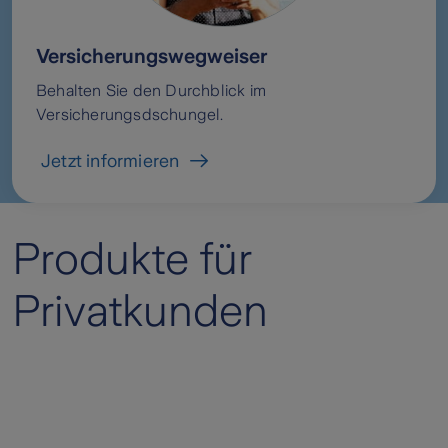
Versicherungswegweiser
Behalten Sie den Durchblick im
Versicherungsdschungel.
Jetzt informieren
Produkte für
Privatkunden