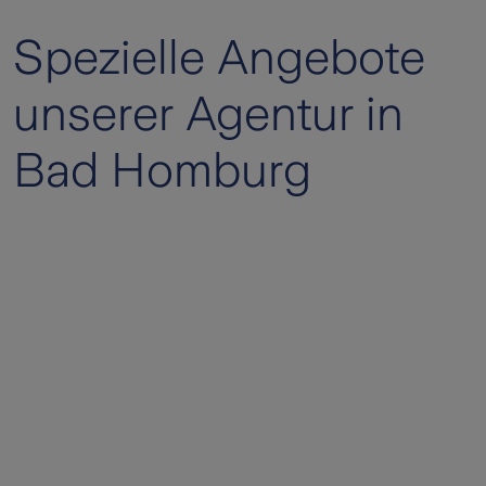
Spezielle Angebote
unserer Agentur in
Bad Homburg