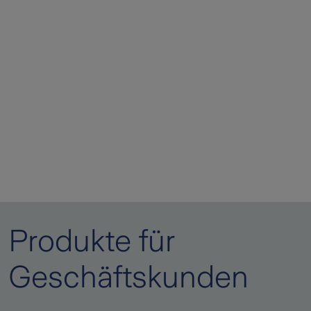
Produkte für
Geschäftskunden