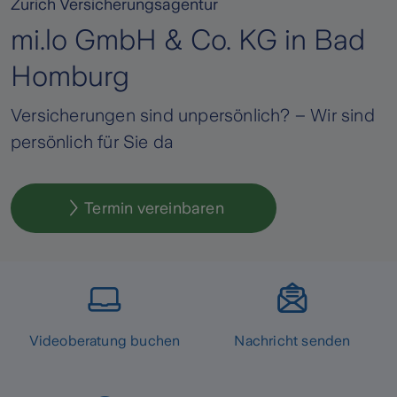
Zurich Versicherungsagentur
mi.lo GmbH & Co. KG in Bad
Homburg
Versicherungen sind unpersönlich? – Wir sind
persönlich für Sie da
Termin vereinbaren
Videoberatung buchen
Nachricht senden