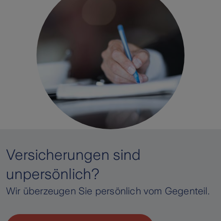
Versicherungen sind
unpersönlich?
Wir überzeugen Sie persönlich vom Gegenteil.