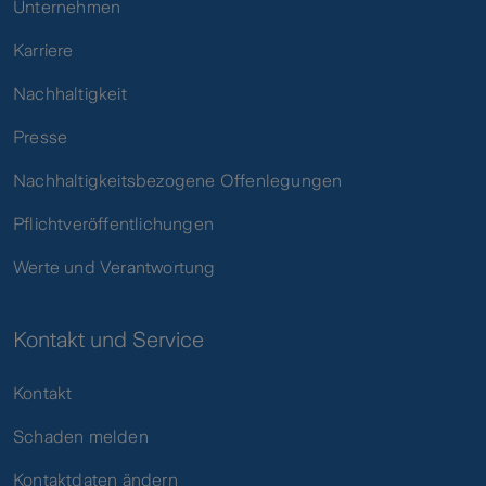
Unternehmen
Karriere
Nachhaltigkeit
Presse
Nachhaltigkeitsbezogene Offenlegungen
Pflichtveröffentlichungen
Werte und Verantwortung
Kontakt und Service
Kontakt
Schaden melden
Kontaktdaten ändern