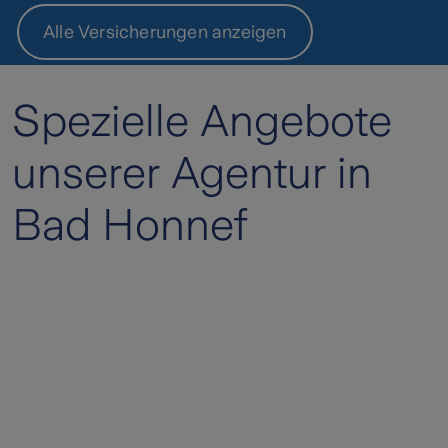
Alle Versicherungen anzeigen
Spezielle Angebote
unserer Agentur in
Bad Honnef