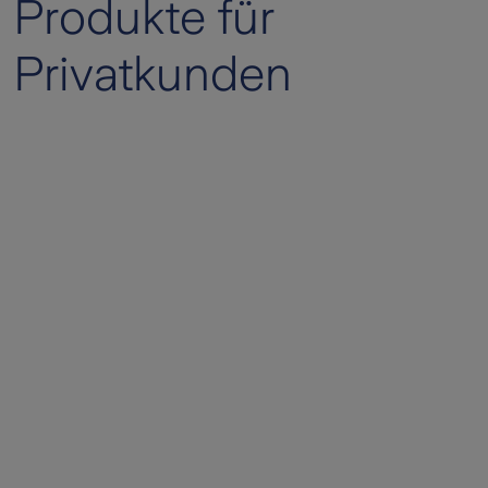
Produkte für
Privatkunden