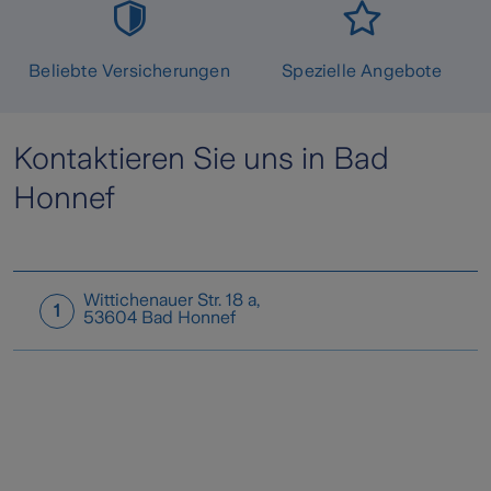
Beliebte Versicherungen
Spezielle Angebote
Kontaktieren Sie uns in Bad
Honnef
Wittichenauer Str. 18 a
,
1
53604
Bad Honnef