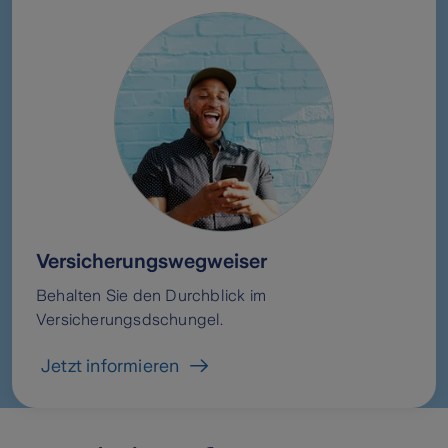
Versicherungswegweiser
Behalten Sie den Durchblick im
Versicherungsdschungel.
Jetzt informieren