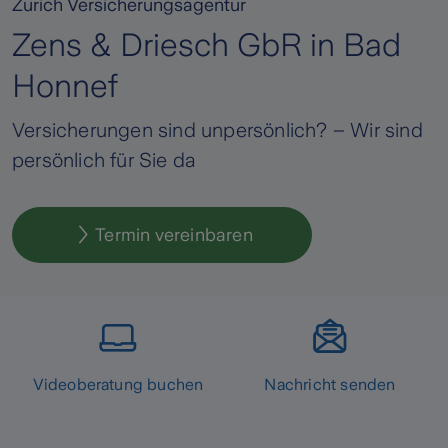
Zurich Versicherungsagentur
Zens & Driesch GbR in Bad
Honnef
Versicherungen sind unpersönlich? – Wir sind
persönlich für Sie da
Termin vereinbaren
Videoberatung buchen
Nachricht senden