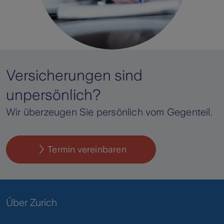
Versicherungen sind
unpersönlich?
Wir überzeugen Sie persönlich vom Gegenteil.
Termin vereinbaren
Über Zurich