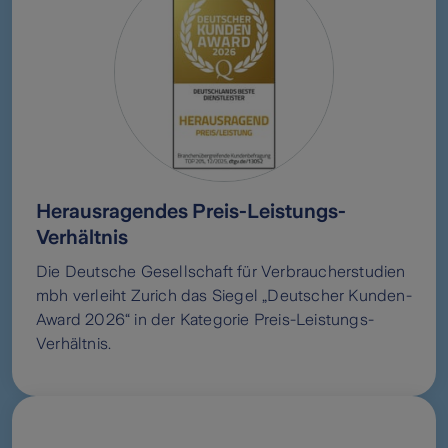
Herausragendes Preis-Leistungs-
Verhältnis
Die Deutsche Gesellschaft für Verbraucherstudien
mbh verleiht Zurich das Siegel „Deutscher Kunden-
Award 2026“ in der Kategorie Preis-Leistungs-
Verhältnis.