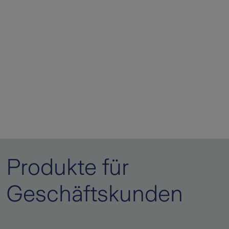
Produkte für
Geschäftskunden