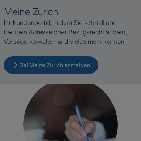
Meine Zurich
Ihr Kundenportal, in dem Sie schnell und
bequem Adresse oder Bezugsrecht ändern,
Verträge verwalten und vieles mehr können.
Bei Meine Zurich anmelden