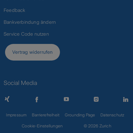
Feedback
Bankverbindung ändern
Service Code nutzen
Vertrag widerrufen
Social Media
Impressum
Barrierefreiheit
Grounding Page
Datenschutz
Cookie-Einstellungen
© 2026 Zurich