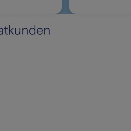
vatkunden