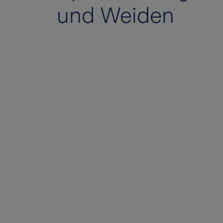
und Weiden