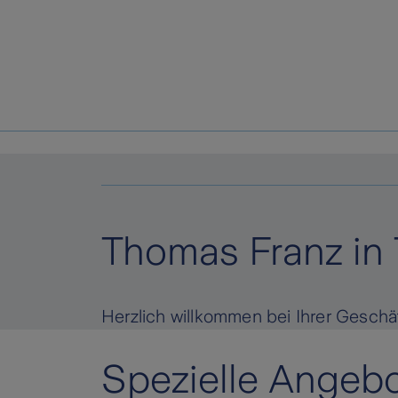
Thomas Franz in
Herzlich willkommen bei Ihrer Geschä
Spezielle Angebo