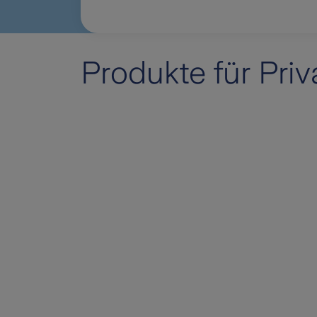
Produkte für Pri