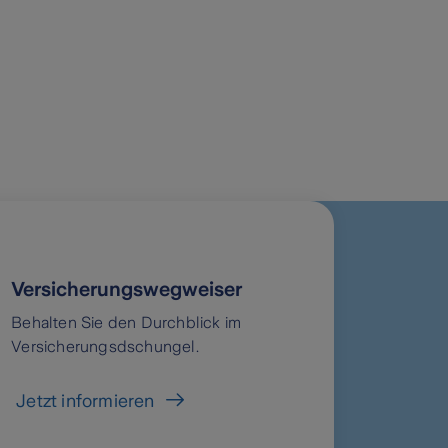
Versicherungswegweiser
Behalten Sie den Durchblick im
Versicherungsdschungel.
Jetzt informieren