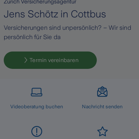
Zurich Versicherungsagentur
Jens Schötz in Cottbus
Versicherungen sind unpersönlich? – Wir sind
persönlich für Sie da
Termin vereinbaren
Videoberatung buchen
Nachricht senden