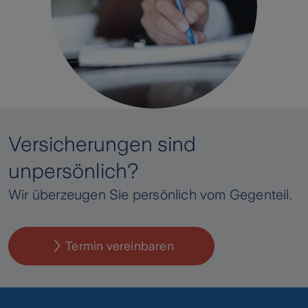
Versicherungen sind
unpersönlich?
Wir überzeugen Sie persönlich vom Gegenteil.
Termin vereinbaren