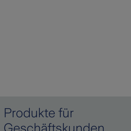
Produkte für
Geschäftskunden