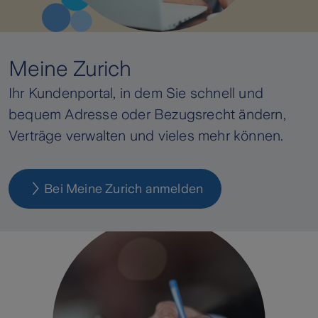
Meine Zurich
Ihr Kundenportal, in dem Sie schnell und
bequem Adresse oder Bezugsrecht ändern,
Verträge verwalten und vieles mehr können.
Bei Meine Zurich anmelden