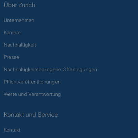
Über Zurich
Unternehmen
Karriere
Nachhaltigkeit
Presse
Nachhaltigkeitsbezogene Offenlegungen
Pflichtveröffentlichungen
Werte und Verantwortung
Kontakt und Service
Kontakt