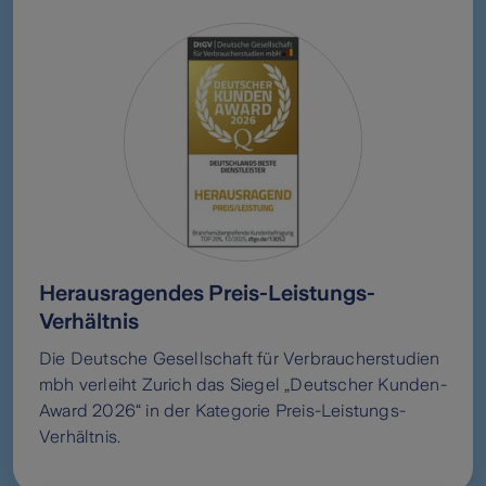
Herausragendes Preis-Leistungs-
Verhältnis
Die Deutsche Gesellschaft für Verbraucherstudien
mbh verleiht Zurich das Siegel „Deutscher Kunden-
Award 2026“ in der Kategorie Preis-Leistungs-
Verhältnis.