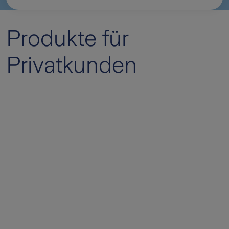
Produkte für
Privatkunden