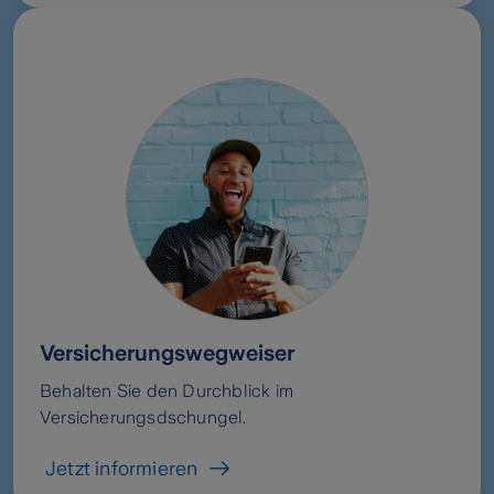
Versicherungswegweiser
Behalten Sie den Durchblick im
Versicherungsdschungel.
Jetzt informieren