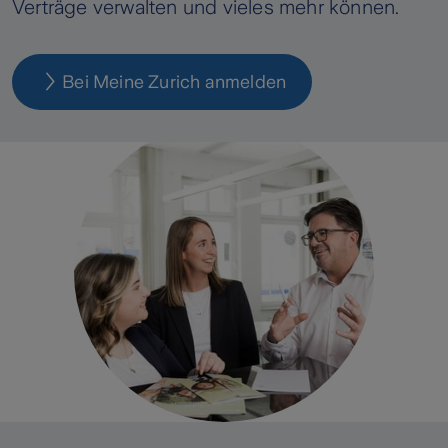
Verträge verwalten und vieles mehr können.
Bei Meine Zurich anmelden