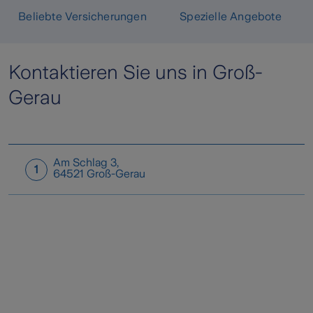
Beliebte Versicherungen
Spezielle Angebote
Kontaktieren Sie uns in Groß-
Gerau
Am Schlag 3
,
1
64521
Groß-Gerau