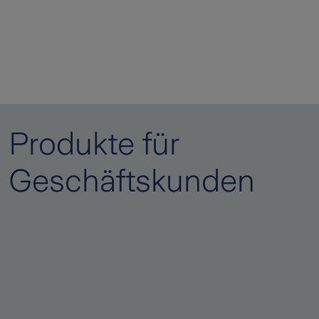
Produkte für
Geschäftskunden