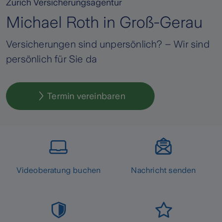
Zurich Versicherungsagentur
Michael Roth in Groß-Gerau
Versicherungen sind unpersönlich? – Wir sind
persönlich für Sie da
Termin vereinbaren
Videoberatung buchen
Nachricht senden