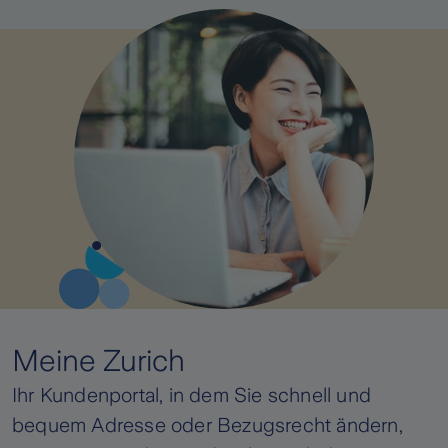
Meine Zurich
Ihr Kundenportal, in dem Sie schnell und
bequem Adresse oder Bezugsrecht ändern,