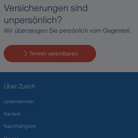
Versicherungen sind
unpersönlich?
Wir überzeugen Sie persönlich vom Gegenteil.
Termin vereinbaren
Über Zurich
Unternehmen
Karriere
Nachhaltigkeit