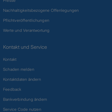
Presse
Nachhaltigkeitsbezogene Offenlegungen
Pflichtveröffentlichungen
Werte und Verantwortung
Kontakt und Service
Kontakt
Schaden melden
Kontaktdaten ändern
Feedback
Bankverbindung ändern
Service Code nutzen