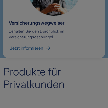
Versicherungswegweiser
Behalten Sie den Durchblick im
Versicherungsdschungel.
Jetzt informieren
Produkte für
Privatkunden