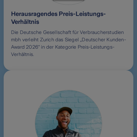
Herausragendes Preis-Leistungs-
Verhältnis
Die Deutsche Gesellschaft für Verbraucherstudien
mbh verleiht Zurich das Siegel „Deutscher Kunden-
Award 2026“ in der Kategorie Preis-Leistungs-
Verhältnis.