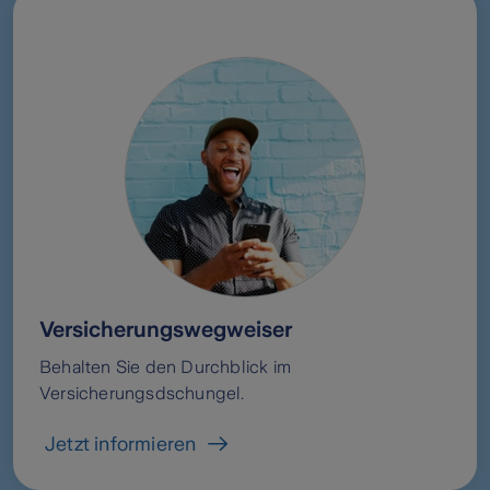
Versicherungswegweiser
Behalten Sie den Durchblick im
Versicherungsdschungel.
Jetzt informieren