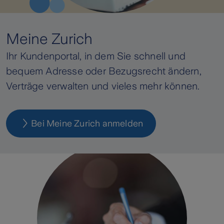
Meine Zurich
Ihr Kundenportal, in dem Sie schnell und
bequem Adresse oder Bezugsrecht ändern,
Verträge verwalten und vieles mehr können.
Bei Meine Zurich anmelden