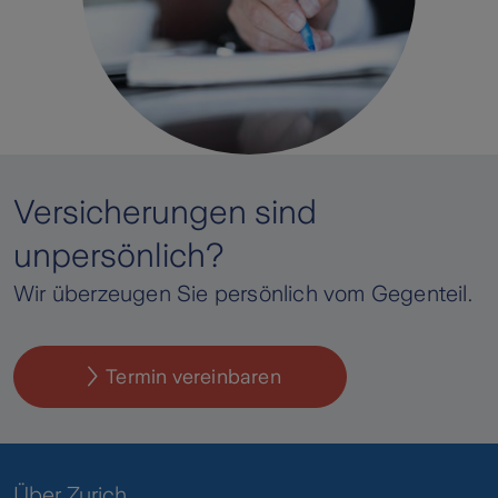
Versicherungen sind
unpersönlich?
Wir überzeugen Sie persönlich vom Gegenteil.
Termin vereinbaren
Über Zurich