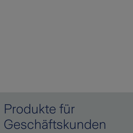
Produkte für
Geschäftskunden