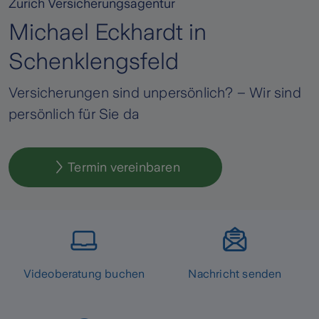
Zurich Versicherungsagentur
Michael Eckhardt in
Schenklengsfeld
Versicherungen sind unpersönlich? – Wir sind
persönlich für Sie da
Termin vereinbaren
Videoberatung buchen
Nachricht senden