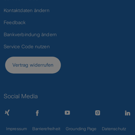
Kontaktdaten ändern
Feedback
Bankverbindung ändern
Service Code nutzen
Vertrag widerrufen
Social Media
Impressum
Barrierefreiheit
Grounding Page
Datenschutz