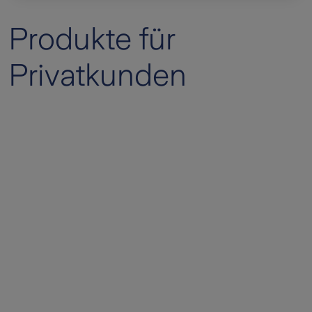
Produkte für
Privatkunden