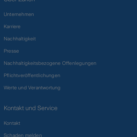
Unternehmen
Karriere
Nachhaltigkeit
Presse
Nachhaltigkeitsbezogene Offenlegungen
Pflichtveröffentlichungen
Werte und Verantwortung
Kontakt und Service
Kontakt
Schaden melden