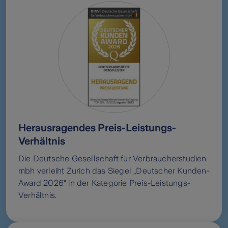
Herausragendes Preis-Leistungs-
Verhältnis
Die Deutsche Gesellschaft für Verbraucherstudien
mbh verleiht Zurich das Siegel „Deutscher Kunden-
Award 2026“ in der Kategorie Preis-Leistungs-
Verhältnis.