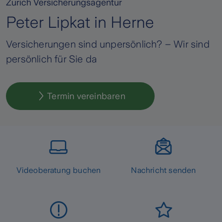
Zurich Versicherungsagentur
Peter Lipkat in Herne
Versicherungen sind unpersönlich? – Wir sind
persönlich für Sie da
Termin vereinbaren
Videoberatung buchen
Nachricht senden