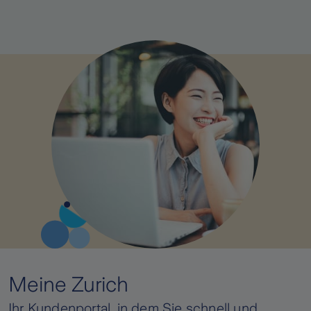
Meine Zurich
Ihr Kundenportal, in dem Sie schnell und