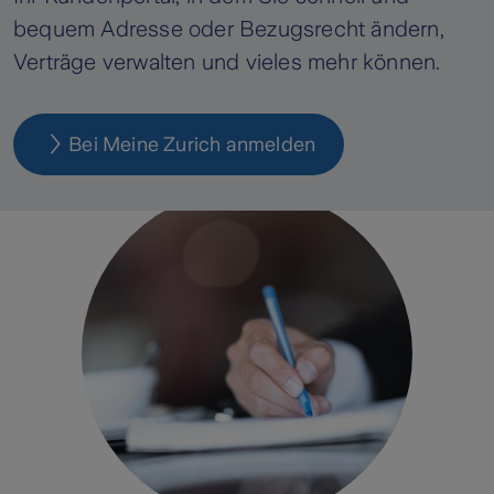
bequem Adresse oder Bezugsrecht ändern,
Verträge verwalten und vieles mehr können.
Bei Meine Zurich anmelden