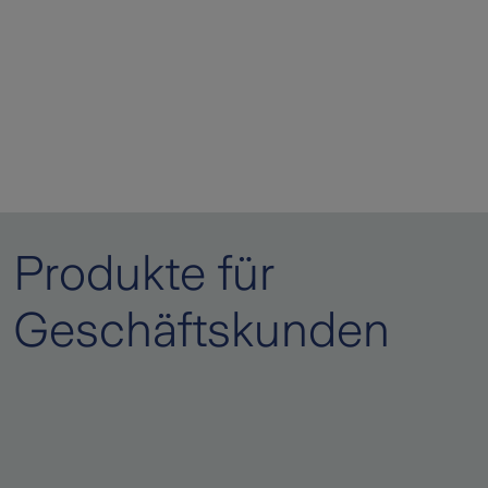
Produkte für
Geschäftskunden