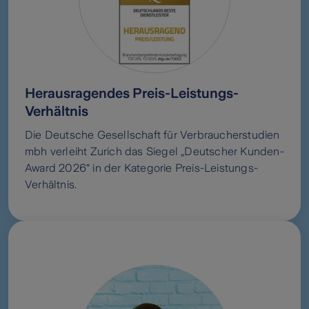
Herausragendes Preis-Leistungs-
Verhältnis
Die Deutsche Gesellschaft für Verbraucherstudien
mbh verleiht Zurich das Siegel „Deutscher Kunden-
Award 2026“ in der Kategorie Preis-Leistungs-
Verhältnis.