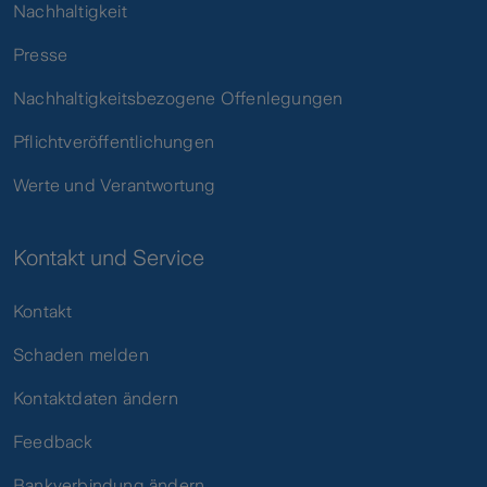
Nachhaltigkeit
Presse
Nachhaltigkeitsbezogene Offenlegungen
Pflichtveröffentlichungen
Werte und Verantwortung
Kontakt und Service
Kontakt
Schaden melden
Kontaktdaten ändern
Feedback
Bankverbindung ändern