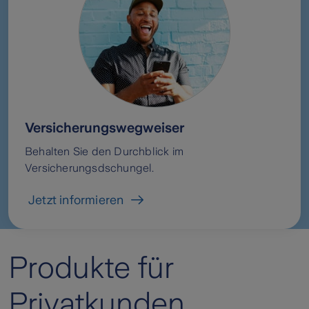
Versicherungswegweiser
Behalten Sie den Durchblick im
Versicherungsdschungel.
Jetzt informieren
Produkte für
Privatkunden