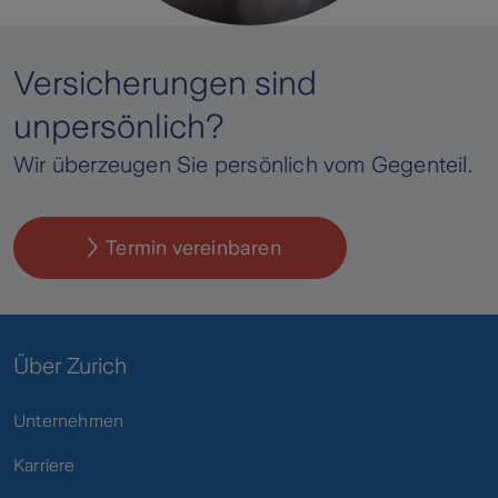
Versicherungen sind
unpersönlich?
Wir überzeugen Sie persönlich vom Gegenteil.
Termin vereinbaren
Über Zurich
Unternehmen
Karriere