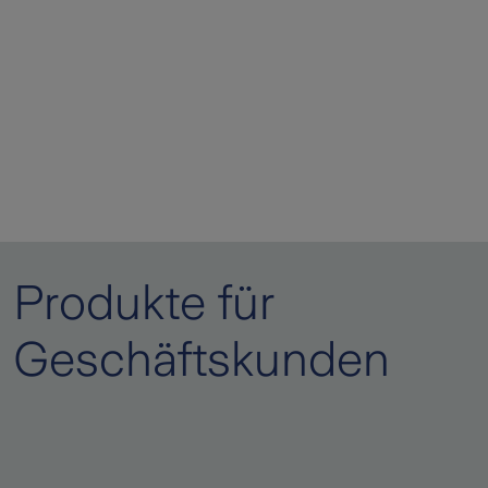
Produkte für
Geschäftskunden