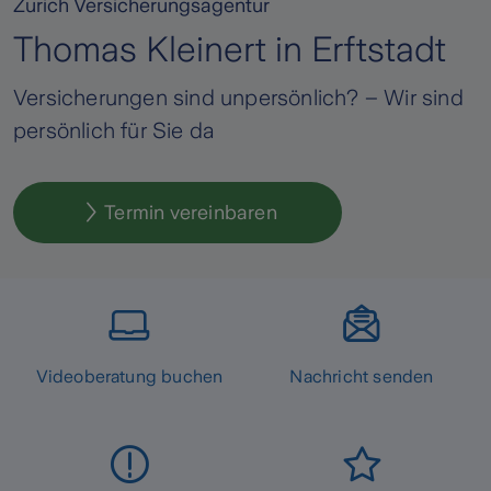
Zurich Versicherungsagentur
Thomas Kleinert in Erftstadt
Versicherungen sind unpersönlich? – Wir sind
persönlich für Sie da
Termin vereinbaren
Videoberatung buchen
Nachricht senden