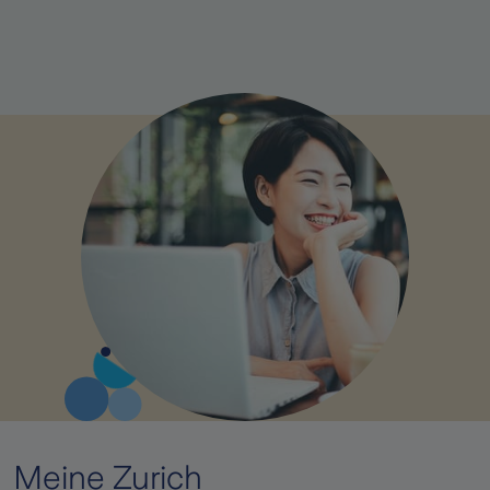
Meine Zurich