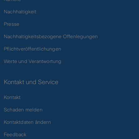
Nachhaltigkeit
Presse
Nachhaltigkeitsbezogene Offenlegungen
Pflichtveröffentlichungen
Werte und Verantwortung
Kontakt und Service
Kontakt
Schaden melden
Kontaktdaten ändern
Feedback