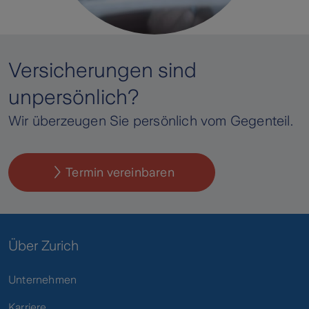
Versicherungen sind
unpersönlich?
Wir überzeugen Sie persönlich vom Gegenteil.
Termin vereinbaren
Über Zurich
Unternehmen
Karriere