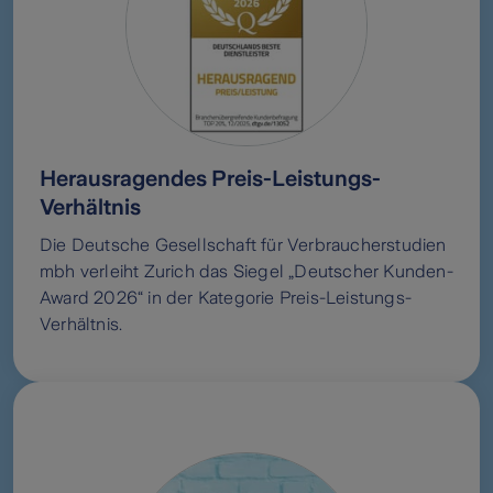
Herausragendes Preis-Leistungs-
Verhältnis
Die Deutsche Gesellschaft für Verbraucherstudien
mbh verleiht Zurich das Siegel „Deutscher Kunden-
Award 2026“ in der Kategorie Preis-Leistungs-
Verhältnis.