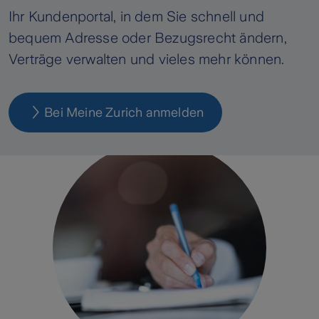
Ihr Kundenportal, in dem Sie schnell und
bequem Adresse oder Bezugsrecht ändern,
Verträge verwalten und vieles mehr können.
Bei Meine Zurich anmelden