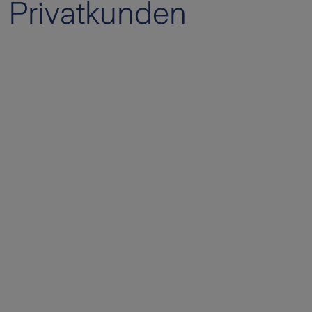
Privatkunden