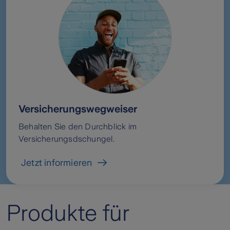
Versicherungswegweiser
Behalten Sie den Durchblick im
Versicherungsdschungel.
Jetzt informieren
Produkte für