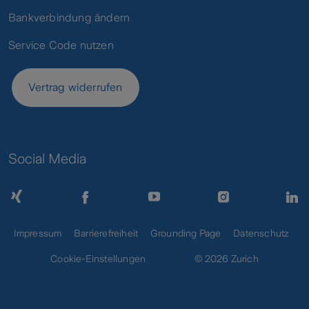
Bankverbindung ändern
Service Code nutzen
Vertrag widerrufen
Social Media
Impressum
Barrierefreiheit
Grounding Page
Datenschutz
Cookie-Einstellungen
© 2026 Zurich