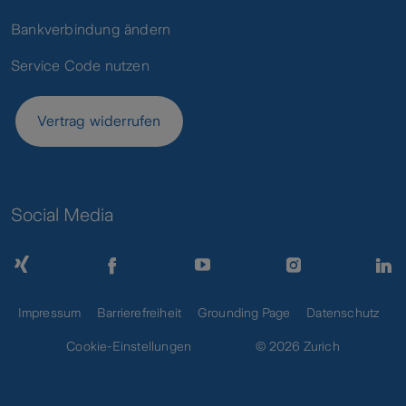
Bankverbindung ändern
Service Code nutzen
Vertrag widerrufen
Social Media
Impressum
Barrierefreiheit
Grounding Page
Datenschutz
Cookie-Einstellungen
© 2026 Zurich