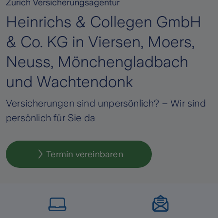
Zurich Versicherungsagentur
Heinrichs & Collegen GmbH
& Co. KG in Viersen, Moers,
Neuss, Mönchengladbach
und Wachtendonk
Versicherungen sind unpersönlich? – Wir sind
persönlich für Sie da
Termin vereinbaren