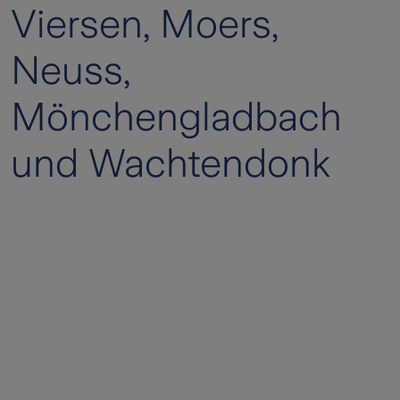
Viersen, Moers,
Neuss,
Mönchengladbach
und Wachtendonk