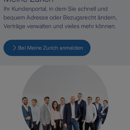
Ihr Kundenportal, in dem Sie schnell und
bequem Adresse oder Bezugsrecht ändern,
Verträge verwalten und vieles mehr können.
Bei Meine Zurich anmelden