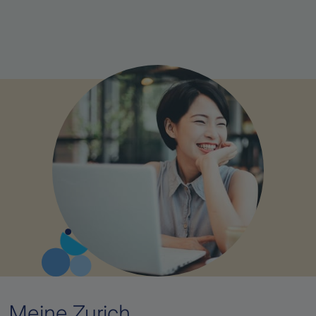
Meine Zurich