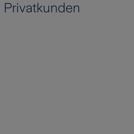
Privatkunden