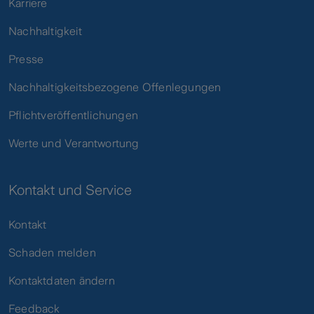
Karriere
Nachhaltigkeit
Presse
Nachhaltigkeitsbezogene Offenlegungen
Pflichtveröffentlichungen
Werte und Verantwortung
Kontakt und Service
Kontakt
Schaden melden
Kontaktdaten ändern
Feedback