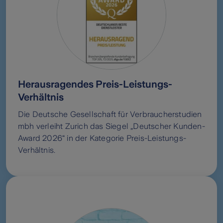
Herausragendes Preis-Leistungs-
Verhältnis
Die Deutsche Gesellschaft für Verbraucherstudien
mbh verleiht Zurich das Siegel „Deutscher Kunden-
Award 2026“ in der Kategorie Preis-Leistungs-
Verhältnis.