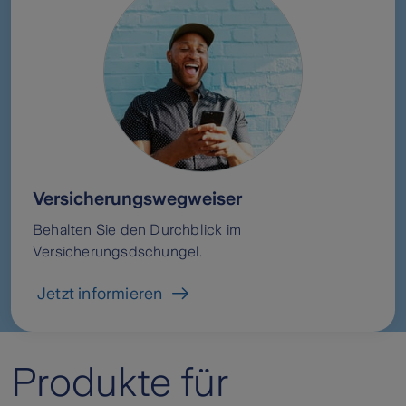
Versicherungswegweiser
Behalten Sie den Durchblick im
Versicherungsdschungel.
Jetzt informieren
Produkte für