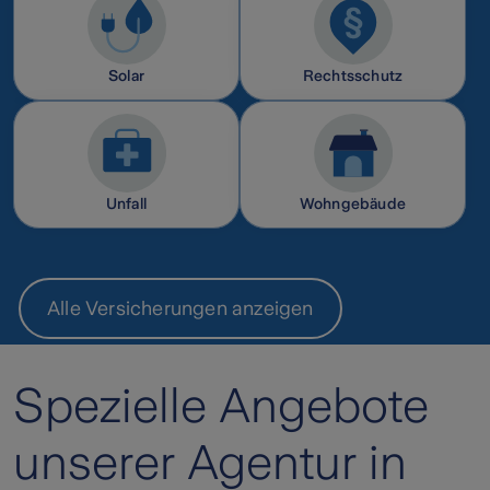
Solar
Rechtsschutz
Unfall
Wohngebäude
Alle Versicherungen anzeigen
Spezielle Angebote
unserer Agentur in