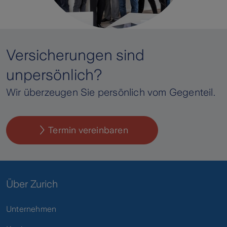
Versicherungen sind
unpersönlich?
Wir überzeugen Sie persönlich vom Gegenteil.
Termin vereinbaren
Über Zurich
Unternehmen