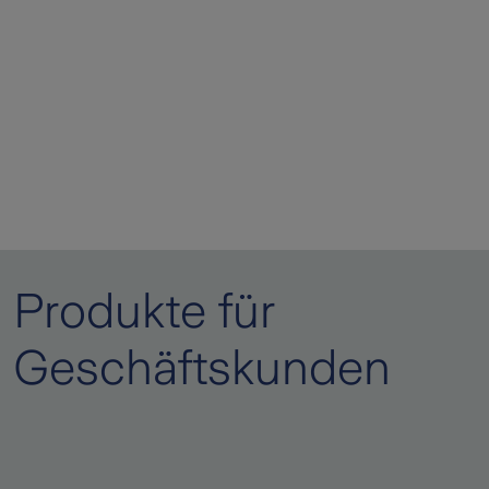
Produkte für
Geschäftskunden