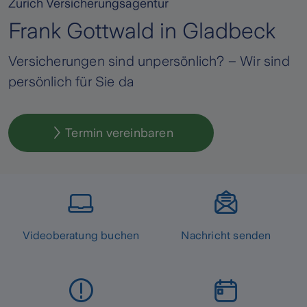
Zurich Versicherungsagentur
Frank Gottwald in Gladbeck
Versicherungen sind unpersönlich? – Wir sind
persönlich für Sie da
Termin vereinbaren
Videoberatung buchen
Nachricht senden