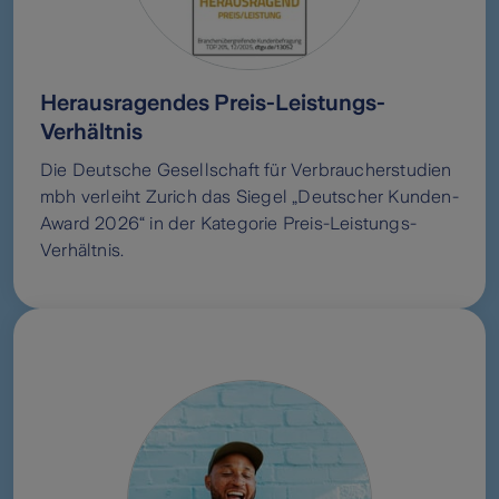
Herausragendes Preis-Leistungs-
Verhältnis
Die Deutsche Gesellschaft für Verbraucherstudien
mbh verleiht Zurich das Siegel „Deutscher Kunden-
Award 2026“ in der Kategorie Preis-Leistungs-
Verhältnis.