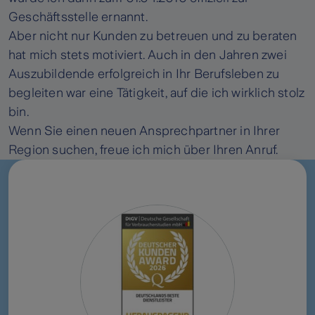
Geschäftsstelle ernannt.
Aber nicht nur Kunden zu betreuen und zu beraten
hat mich stets motiviert. Auch in den Jahren zwei
Auszubildende erfolgreich in Ihr Berufsleben zu
begleiten war eine Tätigkeit, auf die ich wirklich stolz
bin.
Wenn Sie einen neuen Ansprechpartner in Ihrer
Region suchen, freue ich mich über Ihren Anruf.