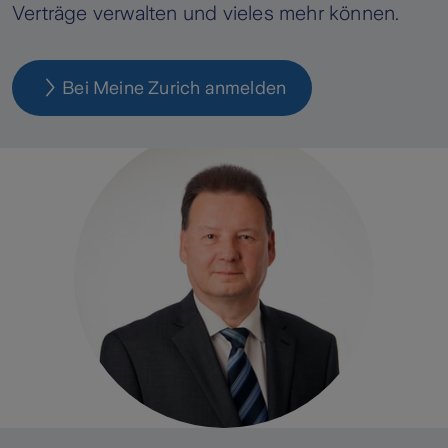
Verträge verwalten und vieles mehr können.
Bei Meine Zurich anmelden