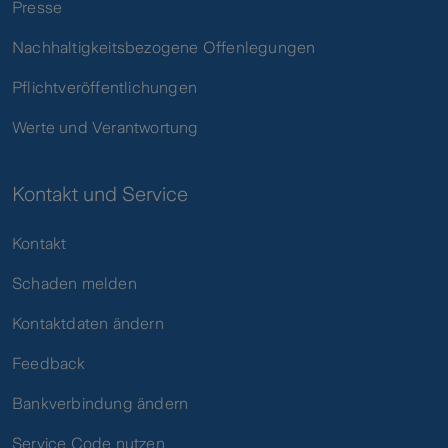
Presse
Nachhaltigkeitsbezogene Offenlegungen
Pflichtveröffentlichungen
Werte und Verantwortung
Kontakt und Service
Kontakt
Schaden melden
Kontaktdaten ändern
Feedback
Bankverbindung ändern
Service Code nutzen