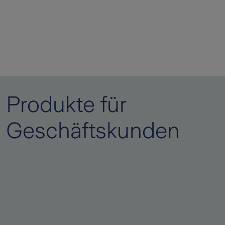
Produkte für
Geschäftskunden