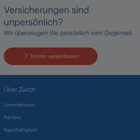
Versicherungen sind
unpersönlich?
Wir überzeugen Sie persönlich vom Gegenteil.
Termin vereinbaren
Über Zurich
Unternehmen
Karriere
Nachhaltigkeit