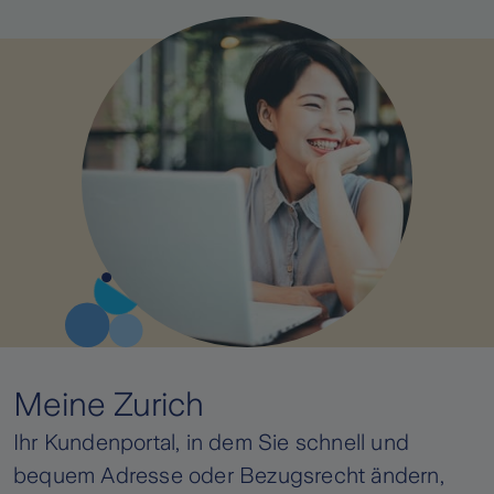
Meine Zurich
Ihr Kundenportal, in dem Sie schnell und
bequem Adresse oder Bezugsrecht ändern,