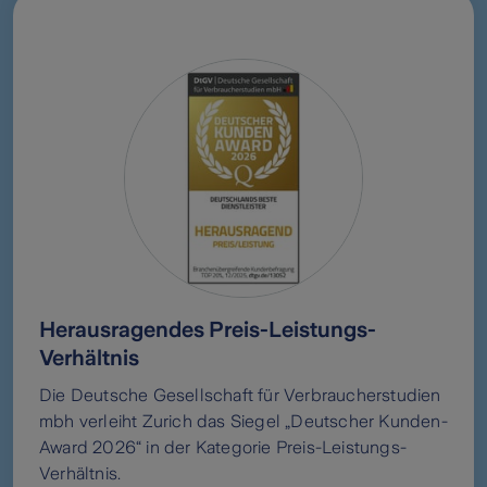
Herausragendes Preis-Leistungs-
Verhältnis
Die Deutsche Gesellschaft für Verbraucherstudien
mbh verleiht Zurich das Siegel „Deutscher Kunden-
Award 2026“ in der Kategorie Preis-Leistungs-
Verhältnis.