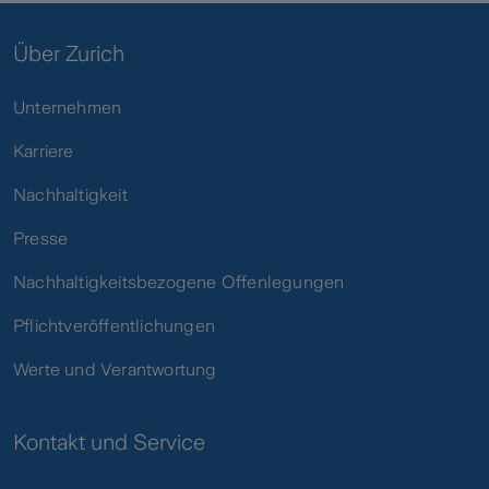
Über Zurich
Unternehmen
Karriere
Nachhaltigkeit
Presse
Nachhaltigkeitsbezogene Offenlegungen
Pflichtveröffentlichungen
Werte und Verantwortung
Kontakt und Service