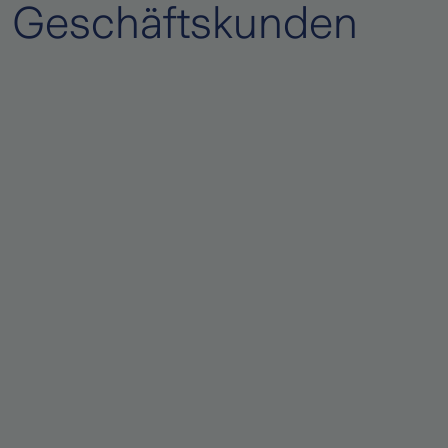
Geschäftskunden