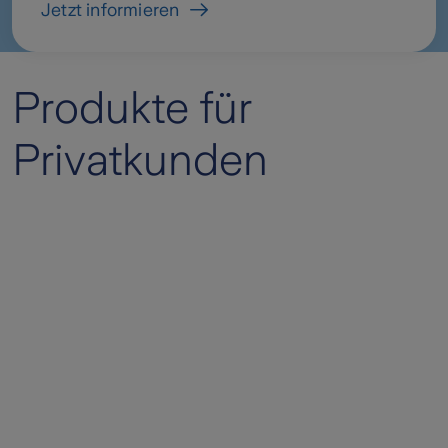
Jetzt informieren
Produkte für
Privatkunden