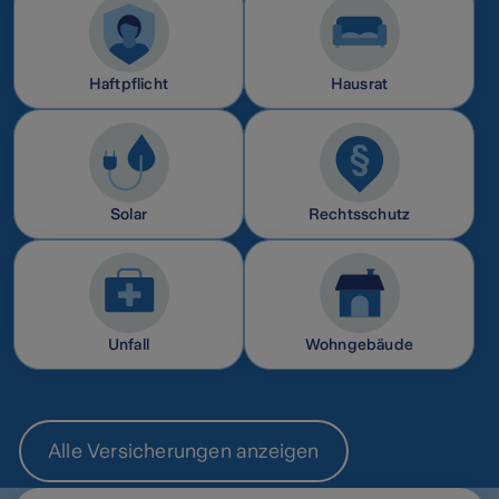
Haftpflicht
Hausrat
Solar
Rechtsschutz
Unfall
Wohngebäude
Alle Versicherungen anzeigen