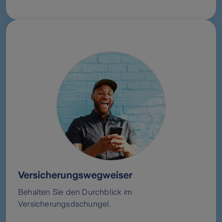
Versicherungswegweiser
Behalten Sie den Durchblick im
Versicherungsdschungel.