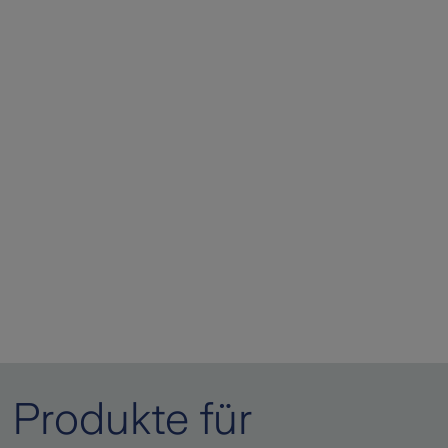
Produkte für