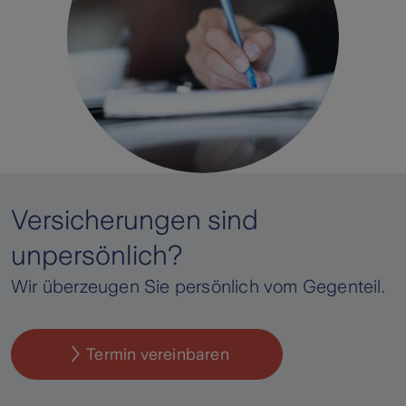
Versicherungen sind
unpersönlich?
Wir überzeugen Sie persönlich vom Gegenteil.
Termin vereinbaren