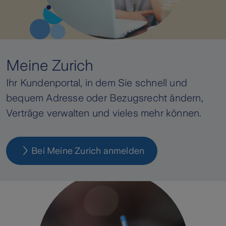
Meine Zurich
Ihr Kundenportal, in dem Sie schnell und
bequem Adresse oder Bezugsrecht ändern,
Verträge verwalten und vieles mehr können.
Bei Meine Zurich anmelden