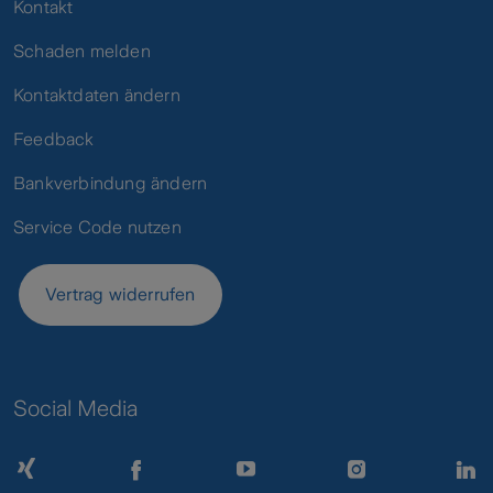
Kontakt
Schaden melden
Kontaktdaten ändern
Feedback
Bankverbindung ändern
Service Code nutzen
Vertrag widerrufen
Social Media