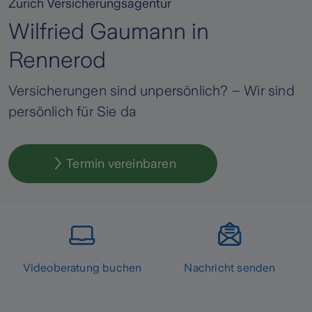
Zurich Versicherungsagentur
Wilfried Gaumann in
Rennerod
Versicherungen sind unpersönlich? – Wir sind
persönlich für Sie da
Termin vereinbaren
Videoberatung buchen
Nachricht senden