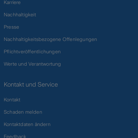
Karriere
Nachhaltigkeit
Presse
Nachhaltigkeitsbezogene Offenlegungen
Pflichtveröffentlichungen
Werte und Verantwortung
Kontakt und Service
Kontakt
Schaden melden
Kontaktdaten ändern
Feedback