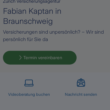
Zurich Versicherungsagentur
Fabian Kaptan in
Braunschweig
Versicherungen sind unpersönlich? – Wir sind
persönlich für Sie da
Termin vereinbaren
Videoberatung buchen
Nachricht senden