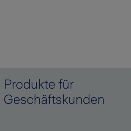
Produkte für
Geschäftskunden