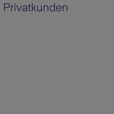
Privatkunden