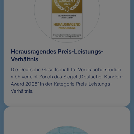
Herausragendes Preis-Leistungs-
Verhältnis
Die Deutsche Gesellschaft für Verbraucherstudien
mbh verleiht Zurich das Siegel „Deutscher Kunden-
Award 2026“ in der Kategorie Preis-Leistungs-
Verhältnis.