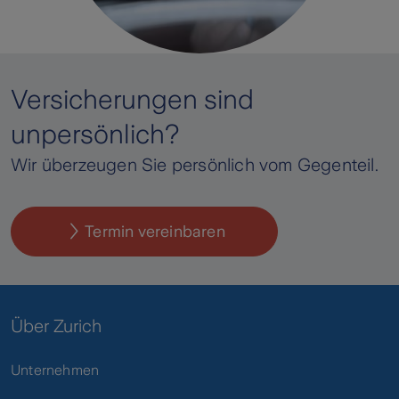
Versicherungen sind
unpersönlich?
Wir überzeugen Sie persönlich vom Gegenteil.
Termin vereinbaren
Über Zurich
Unternehmen