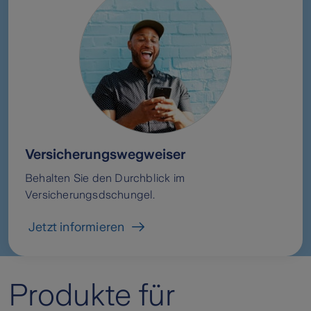
Versicherungswegweiser
Behalten Sie den Durchblick im
Versicherungsdschungel.
Jetzt informieren
Produkte für