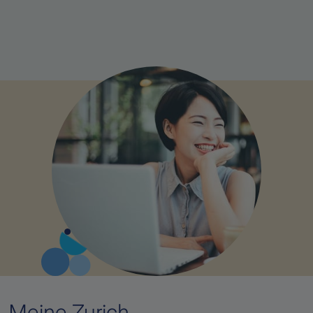
Meine Zurich