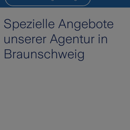
Spezielle Angebote
unserer Agentur in
Braunschweig