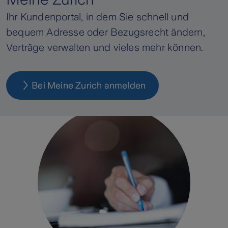
Ihr Kundenportal, in dem Sie schnell und
bequem Adresse oder Bezugsrecht ändern,
Verträge verwalten und vieles mehr können.
Bei Meine Zurich anmelden