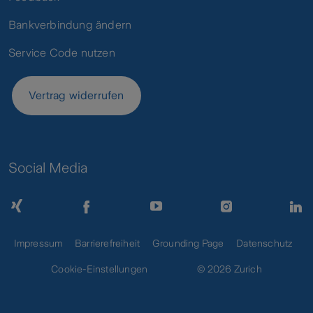
Bankverbindung ändern
Service Code nutzen
Vertrag widerrufen
Social Media
Impressum
Barrierefreiheit
Grounding Page
Datenschutz
Cookie-Einstellungen
© 2026 Zurich