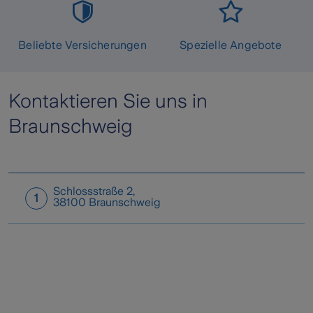
Beliebte Versicherungen
Spezielle Angebote
Kontaktieren Sie uns in
Braunschweig
Schlossstraße 2
,
1
38100
Braunschweig