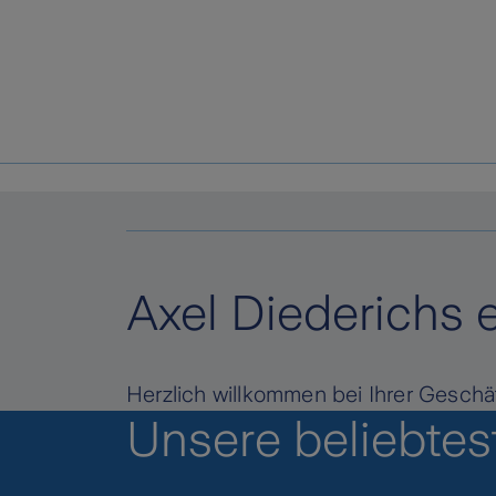
Axel Diederichs 
Herzlich willkommen bei Ihrer Geschäf
Unsere beliebte