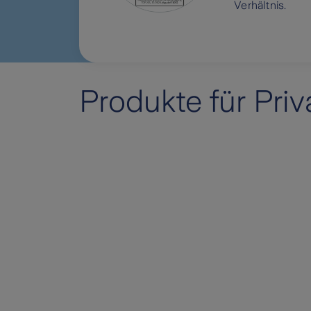
Verhältnis.
Produkte für Pri