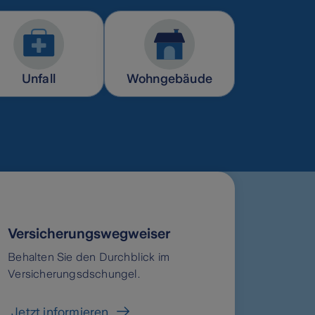
Unfall
Wohngebäude
Versicherungswegweiser
Behalten Sie den Durchblick im
Versicherungsdschungel.
Jetzt informieren