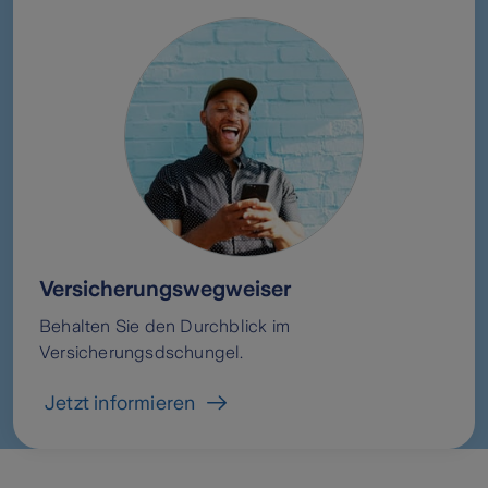
Versicherungswegweiser
Behalten Sie den Durchblick im
Versicherungsdschungel.
Jetzt informieren