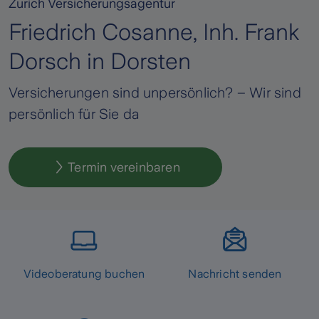
Zurich Versicherungsagentur
Friedrich Cosanne, Inh. Frank
Dorsch in Dorsten
Versicherungen sind unpersönlich? – Wir sind
persönlich für Sie da
Termin vereinbaren
Videoberatung buchen
Nachricht senden