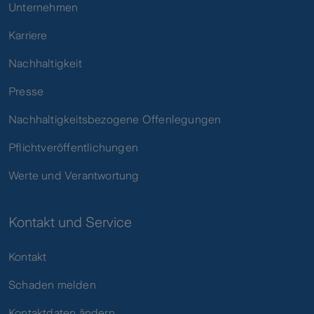
Unternehmen
Karriere
Nachhaltigkeit
Presse
Nachhaltigkeitsbezogene Offenlegungen
Pflichtveröffentlichungen
Werte und Verantwortung
Kontakt und Service
Kontakt
Schaden melden
Kontaktdaten ändern