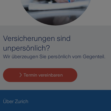
Versicherungen sind
unpersönlich?
Wir überzeugen Sie persönlich vom Gegenteil.
Termin vereinbaren
Über Zurich