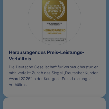
Herausragendes Preis-Leistungs-
Verhältnis
Die Deutsche Gesellschaft für Verbraucherstudien
mbh verleiht Zurich das Siegel „Deutscher Kunden-
Award 2026“ in der Kategorie Preis-Leistungs-
Verhältnis.