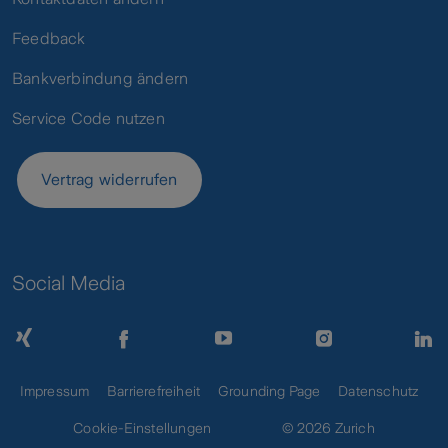
Feedback
Bankverbindung ändern
Service Code nutzen
Vertrag widerrufen
Social Media
Impressum
Barrierefreiheit
Grounding Page
Datenschutz
Cookie-Einstellungen
© 2026 Zurich