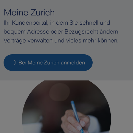
Meine Zurich
Ihr Kundenportal, in dem Sie schnell und
bequem Adresse oder Bezugsrecht ändern,
Verträge verwalten und vieles mehr können.
Bei Meine Zurich anmelden