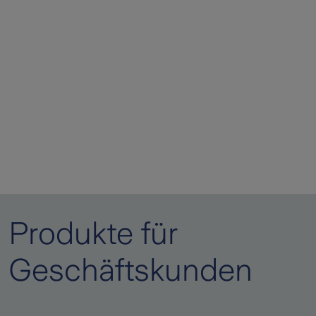
Produkte für
Geschäftskunden