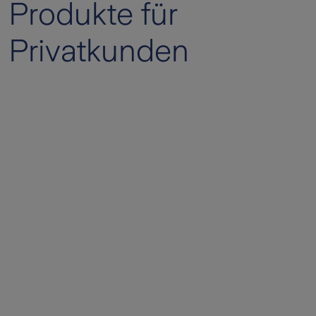
Produkte für
Privatkunden