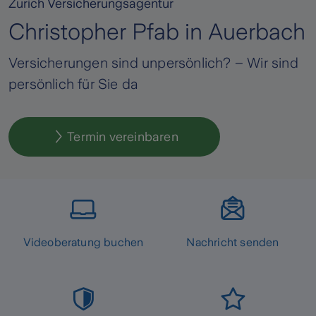
Zurich Versicherungsagentur
Christopher Pfab in Auerbach
Versicherungen sind unpersönlich? – Wir sind
persönlich für Sie da
Termin vereinbaren
Videoberatung buchen
Nachricht senden