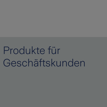
Produkte für
Geschäftskunden