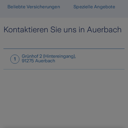
Beliebte Versicherungen
Spezielle Angebote
Kontaktieren Sie uns in Auerbach
Grünhof 2 (Hintereingang)
,
1
91275
Auerbach