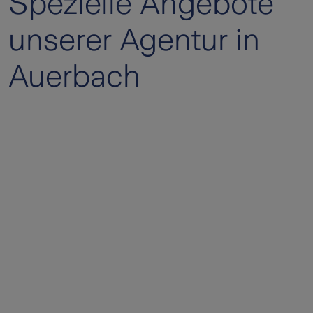
Spezielle Angebote
unserer Agentur in
Auerbach