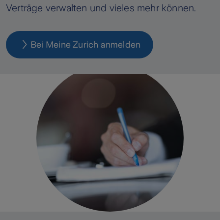
Verträge verwalten und vieles mehr können.
Bei Meine Zurich anmelden