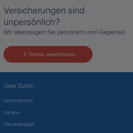
Versicherungen sind
unpersönlich?
Wir überzeugen Sie persönlich vom Gegenteil.
Termin vereinbaren
Über Zurich
Unternehmen
Karriere
Nachhaltigkeit