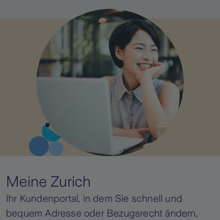
Meine Zurich
Ihr Kundenportal, in dem Sie schnell und
bequem Adresse oder Bezugsrecht ändern,