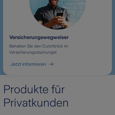
Versicherungswegweiser
Behalten Sie den Durchblick im
Versicherungsdschungel.
Jetzt informieren
Produkte für
Privatkunden