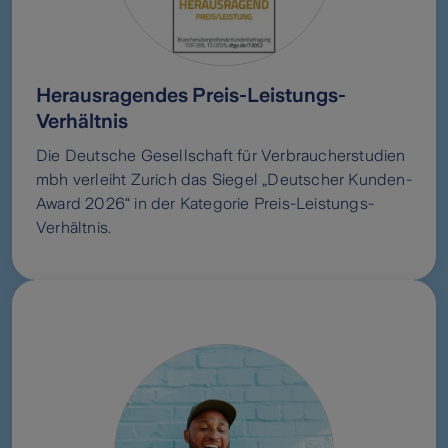
Herausragendes Preis-Leistungs-
Verhältnis
Die Deutsche Gesellschaft für Verbraucherstudien
mbh verleiht Zurich das Siegel „Deutscher Kunden-
Award 2026“ in der Kategorie Preis-Leistungs-
Verhältnis.