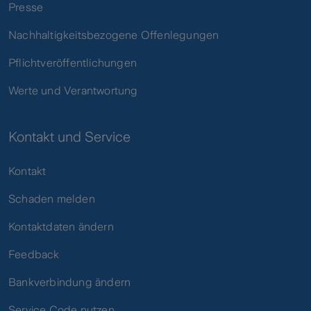
Presse
Nachhaltigkeitsbezogene Offenlegungen
Pflichtveröffentlichungen
Werte und Verantwortung
Kontakt und Service
Kontakt
Schaden melden
Kontaktdaten ändern
Feedback
Bankverbindung ändern
Service Code nutzen