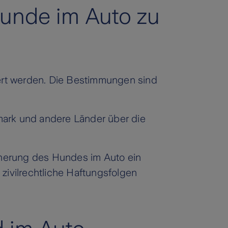
unde im Auto zu
ert werden. Die Bestimmungen sind
emark und andere Länder über die
icherung des Hundes im Auto ein
zivilrechtliche Haftungsfolgen