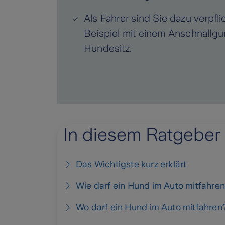
Als Fahrer sind Sie dazu verpfli
Beispiel mit einem Anschnallgu
Hundesitz.
In diesem Ratgeber
Das Wichtigste kurz erklärt
Wie darf ein Hund im Auto mitfahre
Wo darf ein Hund im Auto mitfahren