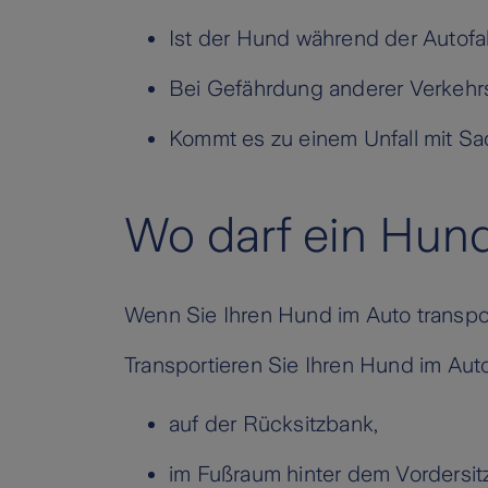
Ist der Hund während der Autofah
Bei Gefährdung anderer Verkehrs
Kommt es zu einem Unfall mit Sa
Wo darf ein Hund
Wenn Sie Ihren Hund im Auto transport
Transportieren Sie Ihren Hund im Aut
auf der Rücksitzbank,
im Fußraum hinter dem Vordersit