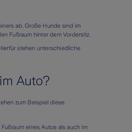
einers ab. Große Hunde sind im
en Fußraum hinter dem Vordersitz.
 Hierfür stehen unterschiedliche
im Auto?
stehen zum Beispiel diese
 Fußraum eines Autos als auch im