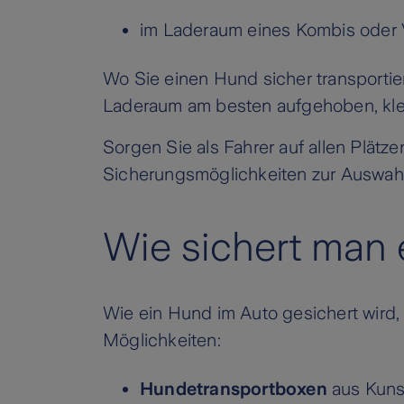
im Laderaum eines Kombis oder
Wo Sie einen Hund sicher transportie
Laderaum am besten aufgehoben, klei
Sorgen Sie als Fahrer auf allen Plätz
Sicherungsmöglichkeiten zur Auswahl
Wie sichert man
Wie ein Hund im Auto gesichert wird, 
Möglichkeiten:
Hundetransportboxen
aus Kunst