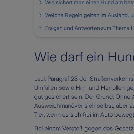
Wie sichert man einen Hund am bes
Welche Regeln gelten im Ausland, u
Fragen und Antworten zum Thema Hu
Wie darf ein Hun
Laut Paragraf 23 der Straßenverkehrs
Umfallen sowie Hin- und Herrollen ge
gut gesichert sein. Der Grund: Ohne
Ausweichmanöver sich selbst, aber a
Tier, wenn es sich frei im Auto beweg
Bei einem Verstoß gegen das Gesetz 