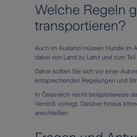
Welche Regeln g
transportieren?
Auch im Ausland müssen Hunde im Au
dabei von Land zu Land und zum Teil
Daher sollten Sie sich vor einer Auto
entsprechenden Regelungen und Straf
In Österreich reicht beispielsweise 
Verstoß vorliegt. Darüber hinaus kön
anschließen.