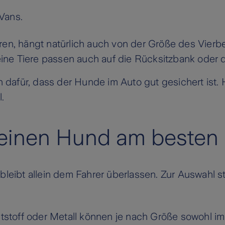
 Vans.
ren, hängt natürlich auch von der Größe des Vierb
ne Tiere passen auch auf die Rücksitzbank oder d
en dafür, dass der Hunde im Auto gut gesichert ist.
.
 einen Hund am besten 
bleibt allein dem Fahrer überlassen. Zur Auswahl 
stoff oder Metall können je nach Größe sowohl im