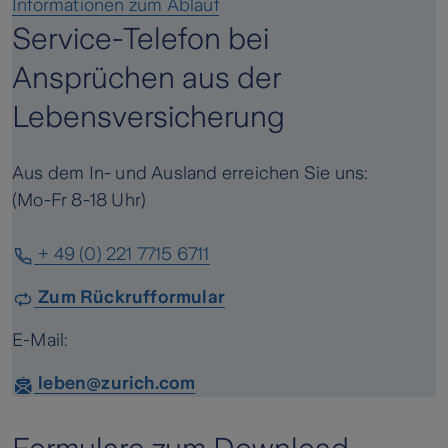
Informationen zum Ablauf
Service-Telefon bei
Ansprüchen aus der
Lebensversicherung
Aus dem In- und Ausland erreichen Sie uns:
(Mo-Fr 8-18 Uhr)
+ 49 (0) 221 7715 6711
Zum Rückrufformular
E-Mail:
leben@zurich.com