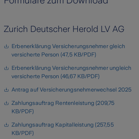
Formulare zum Download
Zurich Deutscher Herold LV AG
Erbenerklärung Versicherungsnehmer gleich
versicherte Person (47,5 KB/PDF)
Erbenerklärung Versicherungsnehmer ungleich
versicherte Person (46,67 KB/PDF)
Antrag auf Versicherungsnehmerwechsel 2025
Zahlungsauftrag Rentenleistung (209,75
KB/PDF)
Zahlungsauftrag Kapitalleistung (257,55
KB/PDF)