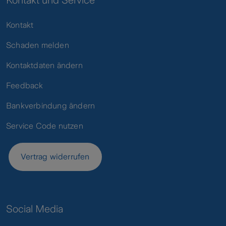
Kontakt und Service
Kontakt
Schaden melden
Kontaktdaten ändern
Feedback
Bankverbindung ändern
Service Code nutzen
Vertrag widerrufen
Social Media