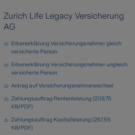
Zurich Life Legacy Versicherung
AG
Erbenerklärung Versicherungsnehmer gleich
versicherte Person
Erbenerklärung Versicherungsnehmer ungleich
versicherte Person
Antrag auf Versicherungsnehmerwechsel
Zahlungsauftrag Rentenleistung (209,75
KB/PDF)
Zahlungsauftrag Kapitalleistung (257,55
KB/PDF)