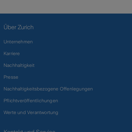
Über Zurich
Unternehmen
Karriere
Nachhaltigkeit
Presse
Nachhaltigkeitsbezogene Offenlegungen
Pflichtveröffentlichungen
Werte und Verantwortung