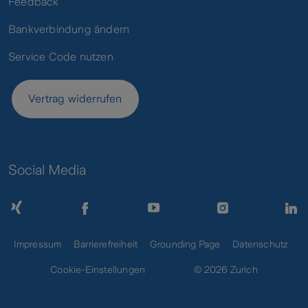
Feedback
Bankverbindung ändern
Service Code nutzen
Vertrag widerrufen
Social Media
Impressum
Barrierefreiheit
Grounding Page
Datenschutz
Cookie-Einstellungen
© 2026 Zurich