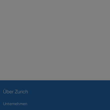
Über Zurich
Unternehmen