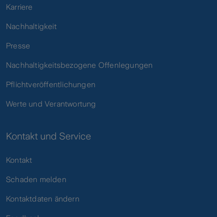
Karriere
Nachhaltigkeit
Presse
Nachhaltigkeitsbezogene Offenlegungen
Pflichtveröffentlichungen
Werte und Verantwortung
Kontakt und Service
Kontakt
Schaden melden
Kontaktdaten ändern