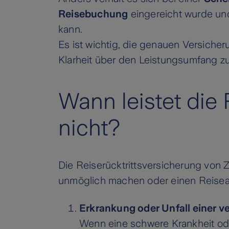
Reisebuchung
eingereicht wurde und
kann.
Es ist wichtig, die genauen Versich
Klarheit über den Leistungsumfang zu
Wann leistet die
nicht?
Die Reiserücktrittsversicherung von Z
unmöglich machen oder einen Reiseabb
Erkrankung oder Unfall einer v
Wenn eine schwere Krankheit oder 