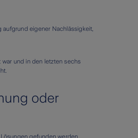
 aufgrund eigener Nachlässigkeit,
war und in den letzten sechs
ht.
nung oder
e Lösungen gefunden werden.