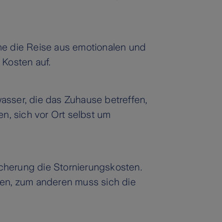
ene die Reise aus emotionalen und
 Kosten auf.
ser, die das Zuhause betreffen,
n, sich vor Ort selbst um
cherung die Stornierungskosten.
rten, zum anderen muss sich die