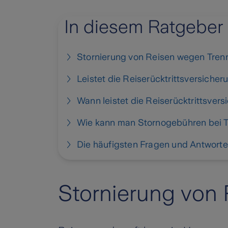
In diesem Ratgeber
Stornierung von Reisen wegen Tre
Leistet die Reiserücktrittsversiche
Wann leistet die Reiserücktrittsver
Wie kann man Stornogebühren bei 
Die häufigsten Fragen und Antworte
Stornierung von