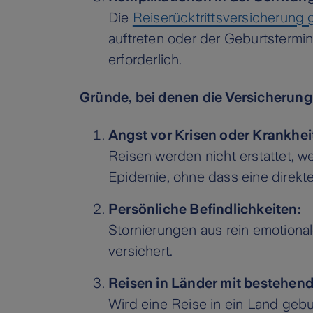
Die
Reiserücktrittsversicherung 
auftreten oder der Geburtstermin 
erforderlich.
Gründe, bei denen die Versicherung n
Angst vor Krisen oder Krankhei
Reisen werden nicht erstattet, w
Epidemie, ohne dass eine direkte
Persönliche Befindlichkeiten:
Stornierungen aus rein emotional
versichert.
Reisen in Länder mit bestehe
Wird eine Reise in ein Land gebuc