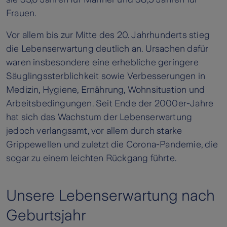
Frauen.
Vor allem bis zur Mitte des 20. Jahrhunderts stieg
die Lebenserwartung deutlich an. Ursachen dafür
waren insbesondere eine erhebliche geringere
Säuglingssterblichkeit sowie Verbesserungen in
Medizin, Hygiene, Ernährung, Wohnsituation und
Arbeitsbedingungen. Seit Ende der 2000er-Jahre
hat sich das Wachstum der Lebenserwartung
jedoch verlangsamt, vor allem durch starke
Grippewellen und zuletzt die Corona-Pandemie, die
sogar zu einem leichten Rückgang führte.
Unsere Lebenserwartung nach
Geburtsjahr