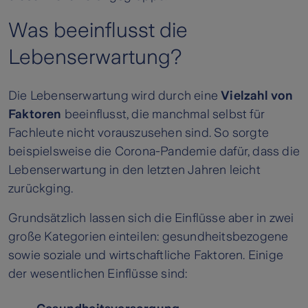
Was beeinflusst die
Lebenserwartung?
Die Lebenserwartung wird durch eine
Vielzahl von
Faktoren
beeinflusst, die manchmal selbst für
Fachleute nicht vorauszusehen sind. So sorgte
beispielsweise die Corona-Pandemie dafür, dass die
Lebenserwartung in den letzten Jahren leicht
zurückging.
Grundsätzlich lassen sich die Einflüsse aber in zwei
große Kategorien einteilen: gesundheitsbezogene
sowie soziale und wirtschaftliche Faktoren. Einige
der wesentlichen Einflüsse sind: