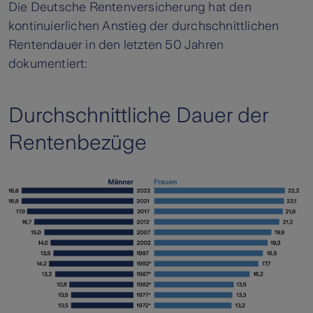
Die Deutsche Rentenversicherung hat den
kontinuierlichen Anstieg der durchschnittlichen
Rentendauer in den letzten 50 Jahren
dokumentiert:
Durchschnittliche Dauer der
Rentenbezüge