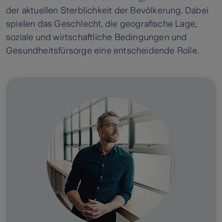
der aktuellen Sterblichkeit der Bevölkerung. Dabei
spielen das Geschlecht, die geografische Lage,
soziale und wirtschaftliche Bedingungen und
Gesundheitsfürsorge eine entscheidende Rolle.