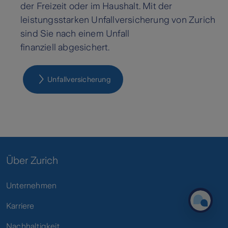
der Freizeit oder im Haushalt. Mit der
leistungsstarken Unfallversicherung von Zurich
sind Sie nach einem Unfall
finanziell abgesichert.
Unfall­versicherung
Über Zurich
Unternehmen
Karriere
Nachhaltigkeit