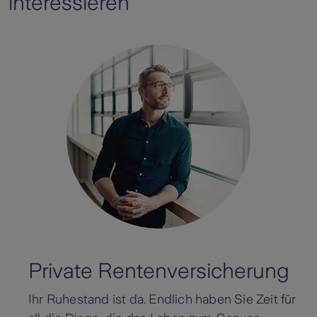
interessieren
Private Rentenversicherung
Ihr Ruhestand ist da. Endlich haben Sie Zeit für