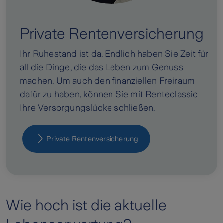
Private Rentenversicherung
Ihr Ruhestand ist da. Endlich haben Sie Zeit für
all die Dinge, die das Leben zum Genuss
machen. Um auch den finanziellen Freiraum
dafür zu haben, können Sie mit Renteclassic
Ihre Versorgungslücke schließen.
Private Rentenversicherung
Wie hoch ist die aktuelle