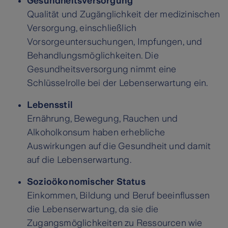
Gesundheitsversorgung
Qualität und Zugänglichkeit der medizinischen
Versorgung, einschließlich
Vorsorgeuntersuchungen, Impfungen, und
Behandlungsmöglichkeiten. Die
Gesundheitsversorgung nimmt eine
Schlüsselrolle bei der Lebenserwartung ein.
Lebensstil
Ernährung, Bewegung, Rauchen und
Alkoholkonsum haben erhebliche
Auswirkungen auf die Gesundheit und damit
auf die Lebenserwartung.
Sozioökonomischer Status
Einkommen, Bildung und Beruf beeinflussen
die Lebenserwartung, da sie die
Zugangsmöglichkeiten zu Ressourcen wie