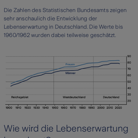
Die Zahlen des Statistischen Bundesamts zeigen
sehr anschaulich die Entwicklung der
Lebenserwartung in Deutschland. Die Werte bis
1960/1962 wurden dabei teilweise geschätzt.
Wie wird die Lebenserwartung