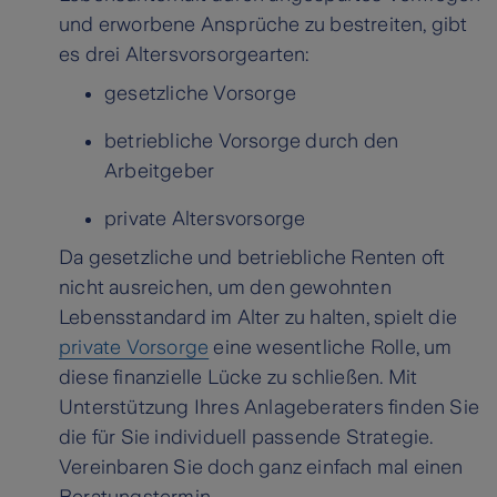
und erworbene Ansprüche zu bestreiten, gibt
es drei Altersvorsorgearten:
gesetzliche Vorsorge
betriebliche Vorsorge durch den
Arbeitgeber
private Altersvorsorge
Da gesetzliche und betriebliche Renten oft
nicht ausreichen, um den gewohnten
Lebensstandard im Alter zu halten, spielt die
private Vorsorge
eine wesentliche Rolle, um
diese finanzielle Lücke zu schließen. Mit
Unterstützung Ihres Anlageberaters finden Sie
die für Sie individuell passende Strategie.
Vereinbaren Sie doch ganz einfach mal einen
Beratungstermin.