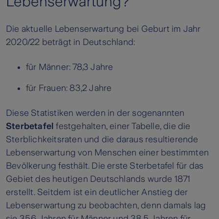
Lebenserwartung?
Die aktuelle Lebenserwartung bei Geburt im Jahr
2020/22 beträgt in Deutschland:
für Männer: 78,3 Jahre
für Frauen: 83,2 Jahre
Diese Statistiken werden in der sogenannten
Sterbetafel
festgehalten, einer Tabelle, die die
Sterblichkeitsraten und die daraus resultierende
Lebenserwartung von Menschen einer bestimmten
Bevölkerung festhält. Die erste Sterbetafel für das
Gebiet des heutigen Deutschlands wurde 1871
erstellt. Seitdem ist ein deutlicher Anstieg der
Lebenserwartung zu beobachten, denn damals lag
sie 35,6 Jahren für Männer und 38,5 Jahren für