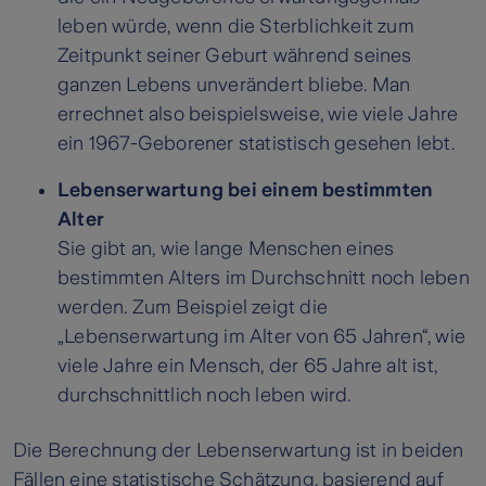
leben würde, wenn die Sterblichkeit zum
Zeitpunkt seiner Geburt während seines
ganzen Lebens unverändert bliebe. Man
errechnet also beispielsweise, wie viele Jahre
ein 1967-Geborener statistisch gesehen lebt.
Lebenserwartung bei einem bestimmten
Alter
Sie gibt an, wie lange Menschen eines
bestimmten Alters im Durchschnitt noch leben
werden. Zum Beispiel zeigt die
„Lebenserwartung im Alter von 65 Jahren“, wie
viele Jahre ein Mensch, der 65 Jahre alt ist,
durchschnittlich noch leben wird.
Die Berechnung der Lebenserwartung ist in beiden
Fällen eine statistische Schätzung, basierend auf