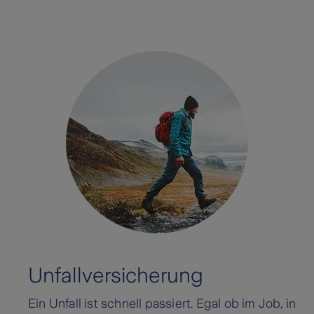
Unfallversicherung
Ein Unfall ist schnell passiert. Egal ob im Job, in