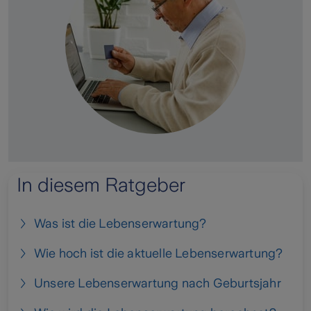
In diesem Ratgeber
Was ist die Lebenserwartung?
Wie hoch ist die aktuelle Lebenserwartung?
Unsere Lebenserwartung nach Geburtsjahr