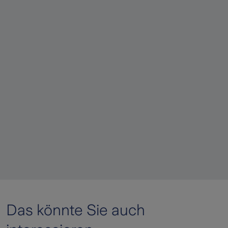
Das könnte Sie auch