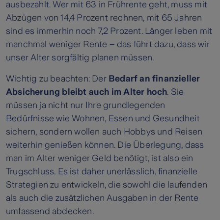
ausbezahlt. Wer mit 63 in Frührente geht, muss mit
Abzügen von 14,4 Prozent rechnen, mit 65 Jahren
sind es immerhin noch 7,2 Prozent. Länger leben mit
manchmal weniger Rente – das führt dazu, dass wir
unser Alter sorgfältig planen müssen.
Wichtig zu beachten: Der
Bedarf an finanzieller
Absicherung bleibt auch im Alter hoch
. Sie
müssen ja nicht nur Ihre grundlegenden
Bedürfnisse wie Wohnen, Essen und Gesundheit
sichern, sondern wollen auch Hobbys und Reisen
weiterhin genießen können. Die Überlegung, dass
man im Alter weniger Geld benötigt, ist also ein
Trugschluss. Es ist daher unerlässlich, finanzielle
Strategien zu entwickeln, die sowohl die laufenden
als auch die zusätzlichen Ausgaben in der Rente
umfassend abdecken.