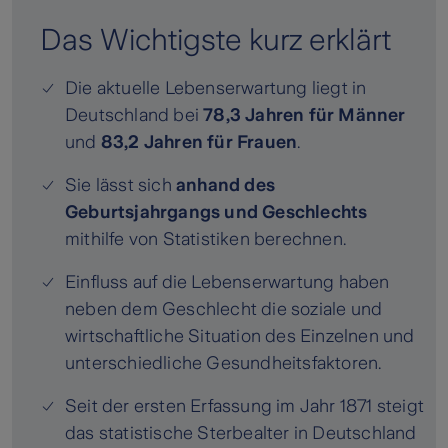
Das Wichtigste kurz erklärt
Die aktuelle Lebenserwartung liegt in
Deutschland bei
78,3 Jahren für Männer
und
83,2 Jahren für Frauen
.
Sie lässt sich
anhand des
Geburtsjahrgangs und Geschlechts
mithilfe von Statistiken berechnen.
Einfluss auf die Lebenserwartung haben
neben dem Geschlecht die soziale und
wirtschaftliche Situation des Einzelnen und
unterschiedliche Gesundheitsfaktoren.
Seit der ersten Erfassung im Jahr 1871 steigt
das statistische Sterbealter in Deutschland