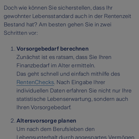
Doch wie können Sie sicherstellen, dass Ihr
gewohnter Lebensstandard auch in der Rentenzeit
Bestand hat? Am besten gehen Sie in zwei
Schritten vor:
Vorsorgebedarf berechnen
Zunächst ist es ratsam, dass Sie Ihren
Finanzbedarf im Alter ermitteln.
Das geht schnell und einfach mithilfe des
RentenChecks
. Nach Eingabe Ihrer
individuellen Daten erfahren Sie nicht nur Ihre
statistische Lebenserwartung, sondern auch
Ihren Vorsorgebedarf.
Altersvorsorge planen
Um nach dem Berufsleben den
Lebensunterhalt durch angespartes Vermögen