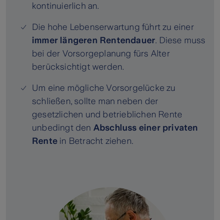
kontinuierlich an.
Die hohe Lebenserwartung führt zu einer
immer längeren Rentendauer
. Diese muss
bei der Vorsorgeplanung fürs Alter
berücksichtigt werden.
Um eine mögliche Vorsorgelücke zu
schließen, sollte man neben der
gesetzlichen und betrieblichen Rente
unbedingt den
Abschluss einer privaten
Rente
in Betracht ziehen.