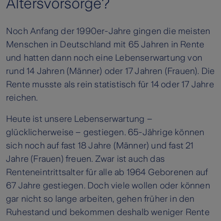
Altersvorsorge?
Noch Anfang der 1990er-Jahre gingen die meisten
Menschen in Deutschland mit 65 Jahren in Rente
und hatten dann noch eine Lebenserwartung von
rund 14 Jahren (Männer) oder 17 Jahren (Frauen). Die
Rente musste als rein statistisch für 14 oder 17 Jahre
reichen.
Heute ist unsere Lebenserwartung –
glücklicherweise – gestiegen. 65-Jährige können
sich noch auf fast 18 Jahre (Männer) und fast 21
Jahre (Frauen) freuen. Zwar ist auch das
Renteneintrittsalter für alle ab 1964 Geborenen auf
67 Jahre gestiegen. Doch viele wollen oder können
gar nicht so lange arbeiten, gehen früher in den
Ruhestand und bekommen deshalb weniger Rente