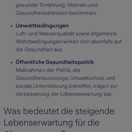
gesunder Ernährung, Wohnen und
Gesundheitsdiensten bestimmen.
Umweltbedingungen
Luft- und Wasserqualität sowie allgemeine
Wohnbedingungen wirken sich ebenfalls auf
die Gesundheit aus.
Öffentliche Gesundheitspolitik
Maßnahmen der Politik, die
Gesundheitsvorsorge, Umweltschutz und
soziale Unterstützung betreffen, tragen zur
Verbesserung der Lebenserwartung bei.
Was bedeutet die steigende
Lebenserwartung für die