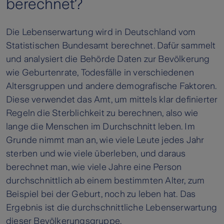
berechnet?
Die Lebenserwartung wird in Deutschland vom
Statistischen Bundesamt berechnet. Dafür sammelt
und analysiert die Behörde Daten zur Bevölkerung
wie Geburtenrate, Todesfälle in verschiedenen
Altersgruppen und andere demografische Faktoren.
Diese verwendet das Amt, um mittels klar definierter
Regeln die Sterblichkeit zu berechnen, also wie
lange die Menschen im Durchschnitt leben. Im
Grunde nimmt man an, wie viele Leute jedes Jahr
sterben und wie viele überleben, und daraus
berechnet man, wie viele Jahre eine Person
durchschnittlich ab einem bestimmten Alter, zum
Beispiel bei der Geburt, noch zu leben hat. Das
Ergebnis ist die durchschnittliche Lebenserwartung
dieser Bevölkerungsgruppe.