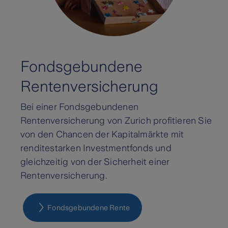
Fondsgebundene
Rentenversicherung
Bei einer Fondsgebundenen
Rentenversicherung von Zurich profitieren Sie
von den Chancen der Kapitalmärkte mit
renditestarken Investmentfonds und
gleichzeitig von der Sicherheit einer
Rentenversicherung.
Fondsgebundene Rente