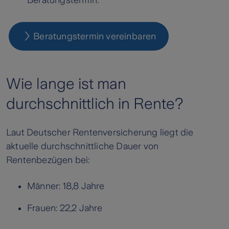
Beratungstermin vereinbaren
Wie lange ist man
durchschnittlich in Rente?
Laut Deutscher Rentenversicherung liegt die
aktuelle durchschnittliche Dauer von
Rentenbezügen bei:
Männer: 18,8 Jahre
Frauen: 22,2 Jahre