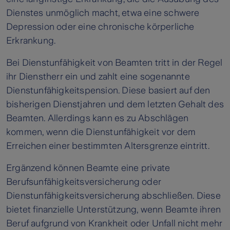
Dienstes unmöglich macht, etwa eine schwere
Depression oder eine chronische körperliche
Erkrankung.
Bei Dienstunfähigkeit von Beamten tritt in der Regel
ihr Dienstherr ein und zahlt eine sogenannte
Dienstunfähigkeitspension. Diese basiert auf den
bisherigen Dienstjahren und dem letzten Gehalt des
Beamten. Allerdings kann es zu Abschlägen
kommen, wenn die Dienstunfähigkeit vor dem
Erreichen einer bestimmten Altersgrenze eintritt.
Ergänzend können Beamte eine private
Berufsunfähigkeitsversicherung oder
Dienstunfähigkeitsversicherung abschließen. Diese
bietet finanzielle Unterstützung, wenn Beamte ihren
Beruf aufgrund von Krankheit oder Unfall nicht mehr