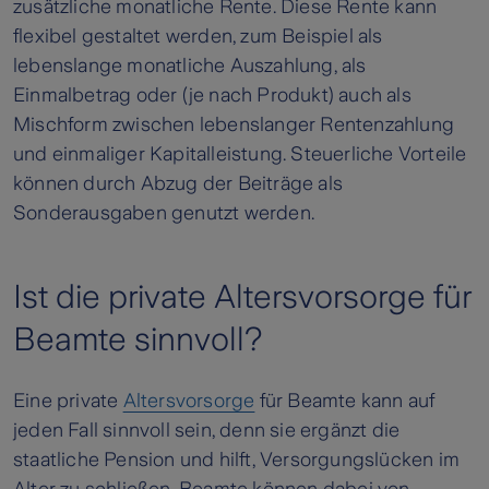
zusätzliche monatliche Rente. Diese Rente kann
flexibel gestaltet werden, zum Beispiel als
lebenslange monatliche Auszahlung, als
Einmalbetrag oder (je nach Produkt) auch als
Mischform zwischen lebenslanger Rentenzahlung
und einmaliger Kapitalleistung. Steuerliche Vorteile
können durch Abzug der Beiträge als
Sonderausgaben genutzt werden.
Ist die private Altersvorsorge für
Beamte sinnvoll?
Eine private
Altersvorsorge
für Beamte kann auf
jeden Fall sinnvoll sein, denn sie ergänzt die
staatliche Pension und hilft, Versorgungslücken im