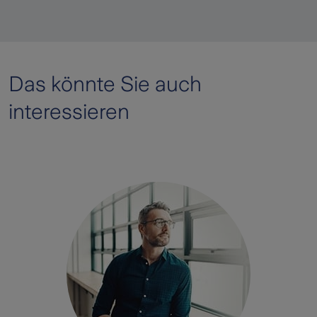
Das könnte Sie auch
interessieren