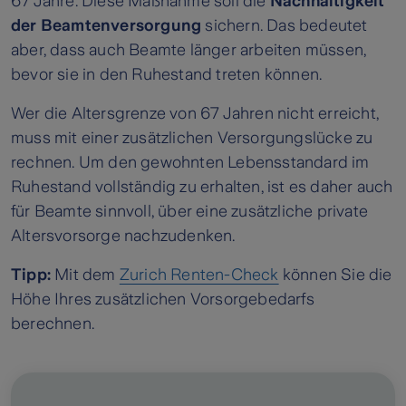
67 Jahre. Diese Maßnahme soll die
Nachhaltigkeit
der Beamtenversorgung
sichern. Das bedeutet
aber, dass auch Beamte länger arbeiten müssen,
bevor sie in den Ruhestand treten können.
Wer die Altersgrenze von 67 Jahren nicht erreicht,
muss mit einer zusätzlichen Versorgungslücke zu
rechnen. Um den gewohnten Lebensstandard im
Ruhestand vollständig zu erhalten, ist es daher auch
für Beamte sinnvoll, über eine zusätzliche private
Altersvorsorge nachzudenken.
Tipp:
Mit dem
Zurich Renten-Check
können Sie die
Höhe Ihres zusätzlichen Vorsorgebedarfs
berechnen.