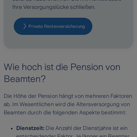
Ihre Versorgungslücke schließen.
Private Rentenversicherung
Wie hoch ist die Pension von
Beamten?
Die Höhe der Pension hängt von mehreren Faktoren
ab. Im Wesentlichen wird die Altersversorgung von
Beamten durch die folgenden Aspekte bestimmt:
Dienstzeit:
Die Anzahl der Dienstjahre ist ein
entscheidender Faktor. Je länger ein Beamter