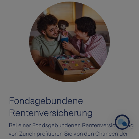
Fondsgebundene
Rentenversicherung
Bei einer Fondsgebundenen Rentenversicherung
von Zurich profitieren Sie von den Chancen der