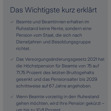
Das Wichtigste kurz erklärt
Beamte und Beamtinnen erhalten im
Ruhestand keine Rente, sondern eine
Pension vom Staat, die sich nach
Dienstjahren und Besoldungsgruppe
richtet.
Das Versorgungsänderungsgesetz 2021 hat
die Höchstpension für Beamte von 75 auf
71,75 Prozent des letzten Bruttogehalts
gesenkt und das Pensionsalter bis 2029
schrittweise auf 67 Jahre angehoben.
Wenn Beamte vorzeitig in den Ruhestand
gehen möchten, wird Ihre Pension gekürzt –
um bis zu 10,8 Prozent.