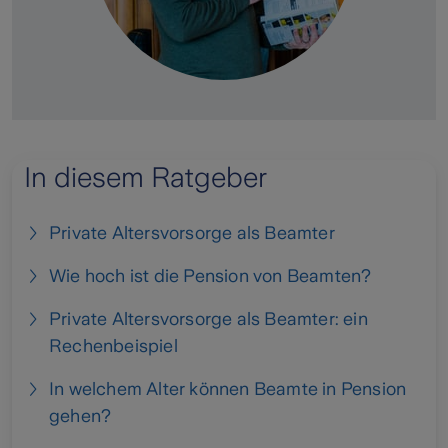
In diesem Ratgeber
Private Altersvorsorge als Beamter
Wie hoch ist die Pension von Beamten?
Private Altersvorsorge als Beamter: ein
Rechenbeispiel
In welchem Alter können Beamte in Pension
gehen?