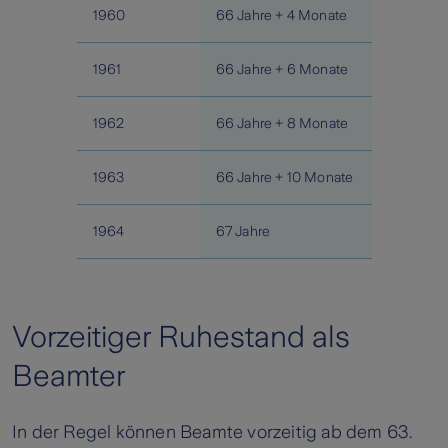
1960
66 Jahre + 4 Monate
1961
66 Jahre + 6 Monate
1962
66 Jahre + 8 Monate
1963
66 Jahre + 10 Monate
1964
67 Jahre
Vorzeitiger Ruhestand als
Beamter
In der Regel können Beamte vorzeitig ab dem 63.