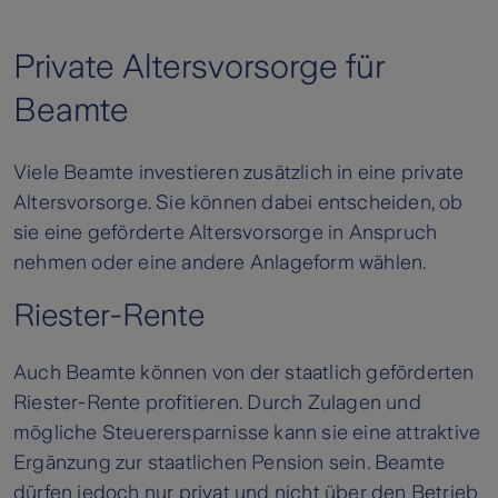
Private Altersvorsorge für
Beamte
Viele Beamte investieren zusätzlich in eine private
Altersvorsorge. Sie können dabei entscheiden, ob
sie eine geförderte Altersvorsorge in Anspruch
nehmen oder eine andere Anlageform wählen.
Riester-Rente
Auch Beamte können von der staatlich geförderten
Riester-Rente profitieren. Durch Zulagen und
mögliche Steuerersparnisse kann sie eine attraktive
Ergänzung zur staatlichen Pension sein. Beamte
dürfen jedoch nur privat und nicht über den Betrieb