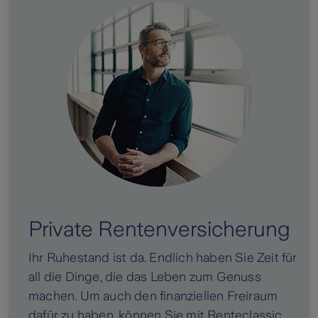
Private Rentenversicherung
Ihr Ruhestand ist da. Endlich haben Sie Zeit für
all die Dinge, die das Leben zum Genuss
machen. Um auch den finanziellen Freiraum
dafür zu haben, können Sie mit Renteclassic