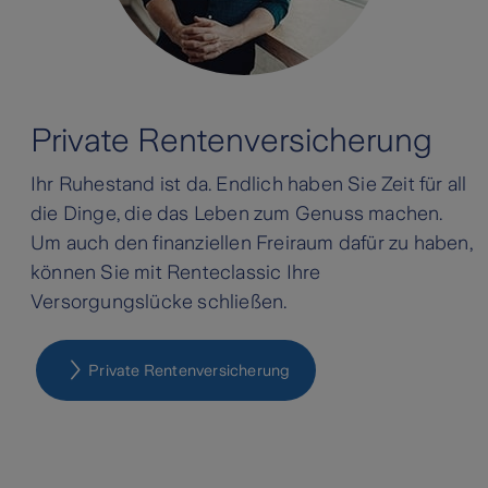
Private Rentenversicherung
Ihr Ruhestand ist da. Endlich haben Sie Zeit für all
die Dinge, die das Leben zum Genuss machen.
Um auch den finanziellen Freiraum dafür zu haben,
können Sie mit Renteclassic Ihre
Versorgungslücke schließen.
Private Rentenversicherung