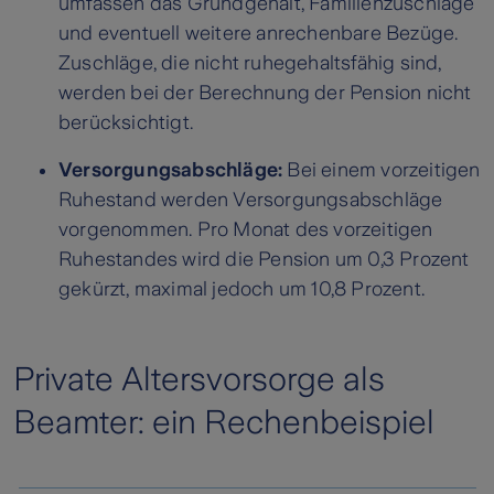
umfassen das Grundgehalt, Familienzuschläge
und eventuell weitere anrechenbare Bezüge.
Zuschläge, die nicht ruhegehaltsfähig sind,
werden bei der Berechnung der Pension nicht
berücksichtigt.
Versorgungsabschläge:
Bei einem vorzeitigen
Ruhestand werden Versorgungsabschläge
vorgenommen. Pro Monat des vorzeitigen
Ruhestandes wird die Pension um 0,3 Prozent
gekürzt, maximal jedoch um 10,8 Prozent.
Private Altersvorsorge als
Beamter: ein Rechenbeispiel