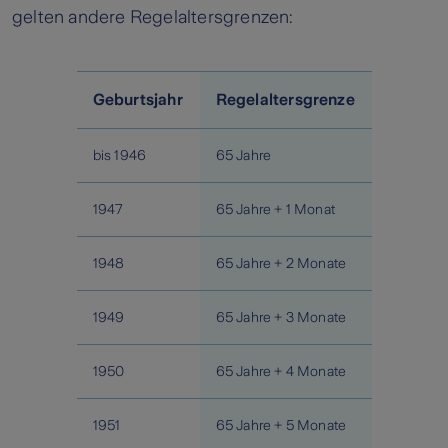
gelten andere Regelaltersgrenzen:
Geburtsjahr
Regelaltersgrenze
bis 1946
65 Jahre
1947
65 Jahre + 1 Monat
1948
65 Jahre + 2 Monate
1949
65 Jahre + 3 Monate
1950
65 Jahre + 4 Monate
1951
65 Jahre + 5 Monate