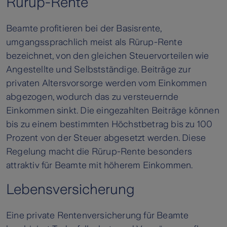
Rürup-Rente
Beamte profitieren bei der Basisrente,
umgangssprachlich meist als Rürup-Rente
bezeichnet, von den gleichen Steuervorteilen wie
Angestellte und Selbstständige. Beiträge zur
privaten Altersvorsorge werden vom Einkommen
abgezogen, wodurch das zu versteuernde
Einkommen sinkt. Die eingezahlten Beiträge können
bis zu einem bestimmten Höchstbetrag bis zu 100
Prozent von der Steuer abgesetzt werden. Diese
Regelung macht die Rürup-Rente besonders
attraktiv für Beamte mit höherem Einkommen.
Lebensversicherung
Eine private Rentenversicherung für Beamte