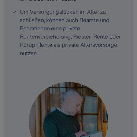
Um Versorgungslücken im Alter zu
schließen, können auch Beamte und
Beamtinnen eine private
Rentenversicherung, Riester-Rente oder
Rürup-Rente als private Altersvorsorge
nutzen.