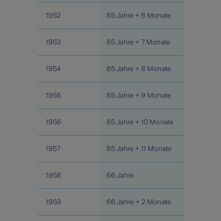
1952
65 Jahre + 6 Monate
1953
65 Jahre + 7 Monate
1954
65 Jahre + 8 Monate
1955
65 Jahre + 9 Monate
1956
65 Jahre + 10 Monate
1957
65 Jahre + 11 Monate
1958
66 Jahre
1959
66 Jahre + 2 Monate