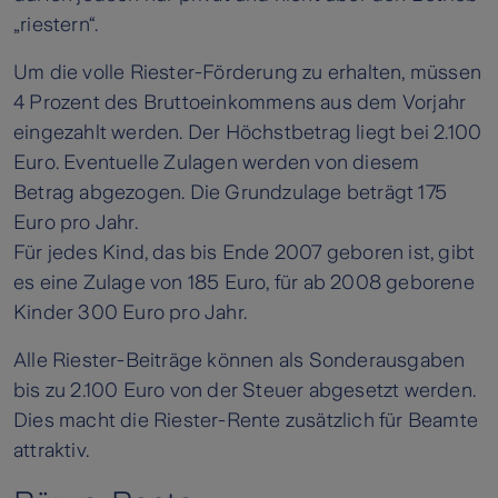
„riestern“.
Um die volle Riester-Förderung zu erhalten, müssen
4 Prozent des Bruttoeinkommens aus dem Vorjahr
eingezahlt werden. Der Höchstbetrag liegt bei 2.100
Euro. Eventuelle Zulagen werden von diesem
Betrag abgezogen. Die Grundzulage beträgt 175
Euro pro Jahr.
Für jedes Kind, das bis Ende 2007 geboren ist, gibt
es eine Zulage von 185 Euro, für ab 2008 geborene
Kinder 300 Euro pro Jahr.
Alle Riester-Beiträge können als Sonderausgaben
bis zu 2.100 Euro von der Steuer abgesetzt werden.
Dies macht die Riester-Rente zusätzlich für Beamte
attraktiv.