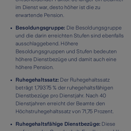
im Dienst war, desto höher ist die zu
erwartende Pension.
Besoldungsgruppe:
Die Besoldungsgruppe
und die darin erreichten Stufen sind ebenfalls
ausschlaggebend. Höhere
Besoldungsgruppen und Stufen bedeuten
höhere Dienstbezüge und damit auch eine
höhere Pension.
Ruhegehaltssatz:
Der Ruhegehaltssatz
beträgt 1,79375 % der ruhegehaltsfähigen
Dienstbezüge pro Dienstjahr. Nach 40
Dienstjahren erreicht der Beamte den
Höchstruhegehaltssatz von 71,75 Prozent.
Ruhegehaltsfähige Dienstbezüge:
Diese