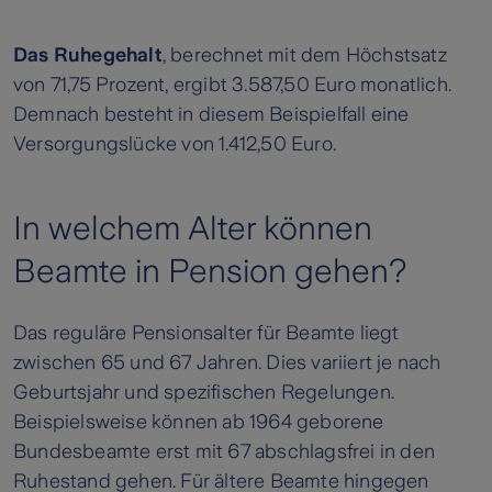
Das Ruhegehalt
, berechnet mit dem Höchstsatz
von 71,75 Prozent, ergibt 3.587,50 Euro monatlich.
Demnach besteht in diesem Beispielfall eine
Versorgungslücke von 1.412,50 Euro.
In welchem Alter können
Beamte in Pension gehen?
Das reguläre Pensionsalter für Beamte liegt
zwischen 65 und 67 Jahren. Dies variiert je nach
Geburtsjahr und spezifischen Regelungen.
Beispielsweise können ab 1964 geborene
Bundesbeamte erst mit 67 abschlagsfrei in den
Ruhestand gehen. Für ältere Beamte hingegen