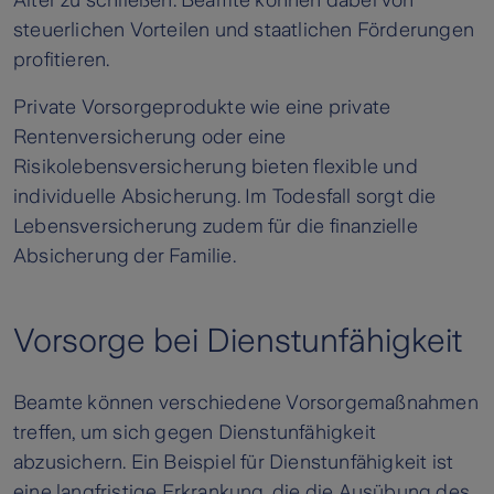
Alter zu schließen. Beamte können dabei von
steuerlichen Vorteilen und staatlichen Förderungen
profitieren.
Private Vorsorgeprodukte wie eine private
Rentenversicherung oder eine
Risikolebensversicherung bieten flexible und
individuelle Absicherung. Im Todesfall sorgt die
Lebensversicherung zudem für die finanzielle
Absicherung der Familie.
Vorsorge bei Dienstunfähigkeit
Beamte können verschiedene Vorsorgemaßnahmen
treffen, um sich gegen Dienstunfähigkeit
abzusichern. Ein Beispiel für Dienstunfähigkeit ist
eine langfristige Erkrankung, die die Ausübung des