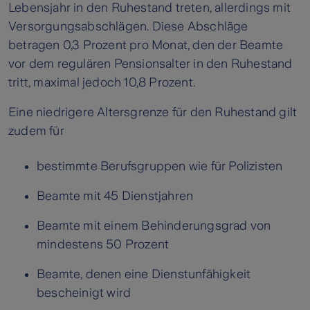
Lebensjahr in den Ruhestand treten, allerdings mit
Versorgungsabschlägen. Diese Abschläge
betragen 0,3 Prozent pro Monat, den der Beamte
vor dem regulären Pensionsalter in den Ruhestand
tritt, maximal jedoch 10,8 Prozent.
Eine niedrigere Altersgrenze für den Ruhestand gilt
zudem für
bestimmte Berufsgruppen wie für Polizisten
Beamte mit 45 Dienstjahren
Beamte mit einem Behinderungsgrad von
mindestens 50 Prozent
Beamte, denen eine Dienstunfähigkeit
bescheinigt wird