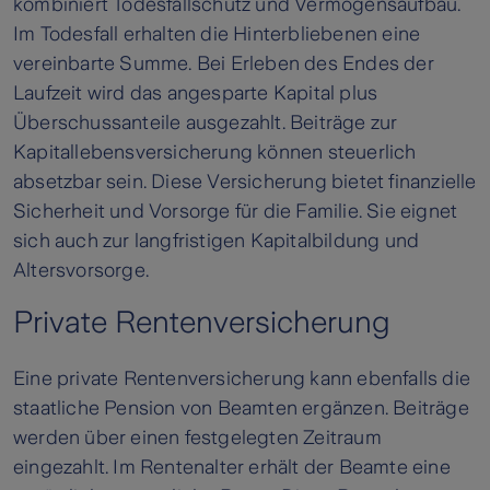
kombiniert Todesfallschutz und Vermögensaufbau.
Im Todesfall erhalten die Hinterbliebenen eine
vereinbarte Summe. Bei Erleben des Endes der
Laufzeit wird das angesparte Kapital plus
Überschussanteile ausgezahlt. Beiträge zur
Kapitallebensversicherung können steuerlich
absetzbar sein. Diese Versicherung bietet finanzielle
Sicherheit und Vorsorge für die Familie. Sie eignet
sich auch zur langfristigen Kapitalbildung und
Altersvorsorge.
Private Rentenversicherung
Eine private Rentenversicherung kann ebenfalls die
staatliche Pension von Beamten ergänzen. Beiträge
werden über einen festgelegten Zeitraum
eingezahlt. Im Rentenalter erhält der Beamte eine