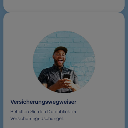
Versicherungswegweiser
Behalten Sie den Durchblick im
Versicherungsdschungel.