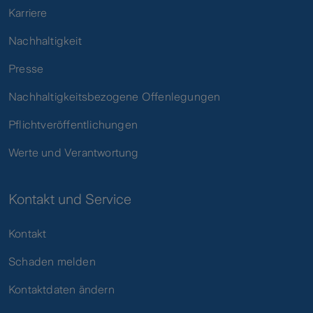
Karriere
Nachhaltigkeit
Presse
Nachhaltigkeitsbezogene Offenlegungen
Pflichtveröffentlichungen
Werte und Verantwortung
Kontakt und Service
Kontakt
Schaden melden
Kontaktdaten ändern