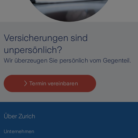
Versicherungen sind
unpersönlich?
Wir überzeugen Sie persönlich vom Gegenteil.
Termin vereinbaren
Über Zurich
Unternehmen