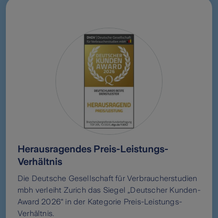
Herausragendes Preis-Leistungs-
Verhältnis
Die Deutsche Gesellschaft für Verbraucherstudien
mbh verleiht Zurich das Siegel „Deutscher Kunden-
Award 2026“ in der Kategorie Preis-Leistungs-
Verhältnis.