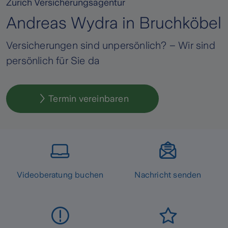
Zurich Versicherungsagentur
Andreas Wydra in Bruchköbel
Versicherungen sind unpersönlich? – Wir sind
persönlich für Sie da
Termin vereinbaren
Videoberatung buchen
Nachricht senden