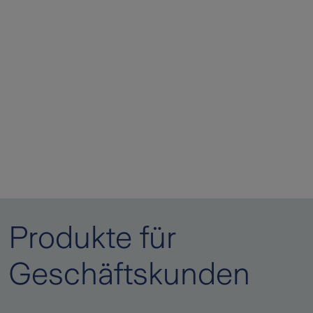
Produkte für
Geschäftskunden