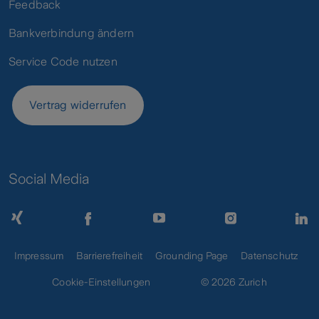
Feedback
Bankverbindung ändern
Service Code nutzen
Vertrag widerrufen
Social Media
Impressum
Barrierefreiheit
Grounding Page
Datenschutz
Cookie-Einstellungen
© 2026 Zurich