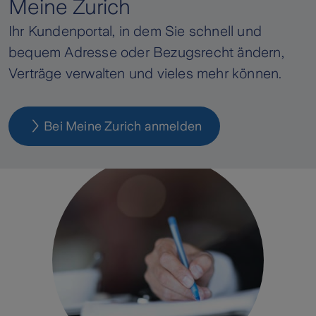
Meine Zurich
Ihr Kundenportal, in dem Sie schnell und
bequem Adresse oder Bezugsrecht ändern,
Verträge verwalten und vieles mehr können.
Bei Meine Zurich anmelden