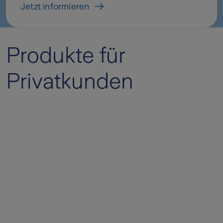
Jetzt informieren
Produkte für
Privatkunden