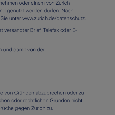
nehmen oder einem von Zurich
und genutzt werden dürfen. Nach
Sie unter www.zurich.de/datenschutz.
st versandter Brief, Telefax oder E-
n und damit von der
abe von Gründen abzubrechen oder zu
chen oder rechtlichen Gründen nicht
prüche gegen Zurich zu.