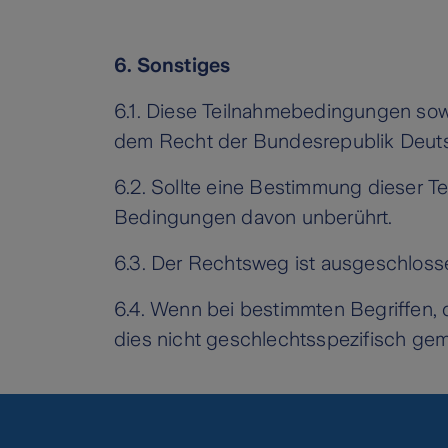
6. Sonstiges
6.1. Diese Teilnahmebedingungen so
dem Recht der Bundesrepublik Deuts
6.2. Sollte eine Bestimmung dieser T
Bedingungen davon unberührt.
6.3. Der Rechtsweg ist ausgeschloss
6.4. Wenn bei bestimmten Begriffen, 
dies nicht geschlechtsspezifisch ge