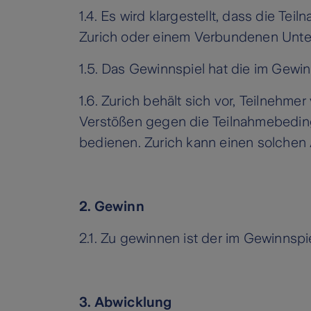
1.4. Es wird klargestellt, dass die 
Zurich oder einem Verbundenen Unte
1.5. Das Gewinnspiel hat die im Gewinn
1.6. Zurich behält sich vor, Teilnehm
Verstößen gegen die Teilnahmebedingu
bedienen. Zurich kann einen solche
2. Gewinn
2.1. Zu gewinnen ist der im Gewinnspi
3. Abwicklung