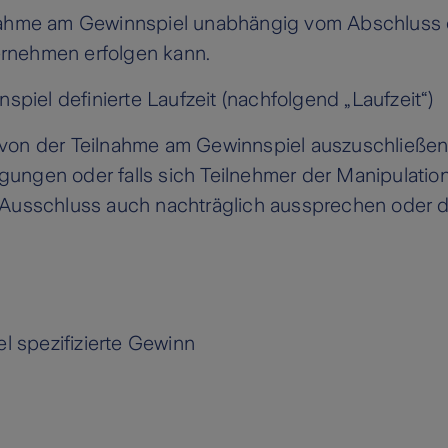
Teilnahme am Gewinnspiel unabhängig vom Abschluss
rnehmen erfolgen kann.
spiel definierte Laufzeit (nachfolgend „Laufzeit“)
er von der Teilnahme am Gewinnspiel auszuschließen
ngen oder falls sich Teilnehmer der Manipulation 
n Ausschluss auch nachträglich aussprechen oder
el spezifizierte Gewinn