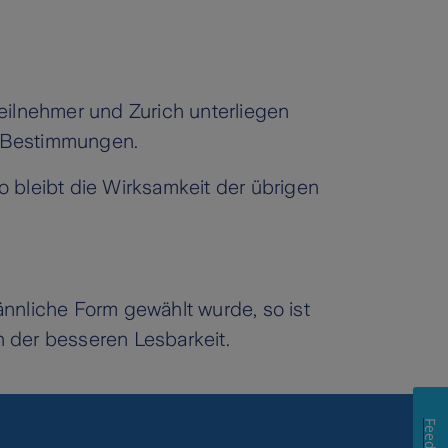
ilnehmer und Zurich unterliegen
n Bestimmungen.
 bleibt die Wirksamkeit der übrigen
nnliche Form gewählt wurde, so ist
 der besseren Lesbarkeit.