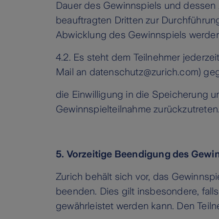
Dauer des Gewinnspiels und dessen 
beauftragten Dritten zur Durchführu
Abwicklung des Gewinnspiels werden 
4.2. Es steht dem Teilnehmer jederzeit 
Mail an datenschutz@zurich.com) ge
die Einwilligung in die Speicherung 
Gewinnspielteilnahme zurückzutreten
5. Vorzeitige Beendigung des Gewi
Zurich behält sich vor, das Gewinns
beenden. Dies gilt insbesondere, fa
gewährleistet werden kann. Den Teiln