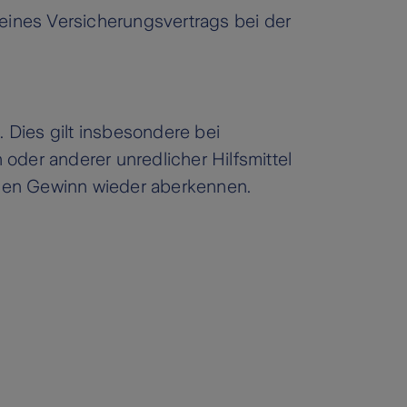
 eines Versicherungsvertrags bei der
. Dies gilt insbesondere bei
oder anderer unredlicher Hilfsmittel
 den Gewinn wieder aberkennen.