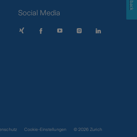
Feedback
Social Media
enschutz
Cookie-Einstellungen
© 2026 Zurich