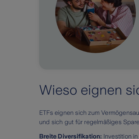
Wieso eignen s
ETFs eignen sich zum Vermögensaufb
und sich gut für regelmäßiges Spare
Breite Diversifikation:
Investition 