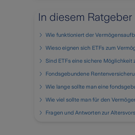
In diesem Ratgeber
Wie funktioniert der Vermögensauf
Wieso eignen sich ETFs zum Verm
Sind ETFs eine sichere Möglichkei
Fondsgebundene Rentenversicherung
Wie lange sollte man eine fondsge
Wie viel sollte man für den Vermög
Fragen und Antworten zur Altersvor