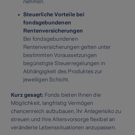
nehmen.
Steuerliche Vorteile bei
fondsgebundenen
Rentenversicherungen
Bei fondsgebundenen
Rentenversicherungen gelten unter
bestimmten Voraussetzungen
begünstigte Steuerregelungen in
Abhängigkeit des Produktes zur
jeweiligen Schicht.
Kurz gesagt:
Fonds bieten Ihnen die
Möglichkeit, langfristig Vermögen
chancenreich aufzubauen, Ihr Anlagerisiko zu
streuen und Ihre Altersvorsorge flexibel an
veränderte Lebenssituationen anzupassen.