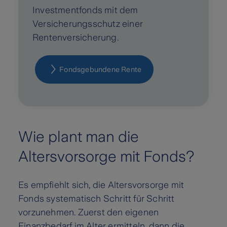
Investmentfonds mit dem
Versicherungsschutz einer
Rentenversicherung.
Fondsgebundene Rente
Wie plant man die
Altersvorsorge mit Fonds?
Es empfiehlt sich, die Altersvorsorge mit
Fonds systematisch Schritt für Schritt
vorzunehmen. Zuerst den eigenen
Finanzbedarf im Alter ermitteln, dann die