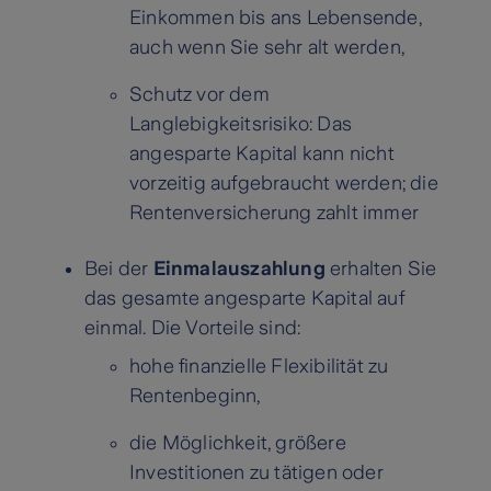
Einkommen bis ans Lebensende,
auch wenn Sie sehr alt werden,
Schutz vor dem
Langlebigkeitsrisiko: Das
angesparte Kapital kann nicht
vorzeitig aufgebraucht werden; die
Rentenversicherung zahlt immer
Bei der
Einmalauszahlung
erhalten Sie
das gesamte angesparte Kapital auf
einmal. Die Vorteile sind:
hohe finanzielle Flexibilität zu
Rentenbeginn,
die Möglichkeit, größere
Investitionen zu tätigen oder