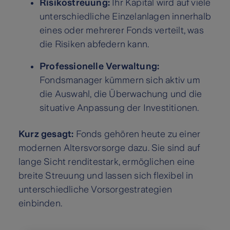
Risikostreuung:
Ihr Kapital wird auf viele
unterschiedliche Einzelanlagen innerhalb
eines oder mehrerer Fonds verteilt, was
die Risiken abfedern kann.
Professionelle Verwaltung:
Fondsmanager kümmern sich aktiv um
die Auswahl, die Überwachung und die
situative Anpassung der Investitionen.
Kurz gesagt:
Fonds gehören heute zu einer
modernen Altersvorsorge dazu. Sie sind auf
lange Sicht renditestark, ermöglichen eine
breite Streuung und lassen sich flexibel in
unterschiedliche Vorsorgestrategien
einbinden.