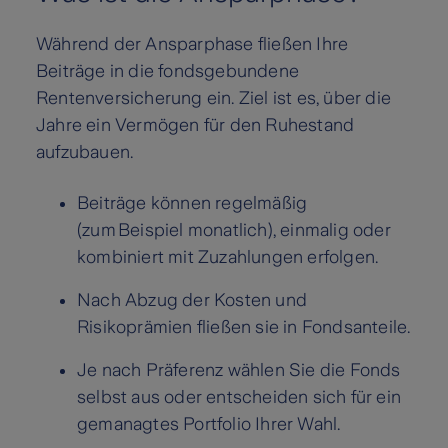
Während der Ansparphase fließen Ihre
Beiträge in die fondsgebundene
Rentenversicherung ein. Ziel ist es, über die
Jahre ein Vermögen für den Ruhestand
aufzubauen.
Beiträge können regelmäßig
(zum Beispiel monatlich), einmalig oder
kombiniert mit Zuzahlungen erfolgen.
Nach Abzug der Kosten und
Risikoprämien fließen sie in Fondsanteile.
Je nach Präferenz wählen Sie die Fonds
selbst aus oder entscheiden sich für ein
gemanagtes Portfolio Ihrer Wahl.