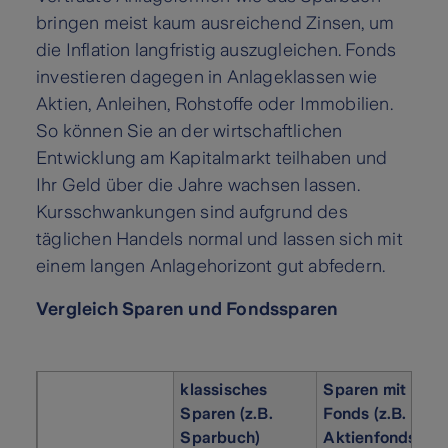
bringen meist kaum ausreichend Zinsen, um
die Inflation langfristig auszugleichen. Fonds
investieren dagegen in Anlageklassen wie
Aktien, Anleihen, Rohstoffe oder Immobilien.
So können Sie an der wirtschaftlichen
Entwicklung am Kapitalmarkt teilhaben und
Ihr Geld über die Jahre wachsen lassen.
Kursschwankungen sind aufgrund des
täglichen Handels normal und lassen sich mit
einem langen Anlagehorizont gut abfedern.
Vergleich Sparen und Fondssparen
klassisches
Sparen mit
Sparen (z.B.
Fonds (z.B.
Sparbuch)
Aktienfonds)