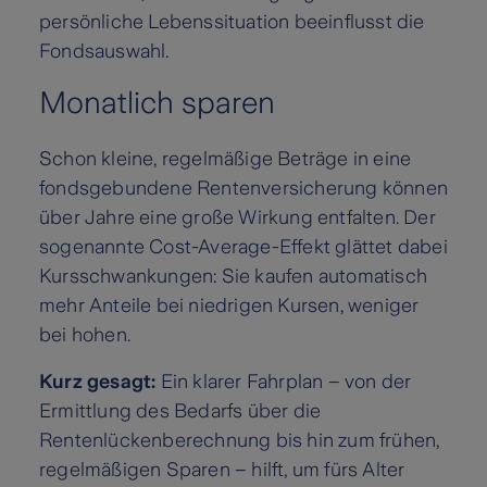
persönliche Lebenssituation beeinflusst die
Fondsauswahl.
Monatlich sparen
Schon kleine, regelmäßige Beträge in eine
fondsgebundene Rentenversicherung können
über Jahre eine große Wirkung entfalten. Der
sogenannte Cost-Average-Effekt glättet dabei
Kursschwankungen: Sie kaufen automatisch
mehr Anteile bei niedrigen Kursen, weniger
bei hohen.
Kurz gesagt:
Ein klarer Fahrplan – von der
Ermittlung des Bedarfs über die
Rentenlückenberechnung bis hin zum frühen,
regelmäßigen Sparen – hilft, um fürs Alter