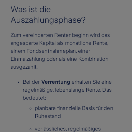
Was ist die
Auszahlungsphase?
Zum vereinbarten Rentenbeginn wird das
angesparte Kapital als monatliche Rente,
einem Fondsentnahmeplan, einer
Einmalzahlung oder als eine Kombination
ausgezahlt.
Bei der
Verrentung
erhalten Sie eine
regelmäßige, lebenslange Rente. Das
bedeutet:
planbare finanzielle Basis für den
Ruhestand
verlässliches, regelmäßiges