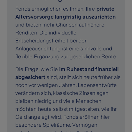
Fonds ermöglichen es Ihnen, Ihre
private
Altersvorsorge langfristig auszurichten
und bieten mehr Chancen auf höhere
Renditen. Die individuelle
Entscheidungsfreiheit bei der
Anlageausrichtung ist eine sinnvolle und
flexible Ergänzung zur gesetzlichen Rente.
Die Frage, wie Sie
im Ruhestand finanziell
abgesichert
sind, stellt sich heute früher als
noch vor wenigen Jahren. Lebensentwürfe
verändern sich, klassische Zinsanlagen
bleiben niedrig und viele Menschen
möchten heute selbst mitgestalten, wie ihr
Geld angelegt wird. Fonds eröffnen hier
besondere Spielräume, Vermögen