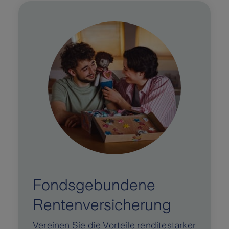
Fondsgebundene
Rentenversicherung
Vereinen Sie die Vorteile renditestarker