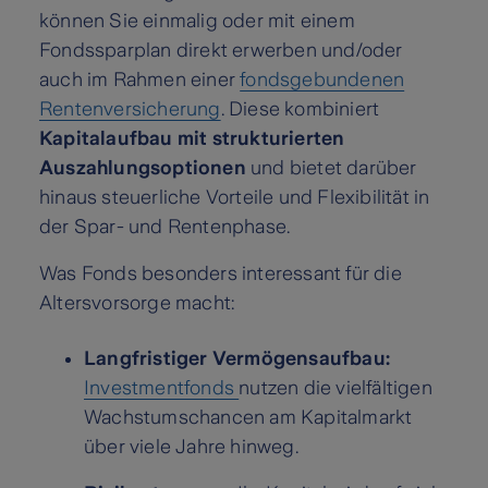
können Sie einmalig oder mit einem
Fondssparplan direkt erwerben und/oder
auch im Rahmen einer
fondsgebundenen
Rentenversicherung
. Diese kombiniert
Kapitalaufbau mit strukturierten
Auszahlungsoptionen
und bietet darüber
hinaus steuerliche Vorteile und Flexibilität in
der Spar- und Rentenphase.
Was Fonds besonders interessant für die
Altersvorsorge macht:
Langfristiger Vermögensaufbau:
Investmentfonds
nutzen die vielfältigen
Wachstumschancen am Kapitalmarkt
über viele Jahre hinweg.