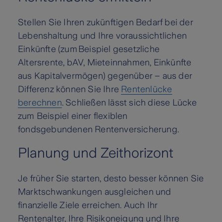
Stellen Sie Ihren zukünftigen Bedarf bei der
Lebenshaltung und Ihre voraussichtlichen
Einkünfte (zum Beispiel gesetzliche
Altersrente, bAV, Mieteinnahmen, Einkünfte
aus Kapitalvermögen) gegenüber – aus der
Differenz können Sie Ihre
Rentenlücke
berechnen
. Schließen lässt sich diese Lücke
zum Beispiel einer flexiblen
fondsgebundenen Rentenversicherung.
Planung und Zeithorizont
Je früher Sie starten, desto besser können Sie
Marktschwankungen ausgleichen und
finanzielle Ziele erreichen. Auch Ihr
Rentenalter, Ihre Risikoneigung und Ihre