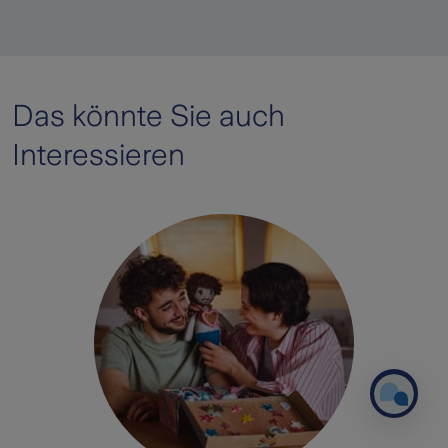
Das könnte Sie auch
Interessieren