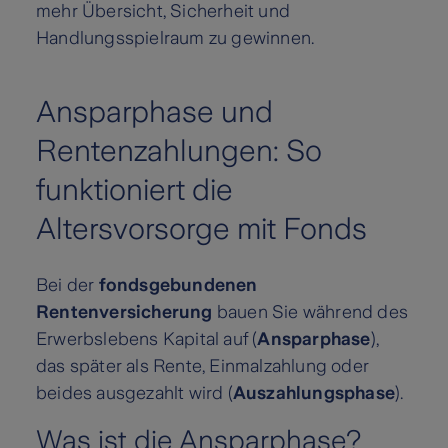
mehr Übersicht, Sicherheit und
Handlungsspielraum zu gewinnen.
Ansparphase und
Rentenzahlungen: So
funktioniert die
Altersvorsorge mit Fonds
Bei der
fondsgebundenen
Rentenversicherung
bauen Sie während des
Erwerbslebens Kapital auf (
Ansparphase
),
das später als Rente, Einmalzahlung oder
beides ausgezahlt wird (
Auszahlungsphase
).
Was ist die Ansparphase?