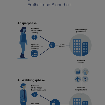
Freiheit und Sicherheit.