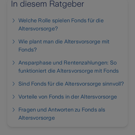
In diesem Ratgeber
Welche Rolle spielen Fonds für die
Altersvorsorge?
Wie plant man die Altersvorsorge mit
Fonds?
Ansparphase und Rentenzahlungen: So
funktioniert die Altersvorsorge mit Fonds
Sind Fonds für die Altersvorsorge sinnvoll?
Vorteile von Fonds in der Altersvorsorge
Fragen und Antworten zu Fonds als
Altersvorsorge