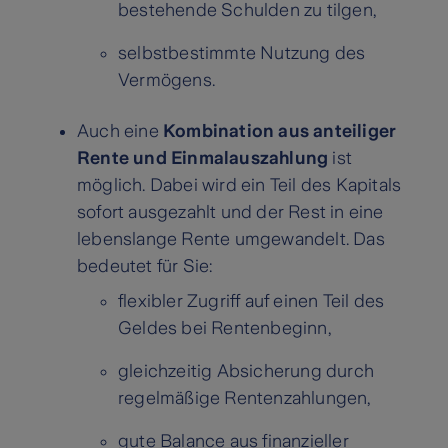
bestehende Schulden zu tilgen,
selbstbestimmte Nutzung des
Vermögens.
Auch eine
Kombination aus anteiliger
Rente und Einmalauszahlung
ist
möglich. Dabei wird ein Teil des Kapitals
sofort ausgezahlt und der Rest in eine
lebenslange Rente umgewandelt. Das
bedeutet für Sie:
flexibler Zugriff auf einen Teil des
Geldes bei Rentenbeginn,
gleichzeitig Absicherung durch
regelmäßige Rentenzahlungen,
gute Balance aus finanzieller