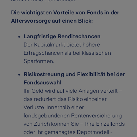
Die wichtigsten Vorteile von Fonds in der
Altersvorsorge auf einen Blick:
Langfristige Renditechancen
Der Kapitalmarkt bietet höhere
Ertragschancen als bei klassischen
Sparformen.
Risikostreuung und Flexibilität bei der
Fondsauswahl
Ihr Geld wird auf viele Anlagen verteilt –
das reduziert das Risiko einzelner
Verluste. Innerhalb einer
fondsgebundenen Rentenversicherung
von Zurich können Sie – Ihre Einzelfonds
oder Ihr gemanagtes Depotmodell -