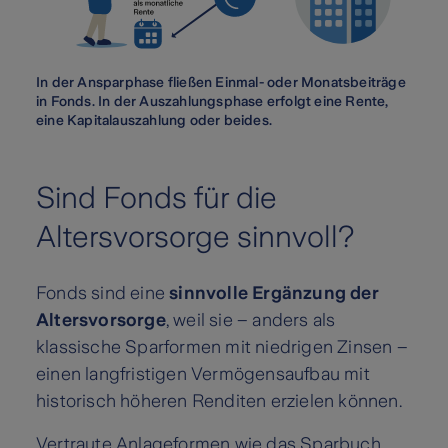
In der Ansparphase fließen Einmal- oder Monatsbeiträge
in Fonds. In der Auszahlungsphase erfolgt eine Rente,
eine Kapitalauszahlung oder beides.
Sind Fonds für die
Altersvorsorge sinnvoll?
Fonds sind eine
sinnvolle Ergänzung der
Altersvorsorge
, weil sie – anders als
klassische Sparformen mit niedrigen Zinsen –
einen langfristigen Vermögensaufbau mit
historisch höheren Renditen erzielen können.
Vertraute Anlageformen wie das Sparbuch