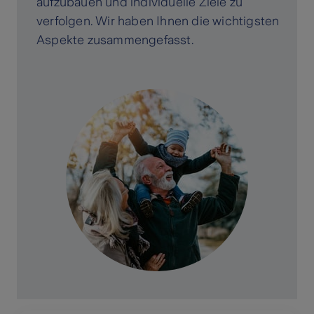
aufzubauen und individuelle Ziele zu
verfolgen. Wir haben Ihnen die wichtigsten
Aspekte zusammengefasst.