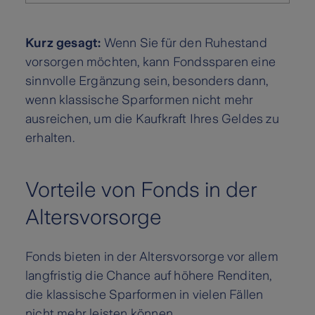
Kurz gesagt:
Wenn Sie für den Ruhestand
vorsorgen möchten, kann Fondssparen eine
sinnvolle Ergänzung sein, besonders dann,
wenn klassische Sparformen nicht mehr
ausreichen, um die Kaufkraft Ihres Geldes zu
erhalten.
Vorteile von Fonds in der
Altersvorsorge
Fonds bieten in der Altersvorsorge vor allem
langfristig die Chance auf höhere Renditen,
die klassische Sparformen in vielen Fällen
nicht mehr leisten können.