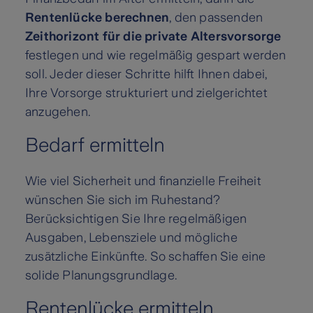
Rentenlücke berechnen
, den passenden
Zeithorizont für die private Altersvorsorge
festlegen und wie regelmäßig gespart werden
soll. Jeder dieser Schritte hilft Ihnen dabei,
Ihre Vorsorge strukturiert und zielgerichtet
anzugehen.
Bedarf ermitteln
Wie viel Sicherheit und finanzielle Freiheit
wünschen Sie sich im Ruhestand?
Berücksichtigen Sie Ihre regelmäßigen
Ausgaben, Lebensziele und mögliche
zusätzliche Einkünfte. So schaffen Sie eine
solide Planungsgrundlage.
Rentenlücke ermitteln