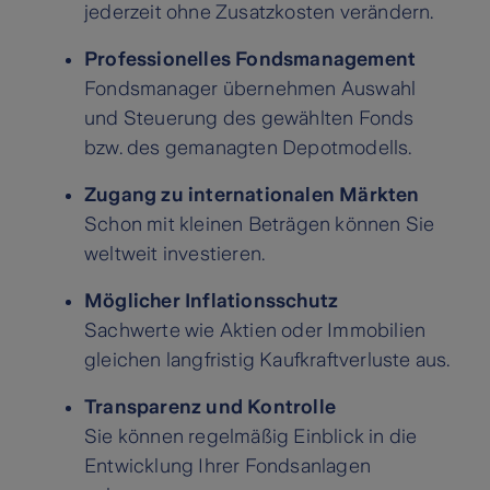
jederzeit ohne Zusatzkosten verändern.
Professionelles Fondsmanagement
Fondsmanager übernehmen Auswahl
und Steuerung des gewählten Fonds
bzw. des gemanagten Depotmodells.
Zugang zu internationalen Märkten
Schon mit kleinen Beträgen können Sie
weltweit investieren.
Möglicher Inflationsschutz
Sachwerte wie Aktien oder Immobilien
gleichen langfristig Kaufkraftverluste aus.
Transparenz und Kontrolle
Sie können regelmäßig Einblick in die
Entwicklung Ihrer Fondsanlagen