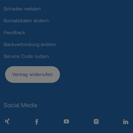
Schaden melden
Kontaktdaten ändern
Feedback
Bankverbindung ändern
Service Code nutzen
Vertrag widerrufen
Social Media