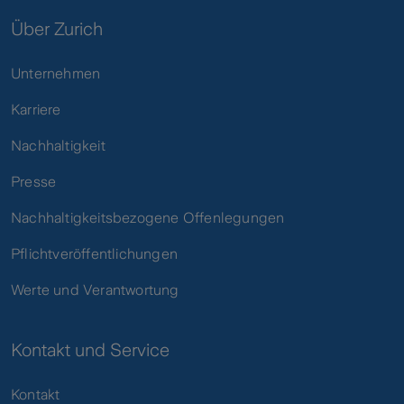
Über Zurich
Unternehmen
Karriere
Nachhaltigkeit
Presse
Nachhaltigkeitsbezogene Offenlegungen
Pflichtveröffentlichungen
Werte und Verantwortung
Kontakt und Service
Kontakt