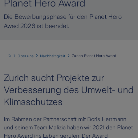
Planet Hero Award
Die Bewerbungsphase für den Planet Hero
Awad 2026 ist beendet.
Zurich Planet Hero Award
Über uns
Nachhaltigkeit
Zurich sucht Projekte zur
Verbesserung des Umwelt- und
Klimaschutzes
Im Rahmen der Partnerschaft mit Boris Herrmann
und seinem Team Malizia haben wir 2021 den Planet
Hero Award ins Leben gerufen. Der Award