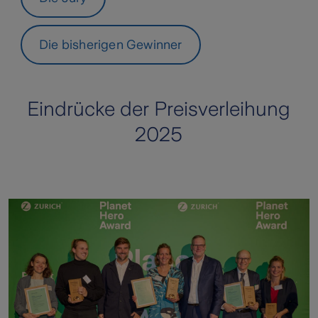
Die bisherigen Gewinner
Eindrücke der Preisverleihung
2025