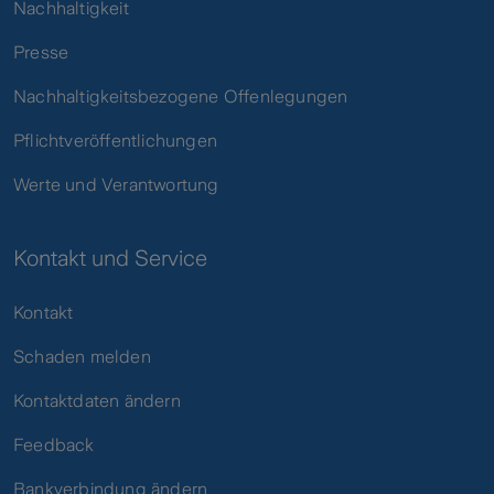
Nachhaltigkeit
Presse
Nachhaltigkeitsbezogene Offenlegungen
Pflichtveröffentlichungen
Werte und Verantwortung
Kontakt und Service
Kontakt
Schaden melden
Kontaktdaten ändern
Feedback
Bankverbindung ändern