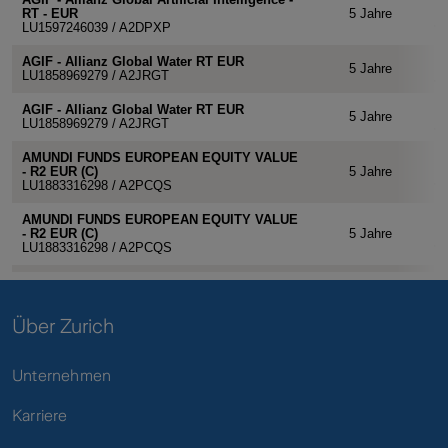
Über Zurich
Unternehmen
Karriere