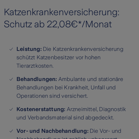
Katzenkrankenversicherung:
Schutz ab 22,08€*/Monat
Leistung:
Die Katzenkrankenversicherung
schützt Katzenbesitzer vor hohen
Tierarztkosten.
Behandlungen:
Ambulante und stationäre
Behandlungen bei Krankheit, Unfall und
Operationen sind versichert.
Kostenerstattung:
Arzneimittel, Diagnostik
und Verbandsmaterial sind abgedeckt.
Vor- und Nachbehandlung:
Die Vor- und