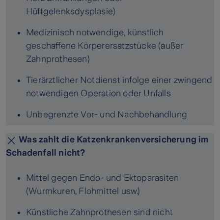
Hüftgelenksdysplasie)
Medizinisch notwendige, künstlich
geschaffene Körperersatzstücke (außer
Zahnprothesen)
Tierärztlicher Notdienst infolge einer zwingend
notwendigen Operation oder Unfalls
Unbegrenzte Vor- und Nachbehandlung
Was zahlt die Katzenkrankenversicherung im
Schadenfall nicht?
Mittel gegen Endo- und Ektoparasiten
(Wurmkuren, Flohmittel usw.)
Künstliche Zahnprothesen sind nicht