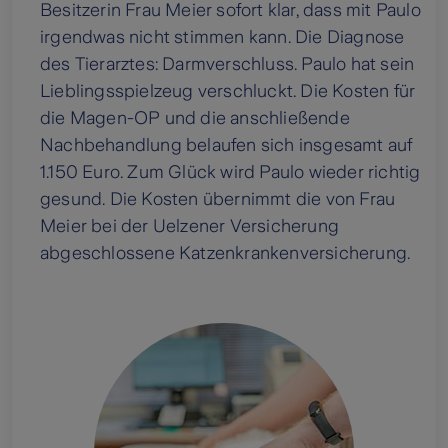
Besitzerin Frau Meier sofort klar, dass mit Paulo
irgendwas nicht stimmen kann. Die Diagnose
des Tierarztes: Darmverschluss. Paulo hat sein
Lieblingsspielzeug verschluckt. Die Kosten für
die Magen-OP und die anschließende
Nachbehandlung belaufen sich insgesamt auf
1.150 Euro. Zum Glück wird Paulo wieder richtig
gesund. Die Kosten übernimmt die von Frau
Meier bei der Uelzener Versicherung
abgeschlossene Katzenkrankenversicherung.