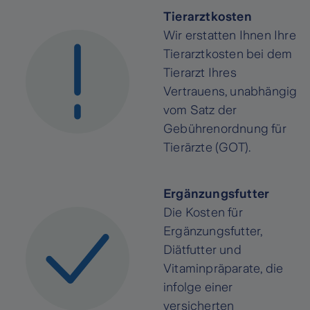
Tierarztkosten
Wir erstatten Ihnen Ihre
Tierarztkosten bei dem
Tierarzt Ihres
Vertrauens, unabhängig
vom Satz der
Gebührenordnung für
Tierärzte (GOT).
Ergänzungsfutter
Die Kosten für
Ergänzungsfutter,
Diätfutter und
Vitaminpräparate, die
infolge einer
versicherten