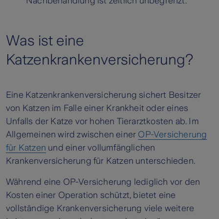
Nachbehandlung ist zeitlich unbegrenzt.
Was ist eine
Katzenkrankenversicherung?
Eine Katzenkrankenversicherung sichert Besitzer
von Katzen im Falle einer Krankheit oder eines
Unfalls der Katze vor hohen Tierarztkosten ab. Im
Allgemeinen wird zwischen einer
OP-Versicherung
für Katzen
und einer vollumfänglichen
Krankenversicherung für Katzen unterschieden.
Während eine OP-Versicherung lediglich vor den
Kosten einer Operation schützt, bietet eine
vollständige Krankenversicherung viele weitere