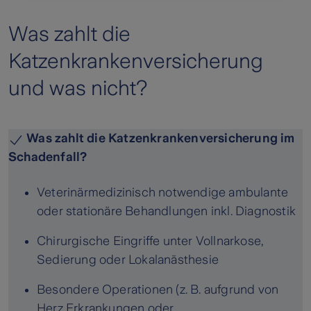
Was zahlt die
Katzenkrankenversicherung
und was nicht?
Was zahlt die Katzenkrankenversicherung im
Schadenfall?
Veterinärmedizinisch notwendige ambulante
oder stationäre Behandlungen inkl. Diagnostik
Chirurgische Eingriffe unter Vollnarkose,
Sedierung oder Lokalanästhesie
Besondere Operationen (z. B. aufgrund von
Herz Erkrankungen oder