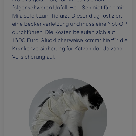
folgenschweren Unfall. Herr Schmidt fährt mit
Mila sofort zum Tierarzt. Dieser diagnostiziert
eine Beckenverletzung und muss eine Not-OP
durchführen. Die Kosten belaufen sich auf
1.600 Euro. Glücklicherweise kommt hierfür die
Krankenversicherung für Katzen der Uelzener
Versicherung auf.