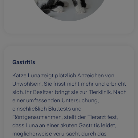
Gastritis
Katze Luna zeigt plötzlich Anzeichen von
Unwohlsein. Sie frisst nicht mehr und erbricht
sich. Ihr Besitzer bringt sie zur Tierklinik. Nach
einer umfassenden Untersuchung,
einschließlich Bluttests und
Röntgenaufnahmen, stellt der Tierarzt fest,
dass Luna an einer akuten Gastritis leidet,
möglicherweise verursacht durch das