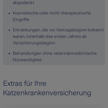
abgedeckt
Kosmetische oder nicht-therapeutische
Eingriffe
Erkrankungen, die vor Vertragsbeginn bekannt
waren, innerhalb des ersten Jahres ab
Versicherungsbeginn
Behandlungen ohne veterinärmedizinische
Notwendigkeit
Extras für Ihre
Katzenkrankenversicherung