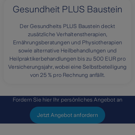
Gesundheit PLUS Baustein
Der Gesundheits PLUS Baustein deckt
zusätzliche Verhaltenstherapien,
Ernährungsberatungen und Physiotherapien
sowie alternative Heilbehandlungen und
Heilpraktikerbehandlungen bis zu 500 EUR pro
Versicherungsjahr, wobei eine Selbstbeteiligung
von 25 % pro Rechnung anfällt.
Fordern Sie hier Ihr persönliches Angebot an
Jetzt Angebot anfordern