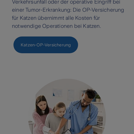
Verkehrsunfall oder der operative Eingriff bei
einer Tumor-Erkrankung: Die OP-Versicherung
für Katzen übernimmt alle Kosten für
notwendige Operationen bei Katzen.
Katzen-OP-Versicherung