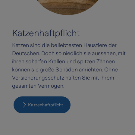
Katzenhaftpflicht
Katzen sind die beliebtesten Haustiere der
Deutschen. Doch so niedlich sie aussehen, mit
ihren scharfen Krallen und spitzen Zähnen
können sie große Schäden anrichten. Ohne
Versicherungsschutz haften Sie mit ihrem
gesamten Vermögen.
Katzenhaftpflicht