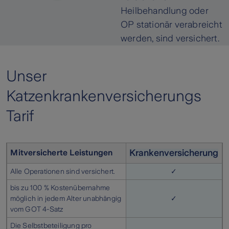
Heilbehandlung oder
OP stationär verabreicht
werden, sind versichert.
Unser
Katzenkrankenversicherungs
Tarif
Krankenversicherung
Mitversicherte Leistungen
Alle Operationen sind versichert.
✓
bis zu 100 % Kostenübernahme
möglich in jedem Alter unabhängig
✓
vom GOT 4-Satz
Die Selbstbeteiligung pro