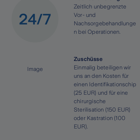
Zeitlich unbegrenzte
Vor- und
Nachsorgebehandlunge
n bei Operationen.
Zuschüsse
Einmalig beteiligen wir
Image
uns an den Kosten für
einen Identifikationschip
(25 EUR) und für eine
chirurgische
Sterilisation (150 EUR)
oder Kastration (100
EUR).