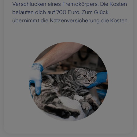
Verschlucken eines Fremdkörpers. Die Kosten
belaufen dich auf 700 Euro. Zum Glück
übernimmt die Katzenversicherung die Kosten.