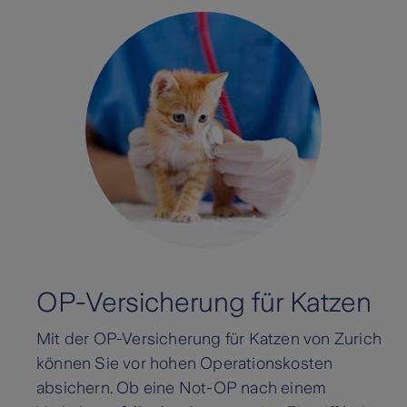
OP-Versicherung für Katzen
Mit der OP-Versicherung für Katzen von Zurich
können Sie vor hohen Operationskosten
absichern. Ob eine Not-OP nach einem