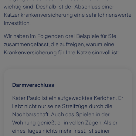
wichtig sind. Deshalb ist der Abschluss einer
Katzenkrankenversicherung eine sehr lohnenswerte
Investition.
Wir haben im Folgenden drei Beispiele für Sie
zusammengefasst, die aufzeigen, warum eine
Krankenversicherung für Ihre Katze sinnvoll ist:
Darmverschluss
Kater Paulo ist ein aufgewecktes Kerlchen. Er
liebt nicht nur seine Streifzüge durch die
Nachbarschaft. Auch das Spielen in der
Wohnung genießt er in vollen Zügen. Als er
eines Tages nichts mehr frisst, ist seiner