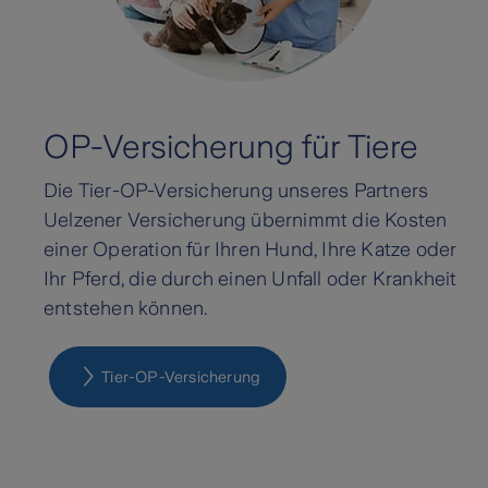
OP-Versicherung für Tiere
Die Tier-OP-Versicherung unseres Partners
Uelzener Versicherung übernimmt die Kosten
einer Operation für Ihren Hund, Ihre Katze oder
Ihr Pferd, die durch einen Unfall oder Krankheit
entstehen können.
Tier-OP-Versicherung