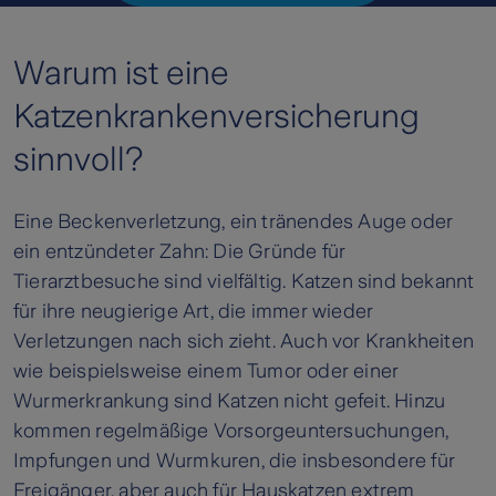
Warum ist eine
Katzenkrankenversicherung
sinnvoll?
Eine Beckenverletzung, ein tränendes Auge oder
ein entzündeter Zahn: Die Gründe für
Tierarztbesuche sind vielfältig. Katzen sind bekannt
für ihre neugierige Art, die immer wieder
Verletzungen nach sich zieht. Auch vor Krankheiten
wie beispielsweise einem Tumor oder einer
Wurmerkrankung sind Katzen nicht gefeit. Hinzu
kommen regelmäßige Vorsorgeuntersuchungen,
Impfungen und Wurmkuren, die insbesondere für
Freigänger, aber auch für Hauskatzen extrem