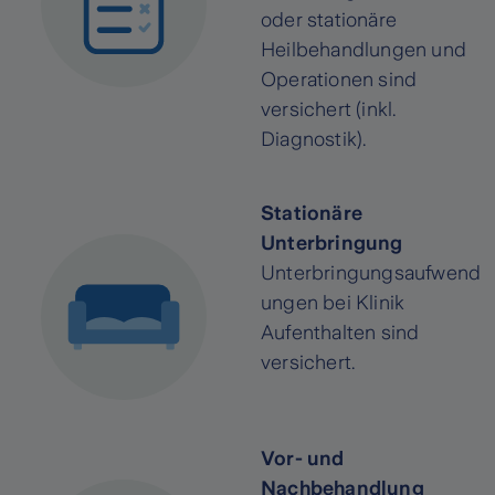
oder stationäre
Heilbehandlungen und
Operationen sind
versichert (inkl.
Diagnostik).
Stationäre
Unterbringung
Unterbringungsaufwend
ungen bei Klinik
Aufenthalten sind
versichert.
Vor- und
Nachbehandlung