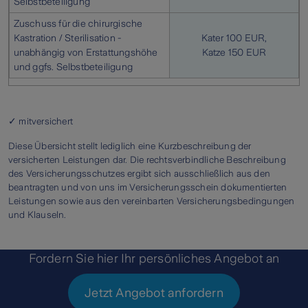
Selbstbeteiligung
Zuschuss für die chirurgische
Kastration / Sterilisation -
Kater 100 EUR,
unabhängig von Erstattungshöhe
Katze 150 EUR
und ggfs. Selbstbeteiligung
✓ mitversichert
Diese Übersicht stellt lediglich eine Kurzbeschreibung der
versicherten Leistungen dar. Die rechtsverbindliche Beschreibung
des Versicherungsschutzes ergibt sich ausschließlich aus den
beantragten und von uns im Versicherungsschein dokumentierten
Leistungen sowie aus den vereinbarten Versicherungsbedingungen
und Klauseln.
Fordern Sie hier Ihr persönliches Angebot an
Jetzt Angebot anfordern