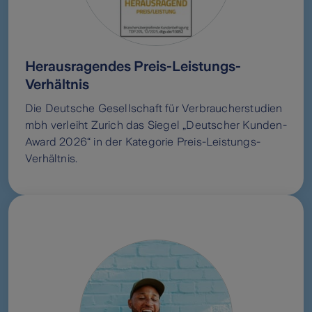
Herausragendes Preis-Leistungs-
Verhältnis
Die Deutsche Gesellschaft für Verbraucherstudien
mbh verleiht Zurich das Siegel „Deutscher Kunden-
Award 2026“ in der Kategorie Preis-Leistungs-
Verhältnis.