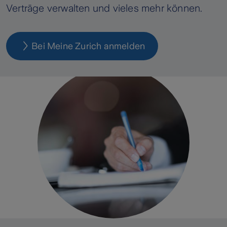
Verträge verwalten und vieles mehr können.
Bei Meine Zurich anmelden