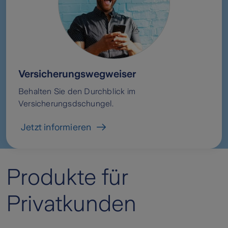
Versicherungswegweiser
Behalten Sie den Durchblick im
Versicherungsdschungel.
Jetzt informieren
Produkte für
Privatkunden