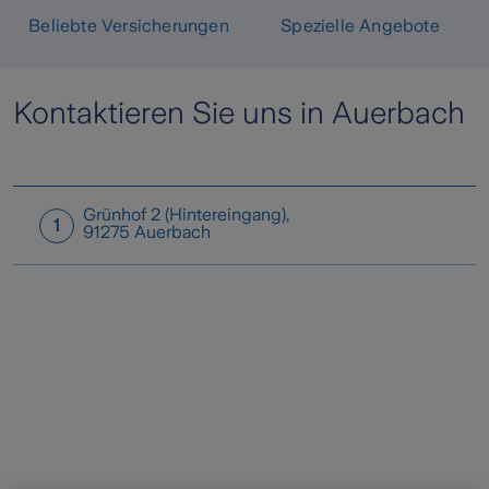
Beliebte Versicherungen
Spezielle Angebote
Kontaktieren Sie uns in Auerbach
Grünhof 2 (Hintereingang)
,
1
91275
Auerbach