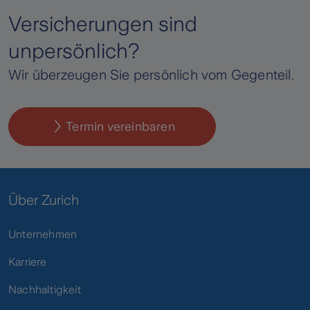
Versicherungen sind
unpersönlich?
Wir überzeugen Sie persönlich vom Gegenteil.
Termin vereinbaren
Über Zurich
Unternehmen
Karriere
Nachhaltigkeit