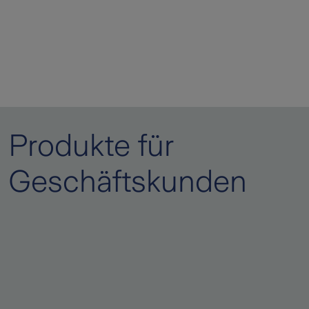
Produkte für
Geschäftskunden