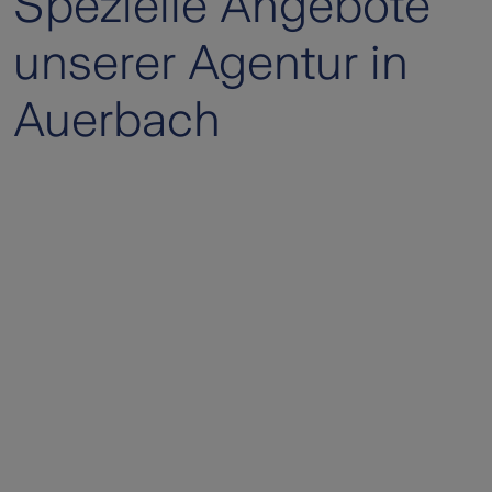
Spezielle Angebote
unserer Agentur in
Auerbach