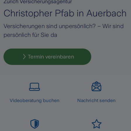
Zurich Versicherungsagentur
Christopher Pfab in Auerbach
Versicherungen sind unpersönlich? – Wir sind
persönlich für Sie da
Termin vereinbaren
Videoberatung buchen
Nachricht senden