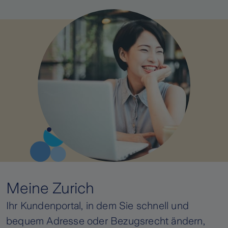
Meine Zurich
Ihr Kundenportal, in dem Sie schnell und
bequem Adresse oder Bezugsrecht ändern,