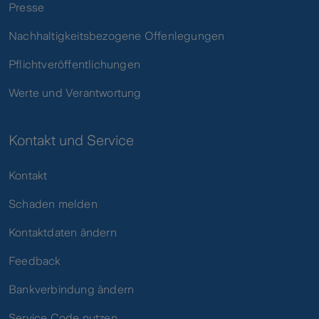
Presse
Nachhaltigkeitsbezogene Offenlegungen
Pflichtveröffentlichungen
Werte und Verantwortung
Kontakt und Service
Kontakt
Schaden melden
Kontaktdaten ändern
Feedback
Bankverbindung ändern
Service Code nutzen