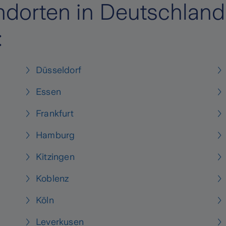
dorten in Deutschland f
:
Düsseldorf
Essen
Frankfurt
Hamburg
Kitzingen
Koblenz
Köln
Leverkusen