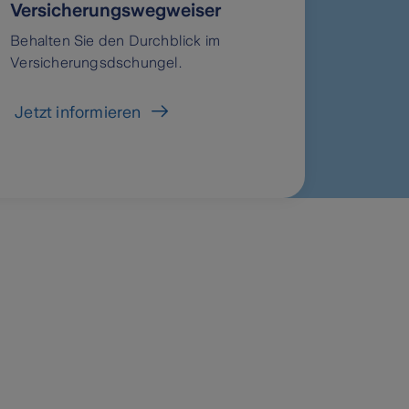
Versicherungswegweiser
Behalten Sie den Durchblick im
Versicherungsdschungel.
Jetzt informieren