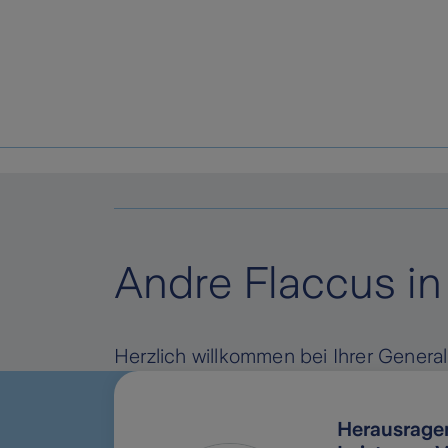
Andre Flaccus i
Herzlich willkommen bei Ihrer Genera
Herausragen